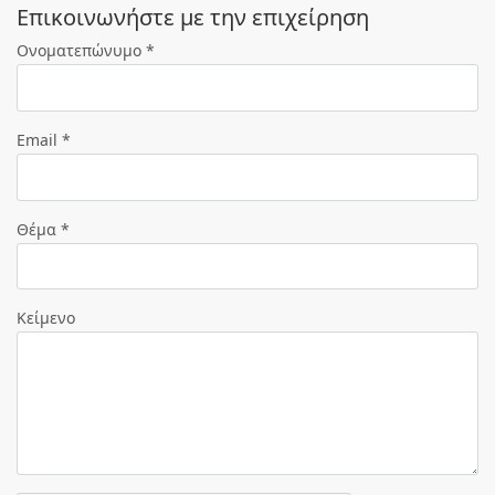
Eπικοινωνήστε με την επιχείρηση
Ονοματεπώνυμο *
Email *
Θέμα *
Κείμενο