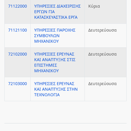
71122000
ΥΠΗΡΕΣΙΕΣ ΔΙΑΧΕΙΡΙΣΗΣ
Κύρια
ΕΡΓΩΝ ΓΙΑ
ΚΑΤΑΣΚΕΥΑΣΤΙΚΑ ΕΡΓΑ
71121100
ΥΠΗΡΕΣΙΕΣ ΠΑΡΟΧΗΣ
Δευτερεύουσα
ΣΥΜΒΟΥΛΩΝ
ΜΗΧΑΝΙΚΟΥ
72102000
ΥΠΗΡΕΣΙΕΣ ΕΡΕΥΝΑΣ
Δευτερεύουσα
ΚΑΙ ΑΝΑΠΤΥΞΗΣ ΣΤΙΣ
ΕΠΙΣΤΗΜΕΣ
ΜΗΧΑΝΙΚΟΥ
72103000
ΥΠΗΡΕΣΙΕΣ ΕΡΕΥΝΑΣ
Δευτερεύουσα
ΚΑΙ ΑΝΑΠΤΥΞΗΣ ΣΤΗΝ
ΤΕΧΝΟΛΟΓΙΑ