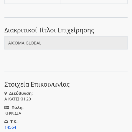
Διακριτικοί Τίτλοι Επιχείρησης
AXIOMA GLOBAL
Στοιχεία Επικοινωνίας
Διεύθυνση:
Α ΚΑΤΣΙΚΗ 20
Πόλη:
ΚΗΦΙΣΙΑ
T.K.:
14564