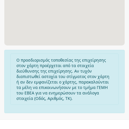
Ο προσδιορισμός τοποθεσίας της επιχείρησης
στον χάρτη προέρχεται από τα στοιχεία
διεύθυνσης της επιχείρησης. Αν τυχόν
διαπιστωθεί αστοχία του στίγματος στον χάρτη
ή αν δεν εμφανίζεται ο χάρτης, παρακαλούνται
τα μέλη να επικοινωνήσουν με το τμήμα ΓΕΜΗ
του ΕΒΕΑ για να ενημερώσουν τα ανάλογα
στοιχεία (Οδός, Αριθμός, ΤΚ).