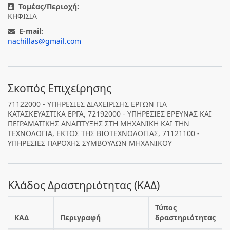
Τομέας/Περιοχή:
ΚΗΦΙΣΙΑ
E-mail:
nachillas@gmail.com
Σκοπός Επιχείρησης
71122000 - ΥΠΗΡΕΣΙΕΣ ΔΙΑΧΕΙΡΙΣΗΣ ΕΡΓΩΝ ΓΙΑ
ΚΑΤΑΣΚΕΥΑΣΤΙΚΑ ΕΡΓΑ, 72192000 - ΥΠΗΡΕΣΙΕΣ ΕΡΕΥΝΑΣ ΚΑΙ
ΠΕΙΡΑΜΑΤΙΚΗΣ ΑΝΑΠΤΥΞΗΣ ΣΤΗ ΜΗΧΑΝΙΚΗ ΚΑΙ ΤΗΝ
ΤΕΧΝΟΛΟΓΙΑ, ΕΚΤΟΣ ΤΗΣ ΒΙΟΤΕΧΝΟΛΟΓΙΑΣ, 71121100 -
ΥΠΗΡΕΣΙΕΣ ΠΑΡΟΧΗΣ ΣΥΜΒΟΥΛΩΝ ΜΗΧΑΝΙΚΟΥ
Κλάδος Δραστηριότητας (ΚΑΔ)
Τύπος
ΚΑΔ
Περιγραφή
δραστηριότητας