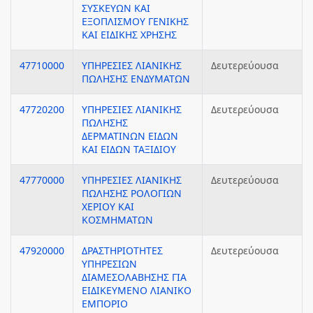
ΣΥΣΚΕΥΩΝ ΚΑΙ
ΕΞΟΠΛΙΣΜΟΥ ΓΕΝΙΚΗΣ
ΚΑΙ ΕΙΔΙΚΗΣ ΧΡΗΣΗΣ
47710000
ΥΠΗΡΕΣΙΕΣ ΛΙΑΝΙΚΗΣ
Δευτερεύουσα
ΠΩΛΗΣΗΣ ΕΝΔΥΜΑΤΩΝ
47720200
ΥΠΗΡΕΣΙΕΣ ΛΙΑΝΙΚΗΣ
Δευτερεύουσα
ΠΩΛΗΣΗΣ
ΔΕΡΜΑΤΙΝΩΝ ΕΙΔΩΝ
ΚΑΙ ΕΙΔΩΝ ΤΑΞΙΔΙΟΥ
47770000
ΥΠΗΡΕΣΙΕΣ ΛΙΑΝΙΚΗΣ
Δευτερεύουσα
ΠΩΛΗΣΗΣ ΡΟΛΟΓΙΩΝ
ΧΕΡΙΟΥ ΚΑΙ
ΚΟΣΜΗΜΑΤΩΝ
47920000
ΔΡΑΣΤΗΡΙΟΤΗΤΕΣ
Δευτερεύουσα
ΥΠΗΡΕΣΙΩΝ
ΔΙΑΜΕΣΟΛΑΒΗΣΗΣ ΓΙΑ
ΕΙΔΙΚΕΥΜΕΝΟ ΛΙΑΝΙΚΟ
ΕΜΠΟΡΙΟ