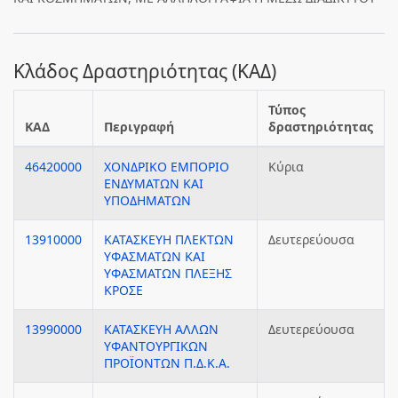
Κλάδος Δραστηριότητας (ΚΑΔ)
Τύπος
ΚΑΔ
Περιγραφή
δραστηριότητας
46420000
ΧΟΝΔΡΙΚΟ ΕΜΠΟΡΙΟ
Κύρια
ΕΝΔΥΜΑΤΩΝ ΚΑΙ
ΥΠΟΔΗΜΑΤΩΝ
13910000
ΚΑΤΑΣΚΕΥΗ ΠΛΕΚΤΩΝ
Δευτερεύουσα
ΥΦΑΣΜΑΤΩΝ ΚΑΙ
ΥΦΑΣΜΑΤΩΝ ΠΛΕΞΗΣ
ΚΡΟΣΕ
13990000
ΚΑΤΑΣΚΕΥΗ ΑΛΛΩΝ
Δευτερεύουσα
ΥΦΑΝΤΟΥΡΓΙΚΩΝ
ΠΡΟΪΟΝΤΩΝ Π.Δ.Κ.Α.