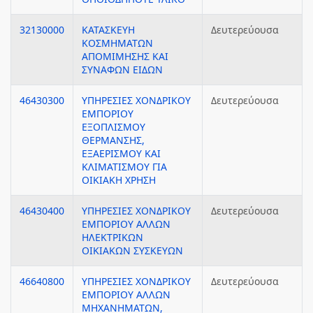
32130000
ΚΑΤΑΣΚΕΥΗ
Δευτερεύουσα
ΚΟΣΜΗΜΑΤΩΝ
ΑΠΟΜΙΜΗΣΗΣ ΚΑΙ
ΣΥΝΑΦΩΝ ΕΙΔΩΝ
46430300
ΥΠΗΡΕΣΙΕΣ ΧΟΝΔΡΙΚΟΥ
Δευτερεύουσα
ΕΜΠΟΡΙΟΥ
ΕΞΟΠΛΙΣΜΟΥ
ΘΕΡΜΑΝΣΗΣ,
ΕΞΑΕΡΙΣΜΟΥ ΚΑΙ
ΚΛΙΜΑΤΙΣΜΟΥ ΓΙΑ
ΟΙΚΙΑΚΗ ΧΡΗΣΗ
46430400
ΥΠΗΡΕΣΙΕΣ ΧΟΝΔΡΙΚΟΥ
Δευτερεύουσα
ΕΜΠΟΡΙΟΥ ΑΛΛΩΝ
ΗΛΕΚΤΡΙΚΩΝ
ΟΙΚΙΑΚΩΝ ΣΥΣΚΕΥΩΝ
46640800
ΥΠΗΡΕΣΙΕΣ ΧΟΝΔΡΙΚΟΥ
Δευτερεύουσα
ΕΜΠΟΡΙΟΥ ΑΛΛΩΝ
ΜΗΧΑΝΗΜΑΤΩΝ,