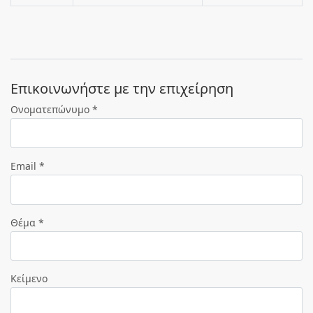
Eπικοινωνήστε με την επιχείρηση
Ονοματεπώνυμο *
Email *
Θέμα *
Κείμενο