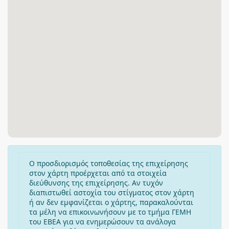
Ο προσδιορισμός τοποθεσίας της επιχείρησης
στον χάρτη προέρχεται από τα στοιχεία
διεύθυνσης της επιχείρησης. Αν τυχόν
διαπιστωθεί αστοχία του στίγματος στον χάρτη
ή αν δεν εμφανίζεται ο χάρτης, παρακαλούνται
τα μέλη να επικοινωνήσουν με το τμήμα ΓΕΜΗ
του ΕΒΕΑ για να ενημερώσουν τα ανάλογα