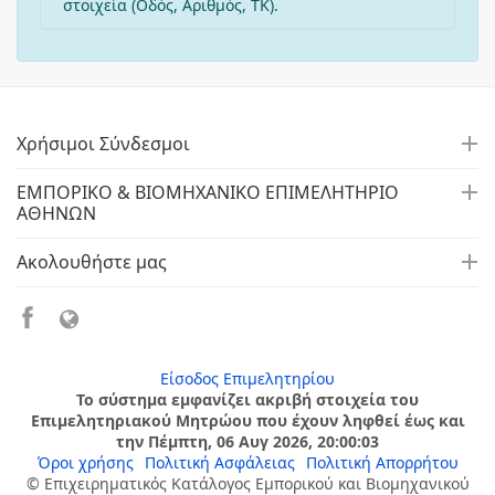
στοιχεία (Οδός, Αριθμός, ΤΚ).
Χρήσιμοι Σύνδεσμοι
ΕΜΠΟΡΙΚΟ & ΒΙΟΜΗΧΑΝΙΚΟ ΕΠΙΜΕΛΗΤΗΡΙΟ
ΑΘΗΝΩΝ
Ακολουθήστε μας
Είσοδος Επιμελητηρίου
Το σύστημα εμφανίζει ακριβή στοιχεία του
Επιμελητηριακού Μητρώου που έχουν ληφθεί έως και
την Πέμπτη, 06 Αυγ 2026, 20:00:03
Όροι χρήσης
Πολιτική Ασφάλειας
Πολιτική Απορρήτου
© Επιχειρηματικός Κατάλογος Εμπορικού και Βιομηχανικού