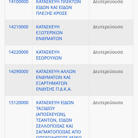
14100000
ΚΑΤΑΣΚΕΥΗ ΠΛΕΚΤΩΝ
Δευτερεύουσα
ΕΙΔΩΝ ΚΑΙ ΕΙΔΩΝ
ΠΛΕΞΗΣ ΚΡΟΣΕ
14210000
ΚΑΤΑΣΚΕΥΗ
Δευτερεύουσα
ΕΞΩΤΕΡΙΚΩΝ
ΕΝΔΥΜΑΤΩΝ
14220000
ΚΑΤΑΣΚΕΥΗ
Δευτερεύουσα
ΕΣΩΡΟΥΧΩΝ
14290000
ΚΑΤΑΣΚΕΥΗ ΑΛΛΩΝ
Δευτερεύουσα
ΕΝΔΥΜΑΤΩΝ ΚΑΙ
ΕΞΑΡΤΗΜΑΤΩΝ
ΕΝΔΥΣΗΣ Π.Δ.Κ.Α.
15120000
ΚΑΤΑΣΚΕΥΗ ΕΙΔΩΝ
Δευτερεύουσα
ΤΑΞΙΔΙΟΥ
(ΑΠΟΣΚΕΥΩΝ),
ΤΣΑΝΤΩΝ, ΕΙΔΩΝ
ΣΕΛΛΟΠΟΙΙΑΣ ΚΑΙ
ΣΑΓΜΑΤΟΠΟΙΙΑΣ ΑΠΟ
ΟΠΟΙΟΔΗΠΟΤΕ ΥΛΙΚΟ