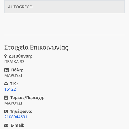
AUTOGRECO
Στοιχεία Επικοινωνίας
Διεύθυνση:
ΠΕΛΙΚΑ 33
Πόλη:
ΜΑΡΟΥΣΙ
T.K.:
15122
Τομέας/Περιοχή:
ΜΑΡΟΥΣΙ
Τηλέφωνο:
2108944631
E-mail: