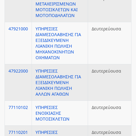
ΜΕΤΑΧΕΙΡΙΣΜΕΝΩΝ
ΜΟΤΟΣΙΚΛΕΤΩΝ ΚΑΙ
ΜΟΤΟΠΟΔΗΛΑΤΩΝ
47921000
ΥΠΗΡΕΣΙΕΣ
Δευτερεύουσα
ΔΙΑΜΕΣΟΛΑΒΗΣΗΣ ΓΙΑ
ΕΞΕΙΔΙΚΕΥΜΕΝΗ
ΛΙΑΝΙΚΗ ΠΩΛΗΣΗ
ΜΗΧΑΝΟΚΙΝΗΤΩΝ
ΟΧΗΜΑΤΩΝ
47922000
ΥΠΗΡΕΣΙΕΣ
Δευτερεύουσα
ΔΙΑΜΕΣΟΛΑΒΗΣΗΣ ΓΙΑ
ΕΞΕΙΔΙΚΕΥΜΕΝΗ
ΛΙΑΝΙΚΗ ΠΩΛΗΣΗ
ΑΛΛΩΝ ΑΓΑΘΩΝ
77110102
ΥΠΗΡΕΣΙΕΣ
Δευτερεύουσα
ΕΝΟΙΚΙΑΣΗΣ
ΜΟΤΟΣΙΚΛΕΤΩΝ
77110201
ΥΠΗΡΕΣΙΕΣ
Δευτερεύουσα