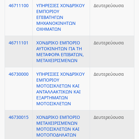
46711100
ΥΠΗΡΕΣΙΕΣ ΧΟΝΔΡΙΚΟΥ
Δευτερεύουσα
ΕΜΠΟΡΙΟΥ
ΕΠΙΒΑΤΗΓΩΝ
ΜΗΧΑΝΟΚΙΝΗΤΩΝ
ΟΧΗΜΑΤΩΝ
46711101
ΧΟΝΔΡΙΚΟ ΕΜΠΟΡΙΟ
Δευτερεύουσα
ΑΥΤΟΚΙΝΗΤΩΝ ΓΙΑ ΤΗ
ΜΕΤΑΦΟΡΑ ΕΠΙΒΑΤΩΝ,
ΜΕΤΑΧΕΙΡΙΣΜΕΝΩΝ
46730000
ΥΠΗΡΕΣΙΕΣ ΧΟΝΔΡΙΚΟΥ
Δευτερεύουσα
ΕΜΠΟΡΙΟΥ
ΜΟΤΟΣΙΚΛΕΤΩΝ ΚΑΙ
ΑΝΤΑΛΛΑΚΤΙΚΩΝ ΚΑΙ
ΕΞΑΡΤΗΜΑΤΩΝ
ΜΟΤΟΣΙΚΛΕΤΩΝ
46730015
ΧΟΝΔΡΙΚΟ ΕΜΠΟΡΙΟ
Δευτερεύουσα
ΜΕΤΑΧΕΙΡΙΣΜΕΝΩΝ
ΜΟΤΟΣΙΚΛΕΤΩΝ ΚΑΙ
ΜΟΤΟΠΟΔΗΛΑΤΩΝ