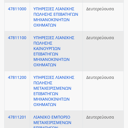
47811000
ΥΠΗΡΕΣΙΕΣ ΛΙΑΝΙΚΗΣ
Δευτερεύουσα
ΠΩΛΗΣΗΣ ΕΠΙΒΑΤΗΓΩΝ
ΜΗΧΑΝΟΚΙΝΗΤΩΝ
ΟΧΗΜΑΤΩΝ
47811100
ΥΠΗΡΕΣΙΕΣ ΛΙΑΝΙΚΗΣ
Δευτερεύουσα
ΠΩΛΗΣΗΣ
ΚΑΙΝΟΥΡΓΙΩΝ
ΕΠΙΒΑΤΗΓΩΝ
ΜΗΧΑΝΟΚΙΝΗΤΩΝ
ΟΧΗΜΑΤΩΝ
47811200
ΥΠΗΡΕΣΙΕΣ ΛΙΑΝΙΚΗΣ
Δευτερεύουσα
ΠΩΛΗΣΗΣ
ΜΕΤΑΧΕΙΡΙΣΜΕΝΩΝ
ΕΠΙΒΑΤΗΓΩΝ
ΜΗΧΑΝΟΚΙΝΗΤΩΝ
ΟΧΗΜΑΤΩΝ
47811201
ΛΙΑΝΙΚΟ ΕΜΠΟΡΙΟ
Δευτερεύουσα
ΜΕΤΑΧΕΙΡΙΣΜΕΝΩΝ
ΕΠΙΒΑΤΗΓΩΝ