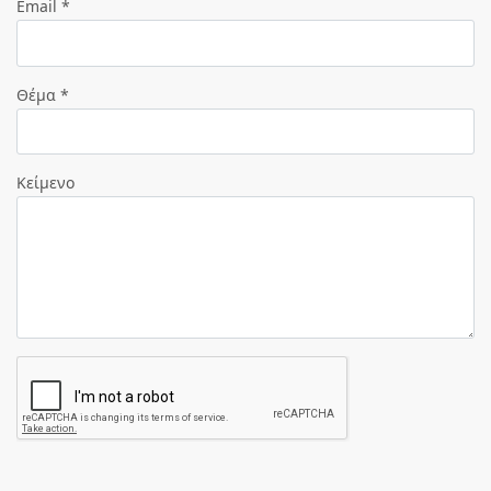
Email *
Θέμα *
Κείμενο