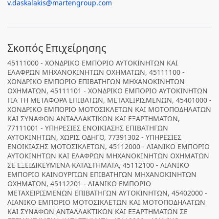
v.daskalakis@martengroup.com
Σκοπός Επιχείρησης
45111000 - ΧΟΝΔΡΙΚΟ ΕΜΠΟΡΙΟ ΑΥΤΟΚΙΝΗΤΩΝ ΚΑΙ
ΕΛΑΦΡΩΝ ΜΗΧΑΝΟΚΙΝΗΤΩΝ ΟΧΗΜΑΤΩΝ, 45111100 -
ΧΟΝΔΡΙΚΟ ΕΜΠΟΡΙΟ ΕΠΙΒΑΤΗΓΩΝ ΜΗΧΑΝΟΚΙΝΗΤΩΝ
ΟΧΗΜΑΤΩΝ, 45111101 - ΧΟΝΔΡΙΚΟ ΕΜΠΟΡΙΟ ΑΥΤΟΚΙΝΗΤΩΝ
ΓΙΑ ΤΗ ΜΕΤΑΦΟΡΑ ΕΠΙΒΑΤΩΝ, ΜΕΤΑΧΕΙΡΙΣΜΕΝΩΝ, 45401000 -
ΧΟΝΔΡΙΚΟ ΕΜΠΟΡΙΟ ΜΟΤΟΣΙΚΛΕΤΩΝ ΚΑΙ ΜΟΤΟΠΟΔΗΛΑΤΩΝ
ΚΑΙ ΣΥΝΑΦΩΝ ΑΝΤΑΛΛΑΚΤΙΚΩΝ ΚΑΙ ΕΞΑΡΤΗΜΑΤΩΝ,
77111001 - ΥΠΗΡΕΣΙΕΣ ΕΝΟΙΚΙΑΣΗΣ ΕΠΙΒΑΤΗΓΩΝ
ΑΥΤΟΚΙΝΗΤΩΝ, ΧΩΡΙΣ ΟΔΗΓΟ, 77391302 - ΥΠΗΡΕΣΙΕΣ
ΕΝΟΙΚΙΑΣΗΣ ΜΟΤΟΣΙΚΛΕΤΩΝ, 45112000 - ΛΙΑΝΙΚΟ ΕΜΠΟΡΙΟ
ΑΥΤΟΚΙΝΗΤΩΝ ΚΑΙ ΕΛΑΦΡΩΝ ΜΗΧΑΝΟΚΙΝΗΤΩΝ ΟΧΗΜΑΤΩΝ
ΣΕ ΕΞΕΙΔΙΚΕΥΜΕΝΑ ΚΑΤΑΣΤΗΜΑΤΑ, 45112100 - ΛΙΑΝΙΚΟ
ΕΜΠΟΡΙΟ ΚΑΙΝΟΥΡΓΙΩΝ ΕΠΙΒΑΤΗΓΩΝ ΜΗΧΑΝΟΚΙΝΗΤΩΝ
ΟΧΗΜΑΤΩΝ, 45112201 - ΛΙΑΝΙΚΟ ΕΜΠΟΡΙΟ
ΜΕΤΑΧΕΙΡΙΣΜΕΝΩΝ ΕΠΙΒΑΤΗΓΩΝ ΑΥΤΟΚΙΝΗΤΩΝ, 45402000 -
ΛΙΑΝΙΚΟ ΕΜΠΟΡΙΟ ΜΟΤΟΣΙΚΛΕΤΩΝ ΚΑΙ ΜΟΤΟΠΟΔΗΛΑΤΩΝ
ΚΑΙ ΣΥΝΑΦΩΝ ΑΝΤΑΛΛΑΚΤΙΚΩΝ ΚΑΙ ΕΞΑΡΤΗΜΑΤΩΝ ΣΕ