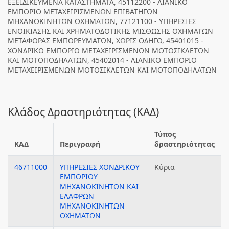
ΕΞΕΙΔΙΚΕΥΜΕΝΑ ΚΑΤΑΣΤΗΜΑΤΑ, 45112200 - ΛΙΑΝΙΚΟ
ΕΜΠΟΡΙΟ ΜΕΤΑΧΕΙΡΙΣΜΕΝΩΝ ΕΠΙΒΑΤΗΓΩΝ
ΜΗΧΑΝΟΚΙΝΗΤΩΝ ΟΧΗΜΑΤΩΝ, 77121100 - ΥΠΗΡΕΣΙΕΣ
ΕΝΟΙΚΙΑΣΗΣ ΚΑΙ ΧΡΗΜΑΤΟΔΟΤΙΚΗΣ ΜΙΣΘΩΣΗΣ ΟΧΗΜΑΤΩΝ
ΜΕΤΑΦΟΡΑΣ ΕΜΠΟΡΕΥΜΑΤΩΝ, ΧΩΡΙΣ ΟΔΗΓΟ, 45401015 -
ΧΟΝΔΡΙΚΟ ΕΜΠΟΡΙΟ ΜΕΤΑΧΕΙΡΙΣΜΕΝΩΝ ΜΟΤΟΣΙΚΛΕΤΩΝ
ΚΑΙ ΜΟΤΟΠΟΔΗΛΑΤΩΝ, 45402014 - ΛΙΑΝΙΚΟ ΕΜΠΟΡΙΟ
ΜΕΤΑΧΕΙΡΙΣΜΕΝΩΝ ΜΟΤΟΣΙΚΛΕΤΩΝ ΚΑΙ ΜΟΤΟΠΟΔΗΛΑΤΩΝ
Κλάδος Δραστηριότητας (ΚΑΔ)
Τύπος
ΚΑΔ
Περιγραφή
δραστηριότητας
46711000
ΥΠΗΡΕΣΙΕΣ ΧΟΝΔΡΙΚΟΥ
Κύρια
ΕΜΠΟΡΙΟΥ
ΜΗΧΑΝΟΚΙΝΗΤΩΝ ΚΑΙ
ΕΛΑΦΡΩΝ
ΜΗΧΑΝΟΚΙΝΗΤΩΝ
ΟΧΗΜΑΤΩΝ