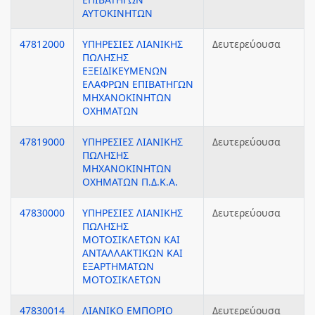
ΑΥΤΟΚΙΝΗΤΩΝ
47812000
ΥΠΗΡΕΣΙΕΣ ΛΙΑΝΙΚΗΣ
Δευτερεύουσα
ΠΩΛΗΣΗΣ
ΕΞΕΙΔΙΚΕΥΜΕΝΩΝ
ΕΛΑΦΡΩΝ ΕΠΙΒΑΤΗΓΩΝ
ΜΗΧΑΝΟΚΙΝΗΤΩΝ
ΟΧΗΜΑΤΩΝ
47819000
ΥΠΗΡΕΣΙΕΣ ΛΙΑΝΙΚΗΣ
Δευτερεύουσα
ΠΩΛΗΣΗΣ
ΜΗΧΑΝΟΚΙΝΗΤΩΝ
ΟΧΗΜΑΤΩΝ Π.Δ.Κ.Α.
47830000
ΥΠΗΡΕΣΙΕΣ ΛΙΑΝΙΚΗΣ
Δευτερεύουσα
ΠΩΛΗΣΗΣ
ΜΟΤΟΣΙΚΛΕΤΩΝ ΚΑΙ
ΑΝΤΑΛΛΑΚΤΙΚΩΝ ΚΑΙ
ΕΞΑΡΤΗΜΑΤΩΝ
ΜΟΤΟΣΙΚΛΕΤΩΝ
47830014
ΛΙΑΝΙΚΟ ΕΜΠΟΡΙΟ
Δευτερεύουσα