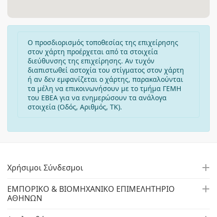
Ο προσδιορισμός τοποθεσίας της επιχείρησης
στον χάρτη προέρχεται από τα στοιχεία
διεύθυνσης της επιχείρησης. Αν τυχόν
διαπιστωθεί αστοχία του στίγματος στον χάρτη
ή αν δεν εμφανίζεται ο χάρτης, παρακαλούνται
τα μέλη να επικοινωνήσουν με το τμήμα ΓΕΜΗ
του ΕΒΕΑ για να ενημερώσουν τα ανάλογα
στοιχεία (Οδός, Αριθμός, ΤΚ).
Χρήσιμοι Σύνδεσμοι
ΕΜΠΟΡΙΚΟ & ΒΙΟΜΗΧΑΝΙΚΟ ΕΠΙΜΕΛΗΤΗΡΙΟ
ΑΘΗΝΩΝ