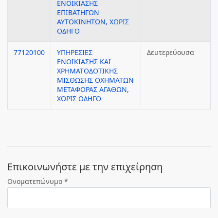
ΕΝΟΙΚΙΑΣΗΣ
ΕΠΙΒΑΤΗΓΩΝ
ΑΥΤΟΚΙΝΗΤΩΝ, ΧΩΡΙΣ
ΟΔΗΓΟ
77120100
ΥΠΗΡΕΣΙΕΣ
Δευτερεύουσα
ΕΝΟΙΚΙΑΣΗΣ ΚΑΙ
ΧΡΗΜΑΤΟΔΟΤΙΚΗΣ
ΜΙΣΘΩΣΗΣ ΟΧΗΜΑΤΩΝ
ΜΕΤΑΦΟΡΑΣ ΑΓΑΘΩΝ,
ΧΩΡΙΣ ΟΔΗΓΟ
Eπικοινωνήστε με την επιχείρηση
Ονοματεπώνυμο *