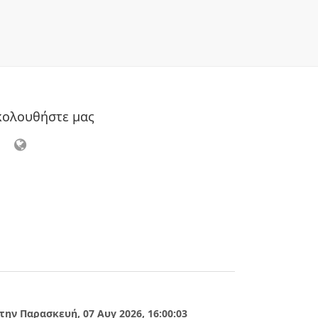
κολουθήστε μας
ην Παρασκευή, 07 Αυγ 2026, 16:00:03