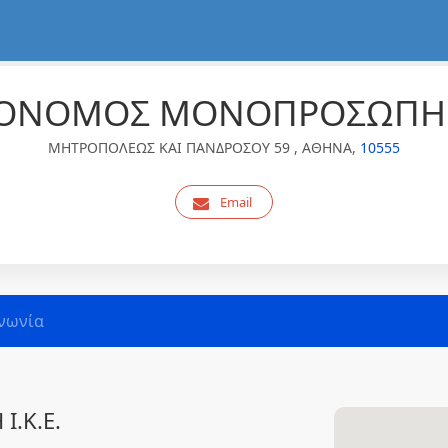
ΟΝΟΜΟΣ ΜΟΝΟΠΡΟΣΩΠΗ Ι
ΜΗΤΡΟΠΟΛΕΩΣ ΚΑΙ ΠΑΝΔΡΟΣΟΥ 59 , ΑΘΗΝΑ,
10555
Email
νωνία
.Κ.Ε.