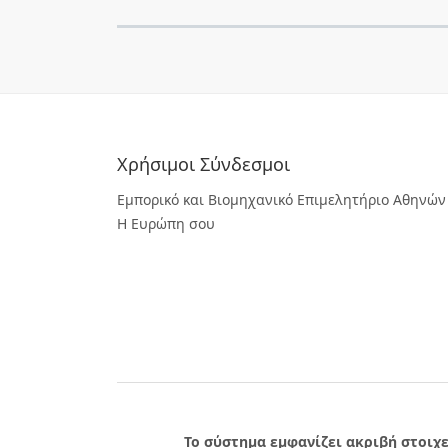
Χρήσιμοι Σύνδεσμοι
Εμπορικό και Βιομηχανικό Επιμελητήριο Αθηνών
Η Ευρώπη σου
Το σύστημα εμφανίζει ακριβή στοιχε