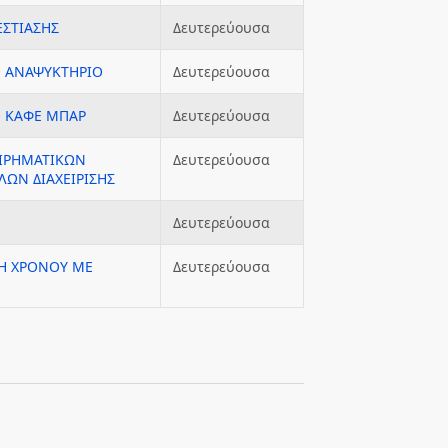
ΣΤΙΑΣΗΣ
Δευτερεύουσα
Ο ΑΝΑΨΥΚΤΗΡΙΟ
Δευτερεύουσα
Ο ΚΑΦΕ ΜΠΑΡ
Δευτερεύουσα
ΕΙΡΗΜΑΤΙΚΩΝ
Δευτερεύουσα
ΩΝ ΔΙΑΧΕΙΡΙΣΗΣ
Δευτερεύουσα
Η ΧΡΟΝΟΥ ΜΕ
Δευτερεύουσα