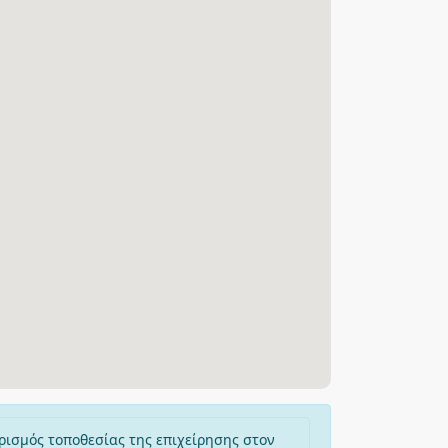
ρισμός τοποθεσίας της επιχείρησης στον