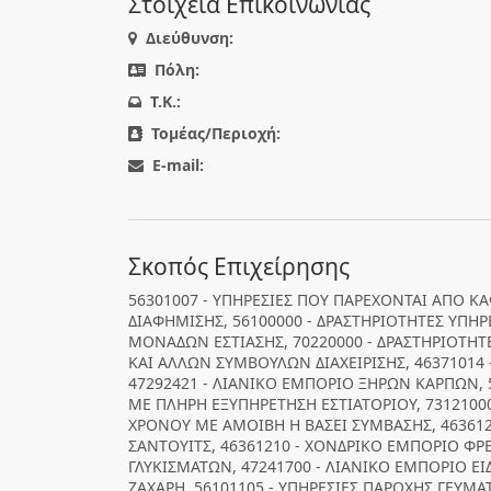
Στοιχεία Επικοινωνίας
Διεύθυνση:
Πόλη:
T.K.:
Τομέας/Περιοχή:
E-mail:
Σκοπός Επιχείρησης
56301007 - ΥΠΗΡΕΣΙΕΣ ΠΟΥ ΠΑΡΕΧΟΝΤΑΙ ΑΠΟ ΚΑΦ
ΔΙΑΦΗΜΙΣΗΣ, 56100000 - ΔΡΑΣΤΗΡΙΟΤΗΤΕΣ ΥΠΗ
ΜΟΝΑΔΩΝ ΕΣΤΙΑΣΗΣ, 70220000 - ΔΡΑΣΤΗΡΙΟΤΗ
ΚΑΙ ΑΛΛΩΝ ΣΥΜΒΟΥΛΩΝ ΔΙΑΧΕΙΡΙΣΗΣ, 4637101
47292421 - ΛΙΑΝΙΚΟ ΕΜΠΟΡΙΟ ΞΗΡΩΝ ΚΑΡΠΩΝ, 
ΜΕ ΠΛΗΡΗ ΕΞΥΠΗΡΕΤΗΣΗ ΕΣΤΙΑΤΟΡΙΟΥ, 7312100
ΧΡΟΝΟΥ ΜΕ ΑΜΟΙΒΗ Η ΒΑΣΕΙ ΣΥΜΒΑΣΗΣ, 46361
ΣΑΝΤΟΥΙΤΣ, 46361210 - ΧΟΝΔΡΙΚΟ ΕΜΠΟΡΙΟ ΦΡ
ΓΛΥΚΙΣΜΑΤΩΝ, 47241700 - ΛΙΑΝΙΚΟ ΕΜΠΟΡΙΟ Ε
ΖΑΧΑΡΗ, 56101105 - ΥΠΗΡΕΣΙΕΣ ΠΑΡΟΧΗΣ ΓΕΥΜΑ