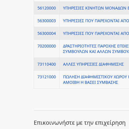
56120000
ΥΠΗΡΕΣΙΕΣ ΚΙΝΗΤΩΝ ΜΟΝΑΔΩΝ Ε
56300003
ΥΠΗΡΕΣΙΕΣ ΠΟΥ ΠΑΡΕΧΟΝΤΑΙ ΑΠ
56300004
ΥΠΗΡΕΣΙΕΣ ΠΟΥ ΠΑΡΕΧΟΝΤΑΙ ΑΠ
70200000
ΔΡΑΣΤΗΡΙΟΤΗΤΕΣ ΠΑΡΟΧΗΣ ΕΠΙΧ
ΣΥΜΒΟΥΛΩΝ ΚΑΙ ΑΛΛΩΝ ΣΥΜΒΟΥΛ
73110400
ΑΛΛΕΣ ΥΠΗΡΕΣΙΕΣ ΔΙΑΦΗΜΙΣΗΣ
73121000
ΠΩΛΗΣΗ ΔΙΑΦΗΜΙΣΤΙΚΟΥ ΧΩΡΟΥ 
ΑΜΟΙΒΗ Η ΒΑΣΕΙ ΣΥΜΒΑΣΗΣ
Eπικοινωνήστε με την επιχείρηση