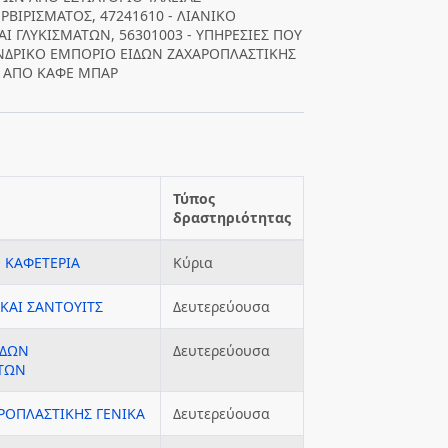
ΡΒΙΡΙΣΜΑΤΟΣ, 47241610 - ΛΙΑΝΙΚΟ
 ΓΛΥΚΙΣΜΑΤΩΝ, 56301003 - ΥΠΗΡΕΣΙΕΣ ΠΟΥ
ΟΝΔΡΙΚΟ ΕΜΠΟΡΙΟ ΕΙΔΩΝ ΖΑΧΑΡΟΠΛΑΣΤΙΚΗΣ
Ι ΑΠΟ ΚΑΦΕ ΜΠΑΡ
Τύπος
δραστηριότητας
 ΚΑΦΕΤΕΡΙΑ
Κύρια
ΚΑΙ ΣΑΝΤΟΥΙΤΣ
Δευτερεύουσα
ΙΔΩΝ
Δευτερεύουσα
ΑΤΩΝ
ΡΟΠΛΑΣΤΙΚΗΣ ΓΕΝΙΚΑ
Δευτερεύουσα