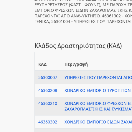
ΕΞΥΠΗΡΕΤΗΣΕΩΣ (ΦΑΣΤ - ΦΟΥΝΤ), ΜΕ ΠΑΡΟΧΗ ΣΕ
ΕΜΠΟΡΙΟ ΦΡΕΣΚΩΝ ΕΙΔΩΝ ΖΑΧΑΡΟΠΛΑΣΤΙΚΗΣ ΚΑΙ
ΠΑΡΕΧΟΝΤΑΙ ΑΠΟ ΑΝΑΨΥΚΤΗΡΙΟ, 46361302 - Χ
ΓΕΝΙΚΑ, 56301004 - ΥΠΗΡΕΣΙΕΣ ΠΟΥ ΠΑΡΕΧΟΝΤΑ
Κλάδος Δραστηριότητας (ΚΑΔ)
ΚΑΔ
Περιγραφή
56300007
ΥΠΗΡΕΣΙΕΣ ΠΟΥ ΠΑΡΕΧΟΝΤΑΙ ΑΠΟ
46360208
ΧΟΝΔΡΙΚΟ ΕΜΠΟΡΙΟ ΤΥΡΟΠΙΤΩΝ 
46360210
ΧΟΝΔΡΙΚΟ ΕΜΠΟΡΙΟ ΦΡΕΣΚΩΝ Ε
ΖΑΧΑΡΟΠΛΑΣΤΙΚΗΣ ΚΑΙ ΓΛΥΚΙΣΜ
46360302
ΧΟΝΔΡΙΚΟ ΕΜΠΟΡΙΟ ΕΙΔΩΝ ΖΑΧΑ