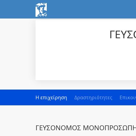
ΓΕΥΣ
Η επιχείρηση
Δραστηριότητες
Επικοι
ΓΕΥΣΟΝΟΜΟΣ ΜΟΝΟΠΡΟΣΩΠΗ Ι