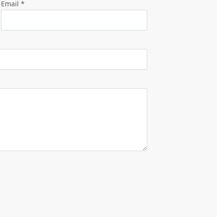
Email *