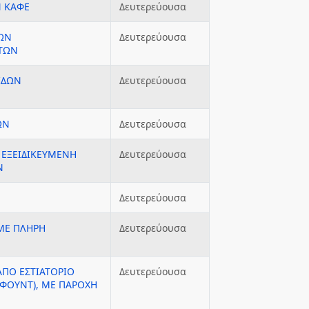
 ΚΑΦΕ
Δευτερεύουσα
ΔΩΝ
Δευτερεύουσα
ΑΤΩΝ
ΙΔΩΝ
Δευτερεύουσα
ΩΝ
Δευτερεύουσα
 ΕΞΕΙΔΙΚΕΥΜΕΝΗ
Δευτερεύουσα
Ν
Δευτερεύουσα
ΜΕ ΠΛΗΡΗ
Δευτερεύουσα
ΑΠΟ ΕΣΤΙΑΤΟΡΙΟ
Δευτερεύουσα
 ΦΟΥΝΤ), ΜΕ ΠΑΡΟΧΗ