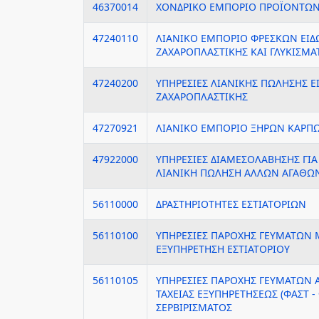
46370014
ΧΟΝΔΡΙΚΟ ΕΜΠΟΡΙΟ ΠΡΟΪΟΝΤΩΝ
47240110
ΛΙΑΝΙΚΟ ΕΜΠΟΡΙΟ ΦΡΕΣΚΩΝ ΕΙ
ΖΑΧΑΡΟΠΛΑΣΤΙΚΗΣ ΚΑΙ ΓΛΥΚΙΣΜ
47240200
ΥΠΗΡΕΣΙΕΣ ΛΙΑΝΙΚΗΣ ΠΩΛΗΣΗΣ Ε
ΖΑΧΑΡΟΠΛΑΣΤΙΚΗΣ
47270921
ΛΙΑΝΙΚΟ ΕΜΠΟΡΙΟ ΞΗΡΩΝ ΚΑΡΠ
47922000
ΥΠΗΡΕΣΙΕΣ ΔΙΑΜΕΣΟΛΑΒΗΣΗΣ ΓΙΑ
ΛΙΑΝΙΚΗ ΠΩΛΗΣΗ ΑΛΛΩΝ ΑΓΑΘΩ
56110000
ΔΡΑΣΤΗΡΙΟΤΗΤΕΣ ΕΣΤΙΑΤΟΡΙΩΝ
56110100
ΥΠΗΡΕΣΙΕΣ ΠΑΡΟΧΗΣ ΓΕΥΜΑΤΩΝ 
ΕΞΥΠΗΡΕΤΗΣΗ ΕΣΤΙΑΤΟΡΙΟΥ
56110105
ΥΠΗΡΕΣΙΕΣ ΠΑΡΟΧΗΣ ΓΕΥΜΑΤΩΝ 
ΤΑΧΕΙΑΣ ΕΞΥΠΗΡΕΤΗΣΕΩΣ (ΦΑΣΤ -
ΣΕΡΒΙΡΙΣΜΑΤΟΣ