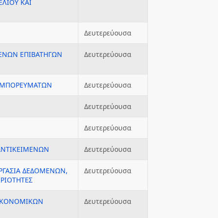
ΕΛΙΟΥ ΚΑΙ
Δευτερεύουσα
ΜΕΝΩΝ ΕΠΙΒΑΤΗΓΩΝ
Δευτερεύουσα
 ΕΜΠΟΡΕΥΜΑΤΩΝ
Δευτερεύουσα
Δευτερεύουσα
Δευτερεύουσα
ΑΝΤΙΚΕΙΜΕΝΩΝ
Δευτερεύουσα
ΡΓΑΣΙΑ ΔΕΔΟΜΕΝΩΝ,
Δευτερεύουσα
ΗΡΙΟΤΗΤΕΣ
ΟΙΚΟΝΟΜΙΚΩΝ
Δευτερεύουσα