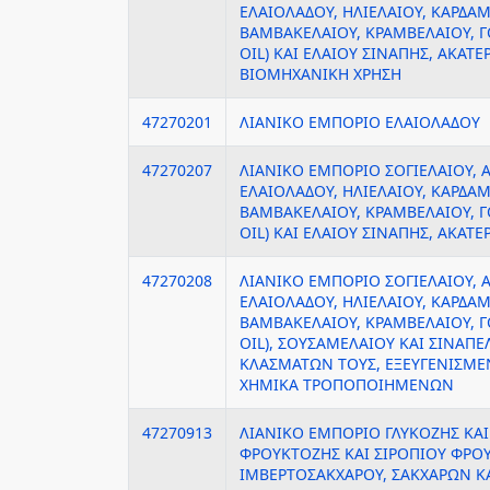
ΕΛΑΙΟΛΑΔΟΥ, ΗΛΙΕΛΑΙΟΥ, ΚΑΡΔΑΜ
ΒΑΜΒΑΚΕΛΑΙΟΥ, ΚΡΑΜΒΕΛΑΙΟΥ, Γ
OIL) ΚΑΙ ΕΛΑΙΟΥ ΣΙΝΑΠΗΣ, ΑΚΑΤΕ
ΒΙΟΜΗΧΑΝΙΚΗ ΧΡΗΣΗ
47270201
ΛΙΑΝΙΚΟ ΕΜΠΟΡΙΟ ΕΛΑΙΟΛΑΔΟΥ
47270207
ΛΙΑΝΙΚΟ ΕΜΠΟΡΙΟ ΣΟΓΙΕΛΑΙΟΥ, Α
ΕΛΑΙΟΛΑΔΟΥ, ΗΛΙΕΛΑΙΟΥ, ΚΑΡΔΑΜ
ΒΑΜΒΑΚΕΛΑΙΟΥ, ΚΡΑΜΒΕΛΑΙΟΥ, Γ
OIL) ΚΑΙ ΕΛΑΙΟΥ ΣΙΝΑΠΗΣ, ΑΚΑΤ
47270208
ΛΙΑΝΙΚΟ ΕΜΠΟΡΙΟ ΣΟΓΙΕΛΑΙΟΥ, Α
ΕΛΑΙΟΛΑΔΟΥ, ΗΛΙΕΛΑΙΟΥ, ΚΑΡΔΑΜ
ΒΑΜΒΑΚΕΛΑΙΟΥ, ΚΡΑΜΒΕΛΑΙΟΥ, Γ
OIL), ΣΟΥΣΑΜΕΛΑΙΟΥ ΚΑΙ ΣΙΝΑΠΕ
ΚΛΑΣΜΑΤΩΝ ΤΟΥΣ, ΕΞΕΥΓΕΝΙΣΜΕ
ΧΗΜΙΚΑ ΤΡΟΠΟΠΟΙΗΜΕΝΩΝ
47270913
ΛΙΑΝΙΚΟ ΕΜΠΟΡΙΟ ΓΛΥΚΟΖΗΣ ΚΑΙ
ΦΡΟΥΚΤΟΖΗΣ ΚΑΙ ΣΙΡΟΠΙΟΥ ΦΡΟ
ΙΜΒΕΡΤΟΣΑΚΧΑΡΟΥ, ΣΑΚΧΑΡΩΝ ΚΑ