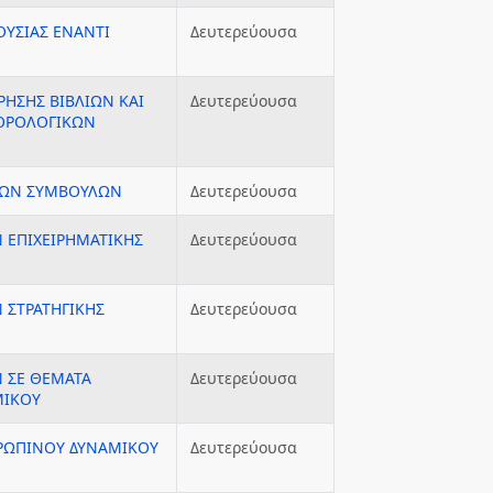
ΟΥΣΙΑΣ ΕΝΑΝΤΙ
Δευτερεύουσα
ΡΗΣΗΣ ΒΙΒΛΙΩΝ ΚΑΙ
Δευτερεύουσα
ΦΟΡΟΛΟΓΙΚΩΝ
ΚΩΝ ΣΥΜΒΟΥΛΩΝ
Δευτερεύουσα
 ΕΠΙΧΕΙΡΗΜΑΤΙΚΗΣ
Δευτερεύουσα
 ΣΤΡΑΤΗΓΙΚΗΣ
Δευτερεύουσα
 ΣΕ ΘΕΜΑΤΑ
Δευτερεύουσα
ΜΙΚΟΥ
ΡΩΠΙΝΟΥ ΔΥΝΑΜΙΚΟΥ
Δευτερεύουσα