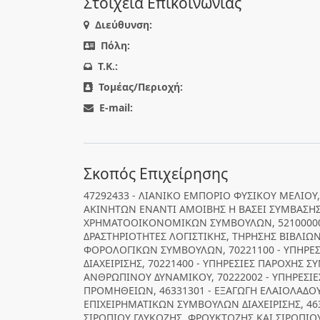
Στοιχεία Επικοινωνίας
Διεύθυνση:
Πόλη:
T.K.:
Τομέας/Περιοχή:
E-mail:
Σκοπός Επιχείρησης
47292433 - ΛΙΑΝΙΚΟ ΕΜΠΟΡΙΟ ΦΥΣΙΚΟΥ ΜΕΛΙΟΥ, 
ΑΚΙΝΗΤΩΝ ΕΝΑΝΤΙ ΑΜΟΙΒΗΣ Η ΒΑΣΕΙ ΣΥΜΒΑΣΗΣ,
ΧΡΗΜΑΤΟΟΙΚΟΝΟΜΙΚΩΝ ΣΥΜΒΟΥΛΩΝ, 52100000 
ΔΡΑΣΤΗΡΙΟΤΗΤΕΣ ΛΟΓΙΣΤΙΚΗΣ, ΤΗΡΗΣΗΣ ΒΙΒΛΙΩΝ
ΦΟΡΟΛΟΓΙΚΩΝ ΣΥΜΒΟΥΛΩΝ, 70221100 - ΥΠΗΡΕΣ
ΔΙΑΧΕΙΡΙΣΗΣ, 70221400 - ΥΠΗΡΕΣΙΕΣ ΠΑΡΟΧΗΣ 
ΑΝΘΡΩΠΙΝΟΥ ΔΥΝΑΜΙΚΟΥ, 70222002 - ΥΠΗΡΕΣΙΕ
ΠΡΟΜΗΘΕΙΩΝ, 46331301 - ΕΞΑΓΩΓΗ ΕΛΑΙΟΛΑΔΟΥ,
ΕΠΙΧΕΙΡΗΜΑΤΙΚΩΝ ΣΥΜΒΟΥΛΩΝ ΔΙΑΧΕΙΡΙΣΗΣ, 46
ΣΙΡΟΠΙΟΥ ΓΛΥΚΟΖΗΣ, ΦΡΟΥΚΤΟΖΗΣ ΚΑΙ ΣΙΡΟΠΙ