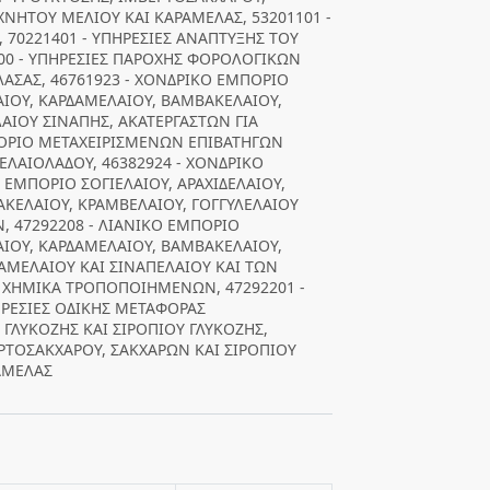
ΕΧΝΗΤΟΥ ΜΕΛΙΟΥ ΚΑΙ ΚΑΡΑΜΕΛΑΣ, 53201101 -
70221401 - ΥΠΗΡΕΣΙΕΣ ΑΝΑΠΤΥΞΗΣ ΤΟΥ
00 - ΥΠΗΡΕΣΙΕΣ ΠΑΡΟΧΗΣ ΦΟΡΟΛΟΓΙΚΩΝ
ΑΣΑΣ, 46761923 - ΧΟΝΔΡΙΚΟ ΕΜΠΟΡΙΟ
ΛΑΙΟΥ, ΚΑΡΔΑΜΕΛΑΙΟΥ, ΒΑΜΒΑΚΕΛΑΙΟΥ,
ΛΑΙΟΥ ΣΙΝΑΠΗΣ, ΑΚΑΤΕΡΓΑΣΤΩΝ ΓΙΑ
ΠΟΡΙΟ ΜΕΤΑΧΕΙΡΙΣΜΕΝΩΝ ΕΠΙΒΑΤΗΓΩΝ
ΕΛΑΙΟΛΑΔΟΥ, 46382924 - ΧΟΝΔΡΙΚΟ
 ΕΜΠΟΡΙΟ ΣΟΓΙΕΛΑΙΟΥ, ΑΡΑΧΙΔΕΛΑΙΟΥ,
ΑΚΕΛΑΙΟΥ, ΚΡΑΜΒΕΛΑΙΟΥ, ΓΟΓΓΥΛΕΛΑΙΟΥ
Ν, 47292208 - ΛΙΑΝΙΚΟ ΕΜΠΟΡΙΟ
ΛΑΙΟΥ, ΚΑΡΔΑΜΕΛΑΙΟΥ, ΒΑΜΒΑΚΕΛΑΙΟΥ,
ΣΑΜΕΛΑΙΟΥ ΚΑΙ ΣΙΝΑΠΕΛΑΙΟΥ ΚΑΙ ΤΩΝ
 ΧΗΜΙΚΑ ΤΡΟΠΟΠΟΙΗΜΕΝΩΝ, 47292201 -
ΗΡΕΣΙΕΣ ΟΔΙΚΗΣ ΜΕΤΑΦΟΡΑΣ
ΓΛΥΚΟΖΗΣ ΚΑΙ ΣΙΡΟΠΙΟΥ ΓΛΥΚΟΖΗΣ,
ΡΤΟΣΑΚΧΑΡΟΥ, ΣΑΚΧΑΡΩΝ ΚΑΙ ΣΙΡΟΠΙΟΥ
ΡΑΜΕΛΑΣ