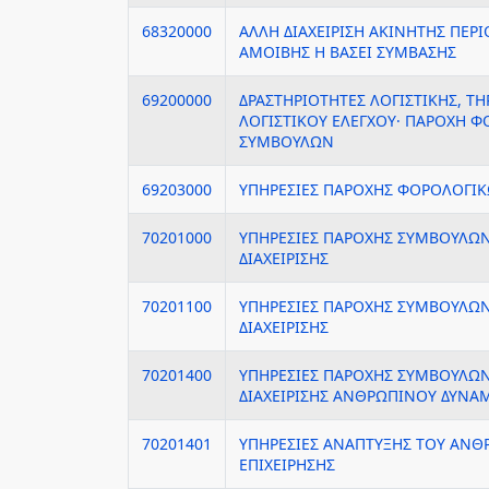
68320000
ΑΛΛΗ ΔΙΑΧΕΙΡΙΣΗ ΑΚΙΝΗΤΗΣ ΠΕΡΙ
ΑΜΟΙΒΗΣ Η ΒΑΣΕΙ ΣΥΜΒΑΣΗΣ
69200000
ΔΡΑΣΤΗΡΙΟΤΗΤΕΣ ΛΟΓΙΣΤΙΚΗΣ, ΤΗ
ΛΟΓΙΣΤΙΚΟΥ ΕΛΕΓΧΟΥ· ΠΑΡΟΧΗ 
ΣΥΜΒΟΥΛΩΝ
69203000
ΥΠΗΡΕΣΙΕΣ ΠΑΡΟΧΗΣ ΦΟΡΟΛΟΓΙ
70201000
ΥΠΗΡΕΣΙΕΣ ΠΑΡΟΧΗΣ ΣΥΜΒΟΥΛΩΝ
ΔΙΑΧΕΙΡΙΣΗΣ
70201100
ΥΠΗΡΕΣΙΕΣ ΠΑΡΟΧΗΣ ΣΥΜΒΟΥΛΩΝ
ΔΙΑΧΕΙΡΙΣΗΣ
70201400
ΥΠΗΡΕΣΙΕΣ ΠΑΡΟΧΗΣ ΣΥΜΒΟΥΛΩΝ
ΔΙΑΧΕΙΡΙΣΗΣ ΑΝΘΡΩΠΙΝΟΥ ΔΥΝΑ
70201401
ΥΠΗΡΕΣΙΕΣ ΑΝΑΠΤΥΞΗΣ ΤΟΥ ΑΝΘ
ΕΠΙΧΕΙΡΗΣΗΣ