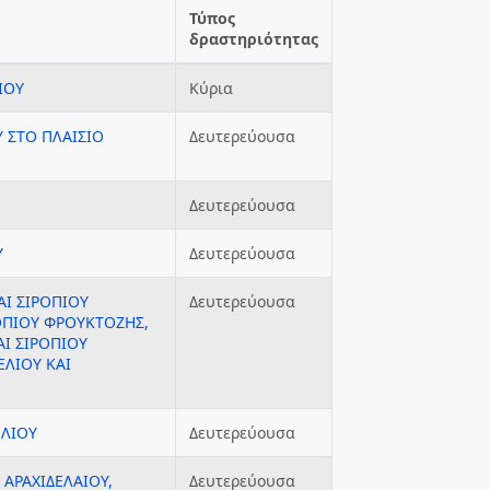
Τύπος
δραστηριότητας
ΙΟΥ
Κύρια
 ΣΤΟ ΠΛΑΙΣΙΟ
Δευτερεύουσα
Δευτερεύουσα
Υ
Δευτερεύουσα
Ι ΣΙΡΟΠΙΟΥ
Δευτερεύουσα
ΟΠΙΟΥ ΦΡΟΥΚΤΟΖΗΣ,
Ι ΣΙΡΟΠΙΟΥ
ΕΛΙΟΥ ΚΑΙ
ΕΛΙΟΥ
Δευτερεύουσα
 ΑΡΑΧΙΔΕΛΑΙΟΥ,
Δευτερεύουσα