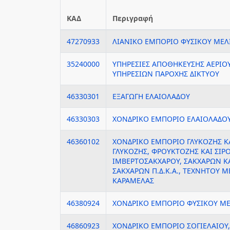
ΚΑΔ
Περιγραφή
47270933
ΛΙΑΝΙΚΟ ΕΜΠΟΡΙΟ ΦΥΣΙΚΟΥ ΜΕΛ
35240000
ΥΠΗΡΕΣΙΕΣ ΑΠΟΘΗΚΕΥΣΗΣ ΑΕΡΙΟΥ
ΥΠΗΡΕΣΙΩΝ ΠΑΡΟΧΗΣ ΔΙΚΤΥΟΥ
46330301
ΕΞΑΓΩΓΗ ΕΛΑΙΟΛΑΔΟΥ
46330303
ΧΟΝΔΡΙΚΟ ΕΜΠΟΡΙΟ ΕΛΑΙΟΛΑΔΟ
46360102
ΧΟΝΔΡΙΚΟ ΕΜΠΟΡΙΟ ΓΛΥΚΟΖΗΣ ΚΑ
ΓΛΥΚΟΖΗΣ, ΦΡΟΥΚΤΟΖΗΣ ΚΑΙ ΣΙΡ
ΙΜΒΕΡΤΟΣΑΚΧΑΡΟΥ, ΣΑΚΧΑΡΩΝ ΚΑ
ΣΑΚΧΑΡΩΝ Π.Δ.Κ.Α., ΤΕΧΝΗΤΟΥ Μ
ΚΑΡΑΜΕΛΑΣ
46380924
ΧΟΝΔΡΙΚΟ ΕΜΠΟΡΙΟ ΦΥΣΙΚΟΥ Μ
46860923
ΧΟΝΔΡΙΚΟ ΕΜΠΟΡΙΟ ΣΟΓΙΕΛΑΙΟΥ,