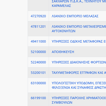
ΣΑΚΧΑΡΩΝ Π.Δ.Κ.Α., ΤΕΧΝΗΤΟΥ Μ
ΚΑΡΑΜΕΛΑΣ
47270920
ΛΙΑΝΙΚΟ ΕΜΠΟΡΙΟ ΜΕΛΑΣΑΣ
47811201
ΛΙΑΝΙΚΟ ΕΜΠΟΡΙΟ ΜΕΤΑΧΕΙΡΙΣ
ΑΥΤΟΚΙΝΗΤΩΝ
49411000
ΥΠΗΡΕΣΙΕΣ ΟΔΙΚΗΣ ΜΕΤΑΦΟΡΑΣ
52100000
ΑΠΟΘΗΚΕΥΣΗ
52240000
ΥΠΗΡΕΣΙΕΣ ΔΙΑΚΙΝΗΣΗΣ ΦΟΡΤΙΩΝ
53200101
ΤΑΧΥΜΕΤΑΦΟΡΕΣ ΕΓΓΡΑΦΩΝ ΚΑΙ 
63100000
ΥΠΟΛΟΓΙΣΤΙΚΗ ΥΠΟΔΟΜΗ, ΕΠΕΞΕ
ΦΙΛΟΞΕΝΙΑ ΚΑΙ ΣΥΝΑΦΕΙΣ ΔΡΑΣΤ
66199100
ΥΠΗΡΕΣΙΕΣ ΠΑΡΟΧΗΣ ΧΡΗΜΑΤΟ
ΣΥΜΒΟΥΛΩΝ