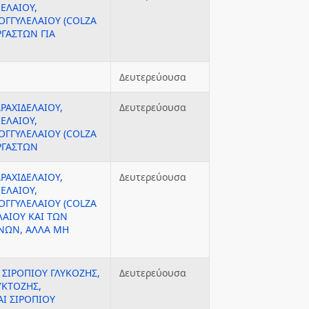
ΕΛΑΙΟΥ,
ΟΓΓΥΛΕΛΑΙΟΥ (COLZA
ΡΓΑΣΤΩΝ ΓΙΑ
Δευτερεύουσα
ΡΑΧΙΔΕΛΑΙΟΥ,
Δευτερεύουσα
ΕΛΑΙΟΥ,
ΟΓΓΥΛΕΛΑΙΟΥ (COLZA
ΕΡΓΑΣΤΩΝ
ΡΑΧΙΔΕΛΑΙΟΥ,
Δευτερεύουσα
ΕΛΑΙΟΥ,
ΟΓΓΥΛΕΛΑΙΟΥ (COLZA
ΛΑΙΟΥ ΚΑΙ ΤΩΝ
ΝΩΝ, ΑΛΛΑ ΜΗ
 ΣΙΡΟΠΙΟΥ ΓΛΥΚΟΖΗΣ,
Δευτερεύουσα
ΥΚΤΟΖΗΣ,
Ι ΣΙΡΟΠΙΟΥ