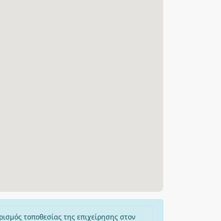
ρισμός τοποθεσίας της επιχείρησης στον