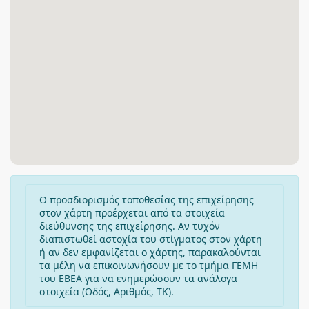
Ο προσδιορισμός τοποθεσίας της επιχείρησης
στον χάρτη προέρχεται από τα στοιχεία
διεύθυνσης της επιχείρησης. Αν τυχόν
διαπιστωθεί αστοχία του στίγματος στον χάρτη
ή αν δεν εμφανίζεται ο χάρτης, παρακαλούνται
τα μέλη να επικοινωνήσουν με το τμήμα ΓΕΜΗ
του ΕΒΕΑ για να ενημερώσουν τα ανάλογα
στοιχεία (Οδός, Αριθμός, ΤΚ).