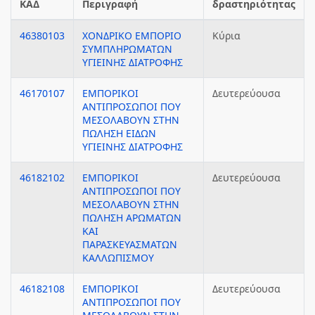
ΚΑΔ
Περιγραφή
δραστηριότητας
46380103
ΧΟΝΔΡΙΚΟ ΕΜΠΟΡΙΟ
Κύρια
ΣΥΜΠΛΗΡΩΜΑΤΩΝ
ΥΓΙΕΙΝΗΣ ΔΙΑΤΡΟΦΗΣ
46170107
ΕΜΠΟΡΙΚΟΙ
Δευτερεύουσα
ΑΝΤΙΠΡΟΣΩΠΟΙ ΠΟΥ
ΜΕΣΟΛΑΒΟΥΝ ΣΤΗΝ
ΠΩΛΗΣΗ ΕΙΔΩΝ
ΥΓΙΕΙΝΗΣ ΔΙΑΤΡΟΦΗΣ
46182102
ΕΜΠΟΡΙΚΟΙ
Δευτερεύουσα
ΑΝΤΙΠΡΟΣΩΠΟΙ ΠΟΥ
ΜΕΣΟΛΑΒΟΥΝ ΣΤΗΝ
ΠΩΛΗΣΗ ΑΡΩΜΑΤΩΝ
ΚΑΙ
ΠΑΡΑΣΚΕΥΑΣΜΑΤΩΝ
ΚΑΛΛΩΠΙΣΜΟΥ
46182108
ΕΜΠΟΡΙΚΟΙ
Δευτερεύουσα
ΑΝΤΙΠΡΟΣΩΠΟΙ ΠΟΥ