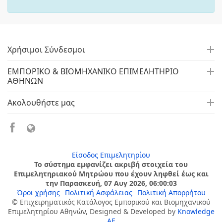
Χρήσιμοι Σύνδεσμοι
ΕΜΠΟΡΙΚΟ & ΒΙΟΜΗΧΑΝΙΚΟ ΕΠΙΜΕΛΗΤΗΡΙΟ
ΑΘΗΝΩΝ
Ακολουθήστε μας
Είσοδος Επιμελητηρίου
Το σύστημα εμφανίζει ακριβή στοιχεία του
Επιμελητηριακού Μητρώου που έχουν ληφθεί έως και
την Παρασκευή, 07 Αυγ 2026, 06:00:03
Όροι χρήσης
Πολιτική Ασφάλειας
Πολιτική Απορρήτου
© Επιχειρηματικός Κατάλογος Εμπορικού και Βιομηχανικού
Επιμελητηρίου Αθηνών, Designed & Developed by
Knowledge
AE