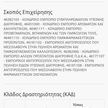
Σκοπός Επιχείρησης
46382103 - ΧΟΝΔΡΙΚΟ ΕΜΠΟΡΙΟ ΣΥΜΠΛΗΡΩΜΑΤΩΝ ΥΓΙΕΙΝΗΣ
ΔΙΑΤΡΟΦΗΣ, 46451000 - ΧΟΝΔΡΙΚΟ ΕΜΠΟΡΙΟ ΑΡΩΜΑΤΩΝ ΚΑΙ
ΚΑΛΛΥΝΤΙΚΩΝ, 46461111 - ΧΟΝΔΡΙΚΟ ΕΜΠΟΡΙΟ
ΠΡΟΒΙΤΑΜΙΝΩΝ, ΒΙΤΑΜΙΝΩΝ ΚΑΙ ΤΩΝ ΠΑΡΑΓΩΓΩΝ ΤΟΥΣ,
46461110 - ΧΟΝΔΡΙΚΟ ΕΜΠΟΡΙΟ ΠΑΡΑΦΑΡΜΑΚΕΥΤΙΚΩΝ
ΠΡΟΪΟΝΤΩΝ, 46181102 - ΕΜΠΟΡΙΚΟΙ ΑΝΤΙΠΡΟΣΩΠΟΙ ΠΟΥ
ΜΕΣΟΛΑΒΟΥΝ ΣΤΗΝ ΠΩΛΗΣΗ ΑΡΩΜΑΤΩΝ ΚΑΙ
ΠΑΡΑΣΚΕΥΑΣΜΑΤΩΝ ΚΑΛΛΩΠΙΣΜΟΥ, 46382906 - ΧΟΝΔΡΙΚΟ
ΕΜΠΟΡΙΟ ΑΛΛΩΝ ΠΡΟΪΟΝΤΩΝ ΔΙΑΤΡΟΦΗΣ Π.Δ.Κ.Α., 46171107
- ΕΜΠΟΡΙΚΟΙ ΑΝΤΙΠΡΟΣΩΠΟΙ ΠΟΥ ΜΕΣΟΛΑΒΟΥΝ ΣΤΗΝ
ΠΩΛΗΣΗ ΕΙΔΩΝ ΥΓΙΕΙΝΗΣ ΔΙΑΤΡΟΦΗΣ, 46181108 - ΕΜΠΟΡΙΚΟΙ
ΑΝΤΙΠΡΟΣΩΠΟΙ ΠΟΥ ΜΕΣΟΛΑΒΟΥΝ ΣΤΗΝ ΠΩΛΗΣΗ
ΦΑΡΜΑΚΕΥΤΙΚΩΝ ΣΚΕΥΑΣΜΑΤΩΝ
Κλάδος Δραστηριότητας (ΚΑΔ)
Τύπος