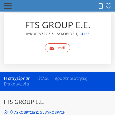
FTS GROUP Ε.Ε.
ΛΥΚΟΒΡΥΣΕΩΣ 5 , ΛΥΚΟΒΡΥΣΗ,
14123
Email
Η επιχείρηση
Τίτλοι
Δραστηριότητες
Επικοινωνία
FTS GROUP Ε.Ε.
ΛΥΚΟΒΡΥΣΕΩΣ 5 , ΛΥΚΟΒΡΥΣΗ