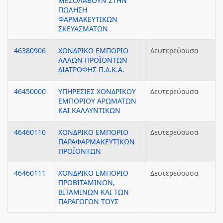
ΜΕΣΟΛΑΒΟΥΝ ΣΤΗΝ
ΠΩΛΗΣΗ
ΦΑΡΜΑΚΕΥΤΙΚΩΝ
ΣΚΕΥΑΣΜΑΤΩΝ
46380906
ΧΟΝΔΡΙΚΟ ΕΜΠΟΡΙΟ
Δευτερεύουσα
ΑΛΛΩΝ ΠΡΟΪΟΝΤΩΝ
ΔΙΑΤΡΟΦΗΣ Π.Δ.Κ.Α.
46450000
ΥΠΗΡΕΣΙΕΣ ΧΟΝΔΡΙΚΟΥ
Δευτερεύουσα
ΕΜΠΟΡΙΟΥ ΑΡΩΜΑΤΩΝ
ΚΑΙ ΚΑΛΛΥΝΤΙΚΩΝ
46460110
ΧΟΝΔΡΙΚΟ ΕΜΠΟΡΙΟ
Δευτερεύουσα
ΠΑΡΑΦΑΡΜΑΚΕΥΤΙΚΩΝ
ΠΡΟΪΟΝΤΩΝ
46460111
ΧΟΝΔΡΙΚΟ ΕΜΠΟΡΙΟ
Δευτερεύουσα
ΠΡΟΒΙΤΑΜΙΝΩΝ,
ΒΙΤΑΜΙΝΩΝ ΚΑΙ ΤΩΝ
ΠΑΡΑΓΩΓΩΝ ΤΟΥΣ