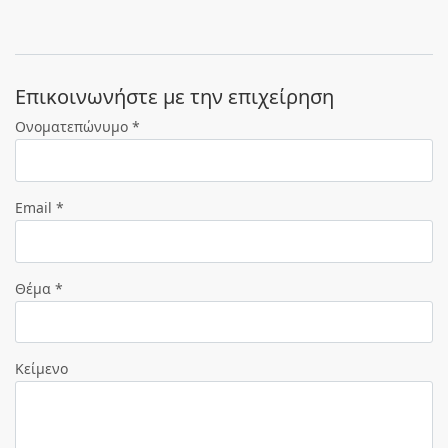
Eπικοινωνήστε με την επιχείρηση
Ονοματεπώνυμο *
Email *
Θέμα *
Κείμενο