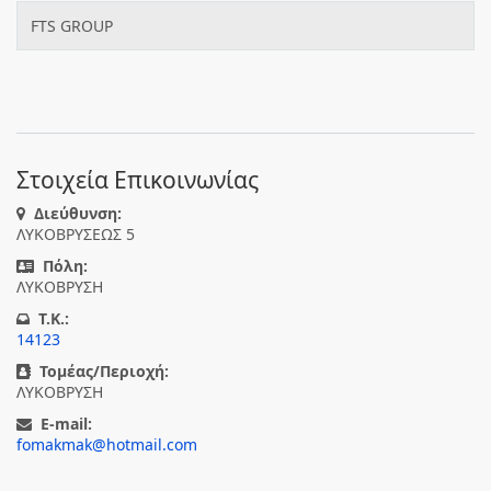
FTS GROUP
Στοιχεία Επικοινωνίας
Διεύθυνση:
ΛΥΚΟΒΡΥΣΕΩΣ 5
Πόλη:
ΛΥΚΟΒΡΥΣΗ
T.K.:
14123
Τομέας/Περιοχή:
ΛΥΚΟΒΡΥΣΗ
E-mail:
fomakmak@hotmail.com