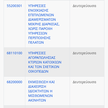
55200301
ΥΠΗΡΕΣΙΕΣ
Δευτερεύουσα
ΕΝΟΙΚΙΑΣΗΣ
ΕΠΙΠΛΩΜΕΝΩΝ
ΔΙΑΜΕΡΙΣΜΑΤΩΝ
ΜΙΚΡΗΣ ΔΙΑΡΚΕΙΑΣ,
ΧΩΡΙΣ ΠΑΡΟΧΗ
ΥΠΗΡΕΣΙΩΝ
ΠΕΡΙΠΟΙΗΣΗΣ
ΠΕΛΑΤΩΝ
68110100
ΥΠΗΡΕΣΙΕΣ
Δευτερεύουσα
ΑΓΟΡΑΠΩΛΗΣΙΑΣ
ΚΤΙΡΙΩΝ ΚΑΤΟΙΚΙΩΝ
ΚΑΙ ΤΩΝ ΣΧΕΤΙΚΩΝ
ΟΙΚΟΠΕΔΩΝ
68200000
ΕΚΜΙΣΘΩΣΗ ΚΑΙ
Δευτερεύουσα
ΔΙΑΧΕΙΡΙΣΗ
ΙΔΙΟΚΤΗΤΩΝ Η
ΜΙΣΘΩΜΕΝΩΝ
ΑΚΙΝΗΤΩΝ