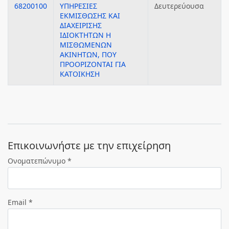
68200100
ΥΠΗΡΕΣΙΕΣ
Δευτερεύουσα
ΕΚΜΙΣΘΩΣΗΣ ΚΑΙ
ΔΙΑΧΕΙΡΙΣΗΣ
ΙΔΙΟΚΤΗΤΩΝ Η
ΜΙΣΘΩΜΕΝΩΝ
ΑΚΙΝΗΤΩΝ, ΠΟΥ
ΠΡΟΟΡΙΖΟΝΤΑΙ ΓΙΑ
ΚΑΤΟΙΚΗΣΗ
Eπικοινωνήστε με την επιχείρηση
Ονοματεπώνυμο *
Email *