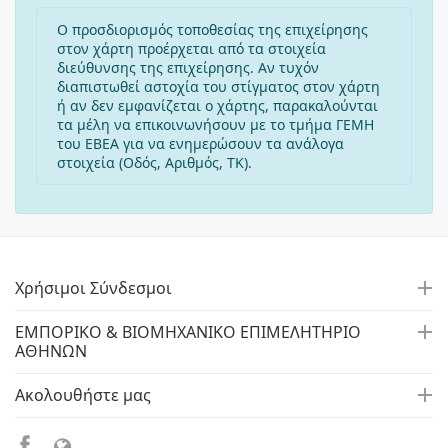
Ο προσδιορισμός τοποθεσίας της επιχείρησης
στον χάρτη προέρχεται από τα στοιχεία
διεύθυνσης της επιχείρησης. Αν τυχόν
διαπιστωθεί αστοχία του στίγματος στον χάρτη
ή αν δεν εμφανίζεται ο χάρτης, παρακαλούνται
τα μέλη να επικοινωνήσουν με το τμήμα ΓΕΜΗ
του ΕΒΕΑ για να ενημερώσουν τα ανάλογα
στοιχεία (Οδός, Αριθμός, ΤΚ).
Χρήσιμοι Σύνδεσμοι
ΕΜΠΟΡΙΚΟ & ΒΙΟΜΗΧΑΝΙΚΟ ΕΠΙΜΕΛΗΤΗΡΙΟ
ΑΘΗΝΩΝ
Ακολουθήστε μας