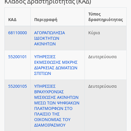
Κλάδος Δραστηριότητας (ΚΑΔ)
Τύπος
ΚΑΔ
Περιγραφή
δραστηριότητας
68110000
ΑΓΟΡΑΠΩΛΗΣΙΑ
Κύρια
ΙΔΙΟΚΤΗΤΩΝ
ΑΚΙΝΗΤΩΝ
55200101
ΥΠΗΡΕΣΙΕΣ
Δευτερεύουσα
ΕΚΜΙΣΘΩΣΗΣ ΜΙΚΡΗΣ
ΔΙΑΡΚΕΙΑΣ ΔΩΜΑΤΙΩΝ
ΣΠΙΤΙΩΝ
55200105
ΥΠΗΡΕΣΙΕΣ
Δευτερεύουσα
ΒΡΑΧΥΧΡΟΝΙΑΣ
ΜΙΣΘΩΣΗΣ ΑΚΙΝΗΤΩΝ
ΜΕΣΩ ΤΩΝ ΨΗΦΙΑΚΩΝ
ΠΛΑΤΜΟΡΦΩΝ ΣΤΟ
ΠΛΑΙΣΙΟ ΤΗΣ
ΟΙΚΟΝΟΜΙΑΣ ΤΟΥ
ΔΙΑΜΟΙΡΑΣΜΟΥ