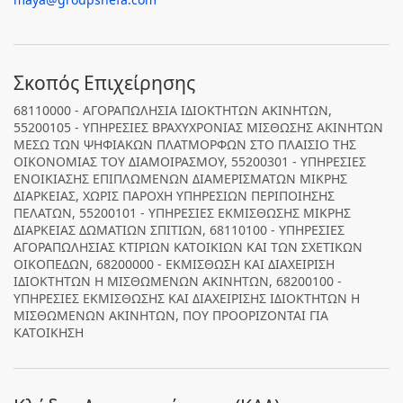
Σκοπός Επιχείρησης
68110000 - ΑΓΟΡΑΠΩΛΗΣΙΑ ΙΔΙΟΚΤΗΤΩΝ ΑΚΙΝΗΤΩΝ,
55200105 - ΥΠΗΡΕΣΙΕΣ ΒΡΑΧΥΧΡΟΝΙΑΣ ΜΙΣΘΩΣΗΣ ΑΚΙΝΗΤΩΝ
ΜΕΣΩ ΤΩΝ ΨΗΦΙΑΚΩΝ ΠΛΑΤΜΟΡΦΩΝ ΣΤΟ ΠΛΑΙΣΙΟ ΤΗΣ
ΟΙΚΟΝΟΜΙΑΣ ΤΟΥ ΔΙΑΜΟΙΡΑΣΜΟΥ, 55200301 - ΥΠΗΡΕΣΙΕΣ
ΕΝΟΙΚΙΑΣΗΣ ΕΠΙΠΛΩΜΕΝΩΝ ΔΙΑΜΕΡΙΣΜΑΤΩΝ ΜΙΚΡΗΣ
ΔΙΑΡΚΕΙΑΣ, ΧΩΡΙΣ ΠΑΡΟΧΗ ΥΠΗΡΕΣΙΩΝ ΠΕΡΙΠΟΙΗΣΗΣ
ΠΕΛΑΤΩΝ, 55200101 - ΥΠΗΡΕΣΙΕΣ ΕΚΜΙΣΘΩΣΗΣ ΜΙΚΡΗΣ
ΔΙΑΡΚΕΙΑΣ ΔΩΜΑΤΙΩΝ ΣΠΙΤΙΩΝ, 68110100 - ΥΠΗΡΕΣΙΕΣ
ΑΓΟΡΑΠΩΛΗΣΙΑΣ ΚΤΙΡΙΩΝ ΚΑΤΟΙΚΙΩΝ ΚΑΙ ΤΩΝ ΣΧΕΤΙΚΩΝ
ΟΙΚΟΠΕΔΩΝ, 68200000 - ΕΚΜΙΣΘΩΣΗ ΚΑΙ ΔΙΑΧΕΙΡΙΣΗ
ΙΔΙΟΚΤΗΤΩΝ Η ΜΙΣΘΩΜΕΝΩΝ ΑΚΙΝΗΤΩΝ, 68200100 -
ΥΠΗΡΕΣΙΕΣ ΕΚΜΙΣΘΩΣΗΣ ΚΑΙ ΔΙΑΧΕΙΡΙΣΗΣ ΙΔΙΟΚΤΗΤΩΝ Η
ΜΙΣΘΩΜΕΝΩΝ ΑΚΙΝΗΤΩΝ, ΠΟΥ ΠΡΟΟΡΙΖΟΝΤΑΙ ΓΙΑ
ΚΑΤΟΙΚΗΣΗ