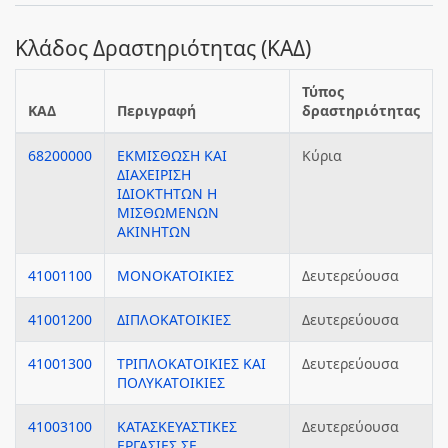
Κλάδος Δραστηριότητας (ΚΑΔ)
Τύπος
ΚΑΔ
Περιγραφή
δραστηριότητας
68200000
ΕΚΜΙΣΘΩΣΗ ΚΑΙ
Κύρια
ΔΙΑΧΕΙΡΙΣΗ
ΙΔΙΟΚΤΗΤΩΝ Η
ΜΙΣΘΩΜΕΝΩΝ
ΑΚΙΝΗΤΩΝ
41001100
ΜΟΝΟΚΑΤΟΙΚΙΕΣ
Δευτερεύουσα
41001200
ΔΙΠΛΟΚΑΤΟΙΚΙΕΣ
Δευτερεύουσα
41001300
ΤΡΙΠΛΟΚΑΤΟΙΚΙΕΣ ΚΑΙ
Δευτερεύουσα
ΠΟΛΥΚΑΤΟΙΚΙΕΣ
41003100
ΚΑΤΑΣΚΕΥΑΣΤΙΚΕΣ
Δευτερεύουσα
ΕΡΓΑΣΙΕΣ ΣΕ