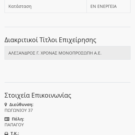
Κατάσταση
ΕΝ ΕΝΕΡΓΕΙΑ
Διακριτικοί Τίτλοι Επιχείρησης
ΑΛΕΞΑΝΔΡΟΣ Γ. ΧΡΟΝΑΣ ΜΟΝΟΠΡΟΣΩΠΗ Α.Ε.
Στοιχεία Επικοινωνίας
Διεύθυνση:
ΠΩΓΩΝΙΟΥ 37
Πόλη:
ΠΑΠΑΓΟΥ
T.K.: