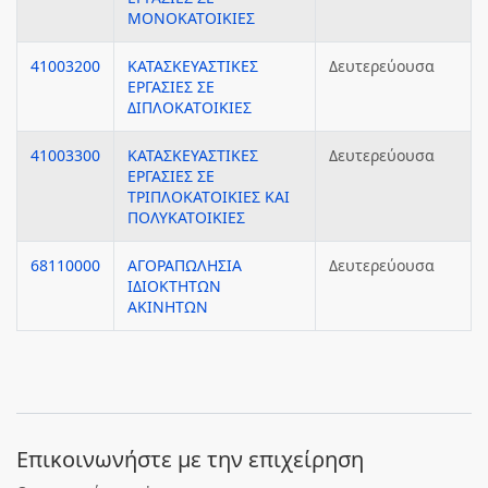
ΜΟΝΟΚΑΤΟΙΚΙΕΣ
41003200
ΚΑΤΑΣΚΕΥΑΣΤΙΚΕΣ
Δευτερεύουσα
ΕΡΓΑΣΙΕΣ ΣΕ
ΔΙΠΛΟΚΑΤΟΙΚΙΕΣ
41003300
ΚΑΤΑΣΚΕΥΑΣΤΙΚΕΣ
Δευτερεύουσα
ΕΡΓΑΣΙΕΣ ΣΕ
ΤΡΙΠΛΟΚΑΤΟΙΚΙΕΣ ΚΑΙ
ΠΟΛΥΚΑΤΟΙΚΙΕΣ
68110000
ΑΓΟΡΑΠΩΛΗΣΙΑ
Δευτερεύουσα
ΙΔΙΟΚΤΗΤΩΝ
ΑΚΙΝΗΤΩΝ
Eπικοινωνήστε με την επιχείρηση