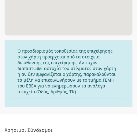
Ο προσδιορισμός τοποθεσίας της επιχείρησης
στον χάρτη προέρχεται από τα στοιχεία
διεύθυνσης της επιχείρησης. Αν τυχόν
διαπιστωθεί αστοχία του στίγματος στον χάρτη
ή αν δεν εμφανίζεται ο χάρτης, παρακαλούνται
τα μέλη να επικοινωνήσουν με το τμήμα ΓΕΜΗ
του ΕΒΕΑ για να ενημερώσουν τα ανάλογα
στοιχεία (Οδός, Αριθμός, ΤΚ).
Χρήσιμοι Σύνδεσμοι