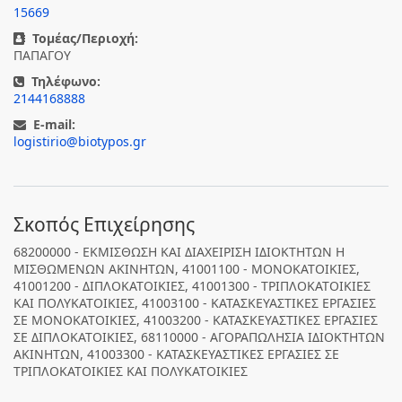
15669
Τομέας/Περιοχή:
ΠΑΠΑΓΟΥ
Τηλέφωνο:
2144168888
E-mail:
logistirio@biotypos.gr
Σκοπός Επιχείρησης
68200000 - ΕΚΜΙΣΘΩΣΗ ΚΑΙ ΔΙΑΧΕΙΡΙΣΗ ΙΔΙΟΚΤΗΤΩΝ Η
ΜΙΣΘΩΜΕΝΩΝ ΑΚΙΝΗΤΩΝ, 41001100 - ΜΟΝΟΚΑΤΟΙΚΙΕΣ,
41001200 - ΔΙΠΛΟΚΑΤΟΙΚΙΕΣ, 41001300 - ΤΡΙΠΛΟΚΑΤΟΙΚΙΕΣ
ΚΑΙ ΠΟΛΥΚΑΤΟΙΚΙΕΣ, 41003100 - ΚΑΤΑΣΚΕΥΑΣΤΙΚΕΣ ΕΡΓΑΣΙΕΣ
ΣΕ ΜΟΝΟΚΑΤΟΙΚΙΕΣ, 41003200 - ΚΑΤΑΣΚΕΥΑΣΤΙΚΕΣ ΕΡΓΑΣΙΕΣ
ΣΕ ΔΙΠΛΟΚΑΤΟΙΚΙΕΣ, 68110000 - ΑΓΟΡΑΠΩΛΗΣΙΑ ΙΔΙΟΚΤΗΤΩΝ
ΑΚΙΝΗΤΩΝ, 41003300 - ΚΑΤΑΣΚΕΥΑΣΤΙΚΕΣ ΕΡΓΑΣΙΕΣ ΣΕ
ΤΡΙΠΛΟΚΑΤΟΙΚΙΕΣ ΚΑΙ ΠΟΛΥΚΑΤΟΙΚΙΕΣ