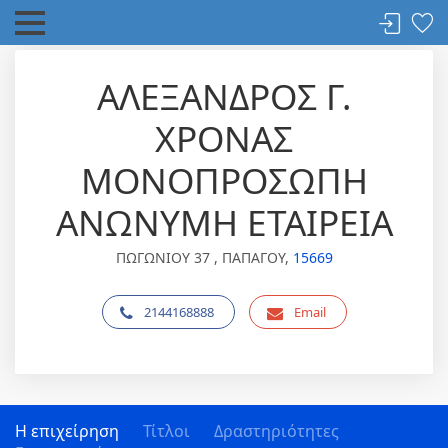
ΑΛΕΞΑΝΔΡΟΣ Γ.
ΧΡΟΝΑΣ
ΜΟΝΟΠΡΟΣΩΠΗ
ΑΝΩΝΥΜΗ ΕΤΑΙΡΕΙΑ
ΠΩΓΩΝΙΟΥ 37 , ΠΑΠΑΓΟΥ,
15669
2144168888
Email
Η επιχείρηση
Τίτλοι
Δραστηριότητες