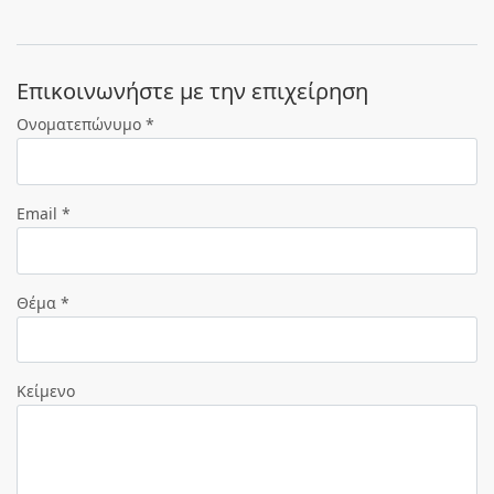
Eπικοινωνήστε με την επιχείρηση
Ονοματεπώνυμο *
Email *
Θέμα *
Κείμενο