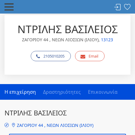
ΝΤΡΙΛΗΣ ΒΑΣΙΛΕΙΟΣ
ΖΑΓΟΡΙΟΥ 44 , ΝΕΩΝ ΛΙΟΣΙΩΝ (ΙΛΙΟΥ),
13123
2105010205
Email
Η επιχείρηση
Δραστηριότητες
Επικοινωνία
ΝΤΡΙΛΗΣ ΒΑΣΙΛΕΙΟΣ
ΖΑΓΟΡΙΟΥ 44 , ΝΕΩΝ ΛΙΟΣΙΩΝ (ΙΛΙΟΥ)