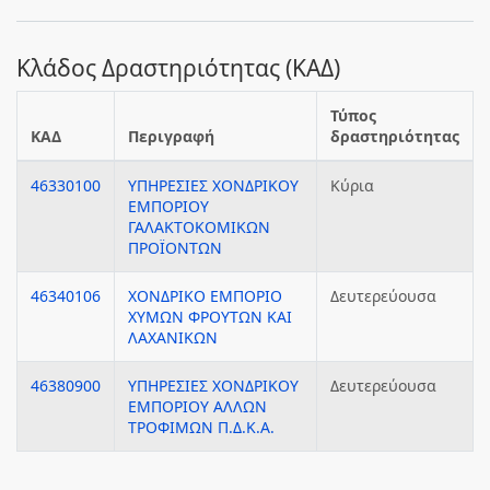
Κλάδος Δραστηριότητας (ΚΑΔ)
Τύπος
ΚΑΔ
Περιγραφή
δραστηριότητας
46330100
ΥΠΗΡΕΣΙΕΣ ΧΟΝΔΡΙΚΟΥ
Κύρια
ΕΜΠΟΡΙΟΥ
ΓΑΛΑΚΤΟΚΟΜΙΚΩΝ
ΠΡΟΪΟΝΤΩΝ
46340106
ΧΟΝΔΡΙΚΟ ΕΜΠΟΡΙΟ
Δευτερεύουσα
ΧΥΜΩΝ ΦΡΟΥΤΩΝ ΚΑΙ
ΛΑΧΑΝΙΚΩΝ
46380900
ΥΠΗΡΕΣΙΕΣ ΧΟΝΔΡΙΚΟΥ
Δευτερεύουσα
ΕΜΠΟΡΙΟΥ ΑΛΛΩΝ
ΤΡΟΦΙΜΩΝ Π.Δ.Κ.Α.