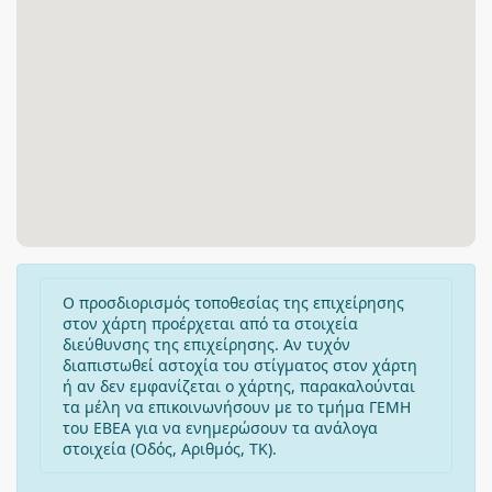
Ο προσδιορισμός τοποθεσίας της επιχείρησης
στον χάρτη προέρχεται από τα στοιχεία
διεύθυνσης της επιχείρησης. Αν τυχόν
διαπιστωθεί αστοχία του στίγματος στον χάρτη
ή αν δεν εμφανίζεται ο χάρτης, παρακαλούνται
τα μέλη να επικοινωνήσουν με το τμήμα ΓΕΜΗ
του ΕΒΕΑ για να ενημερώσουν τα ανάλογα
στοιχεία (Οδός, Αριθμός, ΤΚ).