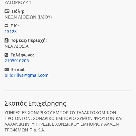
ΖΑΓΟΡΙΟΥ 44
Πόλη:
ΝΕΩΝ ΛΙΟΣΙΩΝ (ΙΛΙΟΥ)
T.K.:
13123
Τομέας/Περιοχή:
ΝΕΑ ΛΙΟΣΙΑ
Τηλέφωνο:
2105010205
E-mail:
billdrillys@gmail.com
Σκοπός Επιχείρησης
ΥΠΗΡΕΣΙΕΣ ΧΟΝΔΡΙΚΟΥ ΕΜΠΟΡΙΟΥ ΓΑΛΑΚΤΟΚΟΜΙΚΩΝ
ΠΡΟΪΟΝΤΩΝ, ΧΟΝΔΡΙΚΟ ΕΜΠΟΡΙΟ ΧΥΜΩΝ ΦΡΟΥΤΩΝ ΚΑΙ
ΛΑΧΑΝΙΚΩΝ, ΥΠΗΡΕΣΙΕΣ ΧΟΝΔΡΙΚΟΥ ΕΜΠΟΡΙΟΥ ΑΛΛΩΝ
ΤΡΟΦΙΜΩΝ Π.Δ.Κ.Α.