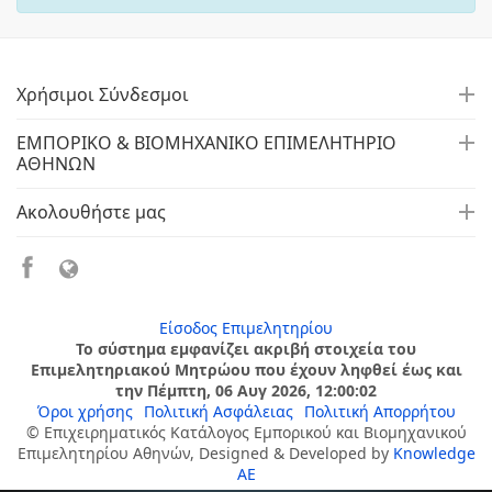
Χρήσιμοι Σύνδεσμοι
ΕΜΠΟΡΙΚΟ & ΒΙΟΜΗΧΑΝΙΚΟ ΕΠΙΜΕΛΗΤΗΡΙΟ
ΑΘΗΝΩΝ
Ακολουθήστε μας
Είσοδος Επιμελητηρίου
Το σύστημα εμφανίζει ακριβή στοιχεία του
Επιμελητηριακού Μητρώου που έχουν ληφθεί έως και
την Πέμπτη, 06 Αυγ 2026, 12:00:02
Όροι χρήσης
Πολιτική Ασφάλειας
Πολιτική Απορρήτου
© Επιχειρηματικός Κατάλογος Εμπορικού και Βιομηχανικού
Επιμελητηρίου Αθηνών, Designed & Developed by
Knowledge
AE