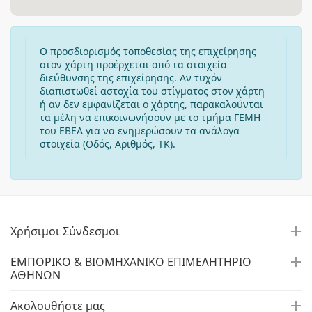
Ο προσδιορισμός τοποθεσίας της επιχείρησης
στον χάρτη προέρχεται από τα στοιχεία
διεύθυνσης της επιχείρησης. Αν τυχόν
διαπιστωθεί αστοχία του στίγματος στον χάρτη
ή αν δεν εμφανίζεται ο χάρτης, παρακαλούνται
τα μέλη να επικοινωνήσουν με το τμήμα ΓΕΜΗ
του ΕΒΕΑ για να ενημερώσουν τα ανάλογα
στοιχεία (Οδός, Αριθμός, ΤΚ).
Χρήσιμοι Σύνδεσμοι
ΕΜΠΟΡΙΚΟ & ΒΙΟΜΗΧΑΝΙΚΟ ΕΠΙΜΕΛΗΤΗΡΙΟ
ΑΘΗΝΩΝ
Ακολουθήστε μας