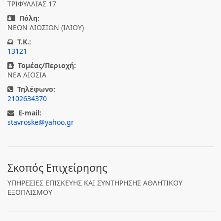
ΤΡΙΦΥΛΛΙΑΣ 17
Πόλη:
ΝΕΩΝ ΛΙΟΣΙΩΝ (ΙΛΙΟΥ)
T.K.:
13121
Τομέας/Περιοχή:
ΝΕΑ ΛΙΟΣΙΑ
Τηλέφωνο:
2102634370
E-mail:
stavroske@yahoo.gr
Σκοπός Επιχείρησης
ΥΠΗΡΕΣΙΕΣ ΕΠΙΣΚΕΥΗΣ ΚΑΙ ΣΥΝΤΗΡΗΣΗΣ ΑΘΛΗΤΙΚΟΥ
ΕΞΟΠΛΙΣΜΟΥ