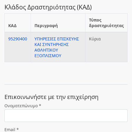
Κλάδος Δραστηριότητας (ΚΑΔ)
Τύπος
ΚΑΔ
Περιγραφή
δραστηριότητας
95290400
ΥΠΗΡΕΣΙΕΣ ΕΠΙΣΚΕΥΗΣ
Κύρια
ΚΑΙ ΣΥΝΤΗΡΗΣΗΣ
ΑΘΛΗΤΙΚΟΥ
ΕΞΟΠΛΙΣΜΟΥ
Eπικοινωνήστε με την επιχείρηση
Ονοματεπώνυμο *
Email *