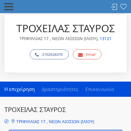
ΤΡΟΧΕΙΛΑΣ ΣΤΑΥΡΟΣ
ΤΡΙΦΥΛΛΙΑΣ 17 , ΝΕΩΝ ΛΙΟΣΙΩΝ (ΙΛΙΟΥ),
13121
2102634370
Email
Η επιχείρηση
Δραστηριότητες
Επικοινωνία
ΤΡΟΧΕΙΛΑΣ ΣΤΑΥΡΟΣ
ΤΡΙΦΥΛΛΙΑΣ 17 , ΝΕΩΝ ΛΙΟΣΙΩΝ (ΙΛΙΟΥ)