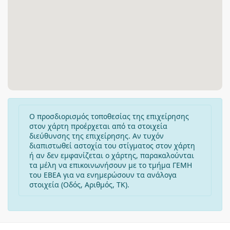
Ο προσδιορισμός τοποθεσίας της επιχείρησης
στον χάρτη προέρχεται από τα στοιχεία
διεύθυνσης της επιχείρησης. Αν τυχόν
διαπιστωθεί αστοχία του στίγματος στον χάρτη
ή αν δεν εμφανίζεται ο χάρτης, παρακαλούνται
τα μέλη να επικοινωνήσουν με το τμήμα ΓΕΜΗ
του ΕΒΕΑ για να ενημερώσουν τα ανάλογα
στοιχεία (Οδός, Αριθμός, ΤΚ).