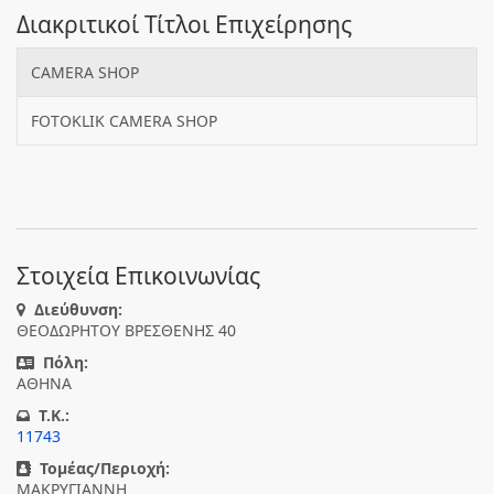
Διακριτικοί Τίτλοι Επιχείρησης
CAMERA SHOP
FOTOKLIK CAMERA SHOP
Στοιχεία Επικοινωνίας
Διεύθυνση:
ΘΕΟΔΩΡΗΤΟΥ ΒΡΕΣΘΕΝΗΣ 40
Πόλη:
ΑΘΗΝΑ
T.K.:
11743
Τομέας/Περιοχή:
ΜΑΚΡΥΓΙΑΝΝΗ