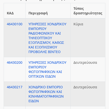
Τύπος
ΚΑΔ
Περιγραφή
δραστηριότητας
46430100
ΥΠΗΡΕΣΙΕΣ ΧΟΝΔΡΙΚΟΥ
Κύρια
ΕΜΠΟΡΙΟΥ
ΡΑΔΙΟΦΩΝΙΚΟΥ ΚΑΙ
ΤΗΛΕΟΠΤΙΚΟΥ
ΕΞΟΠΛΙΣΜΟΥ, ΚΑΘΩΣ
ΚΑΙ ΕΞΟΠΛΙΣΜΟΥ
ΠΡΟΒΟΛΗΣ ΒΙΝΤΕΟ
46430200
ΥΠΗΡΕΣΙΕΣ ΧΟΝΔΡΙΚΟΥ
Δευτερεύουσα
ΕΜΠΟΡΙΟΥ
ΦΩΤΟΓΡΑΦΙΚΩΝ ΚΑΙ
ΟΠΤΙΚΩΝ ΕΙΔΩΝ
46430217
ΧΟΝΔΡΙΚΟ ΕΜΠΟΡΙΟ
Δευτερεύουσα
ΦΩΤΟΓΡΑΦΙΚΩΝ ΚΑΙ
ΚΙΝΗΜΑΤΟΓΡΑΦΙΚΩΝ
ΕΙΔΩΝ