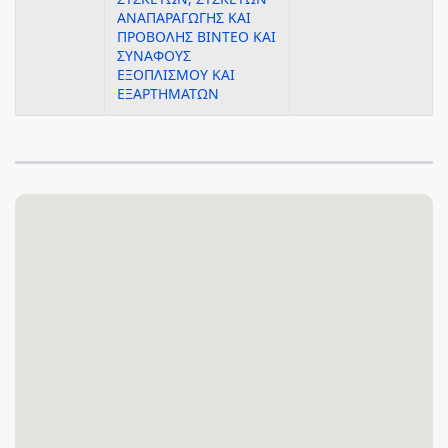
ΑΝΑΠΑΡΑΓΩΓΗΣ ΚΑΙ
ΠΡΟΒΟΛΗΣ ΒΙΝΤΕΟ ΚΑΙ
ΣΥΝΑΦΟΥΣ
ΕΞΟΠΛΙΣΜΟΥ ΚΑΙ
ΕΞΑΡΤΗΜΑΤΩΝ