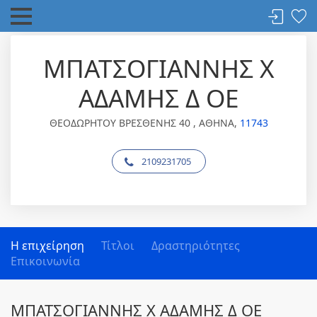
ΜΠΑΤΣΟΓΙΑΝΝΗΣ Χ
ΑΔΑΜΗΣ Δ ΟΕ
ΘΕΟΔΩΡΗΤΟΥ ΒΡΕΣΘΕΝΗΣ 40 , ΑΘΗΝΑ,
11743
2109231705
Η επιχείρηση
Τίτλοι
Δραστηριότητες
Επικοινωνία
ΜΠΑΤΣΟΓΙΑΝΝΗΣ Χ ΑΔΑΜΗΣ Δ ΟΕ