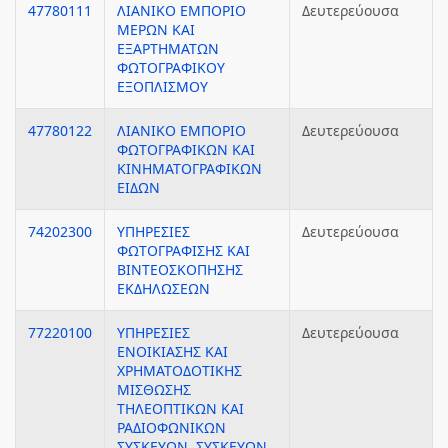
47780111
ΛΙΑΝΙΚΟ ΕΜΠΟΡΙΟ
Δευτερεύουσα
ΜΕΡΩΝ ΚΑΙ
ΕΞΑΡΤΗΜΑΤΩΝ
ΦΩΤΟΓΡΑΦΙΚΟΥ
ΕΞΟΠΛΙΣΜΟΥ
47780122
ΛΙΑΝΙΚΟ ΕΜΠΟΡΙΟ
Δευτερεύουσα
ΦΩΤΟΓΡΑΦΙΚΩΝ ΚΑΙ
ΚΙΝΗΜΑΤΟΓΡΑΦΙΚΩΝ
ΕΙΔΩΝ
74202300
ΥΠΗΡΕΣΙΕΣ
Δευτερεύουσα
ΦΩΤΟΓΡΑΦΙΣΗΣ ΚΑΙ
ΒΙΝΤΕΟΣΚΟΠΗΣΗΣ
ΕΚΔΗΛΩΣΕΩΝ
77220100
ΥΠΗΡΕΣΙΕΣ
Δευτερεύουσα
ΕΝΟΙΚΙΑΣΗΣ ΚΑΙ
ΧΡΗΜΑΤΟΔΟΤΙΚΗΣ
ΜΙΣΘΩΣΗΣ
ΤΗΛΕΟΠΤΙΚΩΝ ΚΑΙ
ΡΑΔΙΟΦΩΝΙΚΩΝ
ΣΥΣΚΕΥΩΝ, ΣΥΣΚΕΥΩΝ