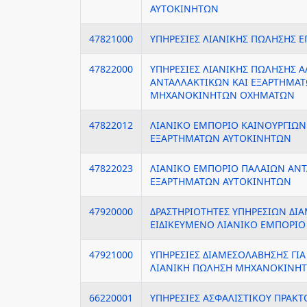
ΑΥΤΟΚΙΝΗΤΩΝ
47821000
ΥΠΗΡΕΣΙΕΣ ΛΙΑΝΙΚΗΣ ΠΩΛΗΣΗΣ 
47822000
ΥΠΗΡΕΣΙΕΣ ΛΙΑΝΙΚΗΣ ΠΩΛΗΣΗΣ 
ΑΝΤΑΛΛΑΚΤΙΚΩΝ ΚΑΙ ΕΞΑΡΤΗΜΑ
ΜΗΧΑΝΟΚΙΝΗΤΩΝ ΟΧΗΜΑΤΩΝ
47822012
ΛΙΑΝΙΚΟ ΕΜΠΟΡΙΟ ΚΑΙΝΟΥΡΓΙΩΝ
ΕΞΑΡΤΗΜΑΤΩΝ ΑΥΤΟΚΙΝΗΤΩΝ
47822023
ΛΙΑΝΙΚΟ ΕΜΠΟΡΙΟ ΠΑΛΑΙΩΝ ΑΝΤ
ΕΞΑΡΤΗΜΑΤΩΝ ΑΥΤΟΚΙΝΗΤΩΝ
47920000
ΔΡΑΣΤΗΡΙΟΤΗΤΕΣ ΥΠΗΡΕΣΙΩΝ ΔΙ
ΕΙΔΙΚΕΥΜΕΝΟ ΛΙΑΝΙΚΟ ΕΜΠΟΡΙΟ
47921000
ΥΠΗΡΕΣΙΕΣ ΔΙΑΜΕΣΟΛΑΒΗΣΗΣ ΓΙΑ
ΛΙΑΝΙΚΗ ΠΩΛΗΣΗ ΜΗΧΑΝΟΚΙΝΗ
66220001
ΥΠΗΡΕΣΙΕΣ ΑΣΦΑΛΙΣΤΙΚΟΥ ΠΡΑΚΤ