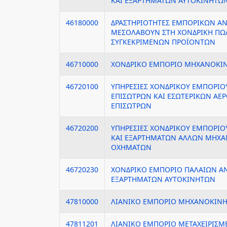
ΚΑΙ ΕΞΑΡΤΗΜΑΤΩΝ ΑΥΤΟΚΙΝΗΤΩ
46180000
ΔΡΑΣΤΗΡΙΟΤΗΤΕΣ ΕΜΠΟΡΙΚΩΝ Α
ΜΕΣΟΛΑΒΟΥΝ ΣΤΗ ΧΟΝΔΡΙΚΗ ΠΩ
ΣΥΓΚΕΚΡΙΜΕΝΩΝ ΠΡΟΪΟΝΤΩΝ
46710000
ΧΟΝΔΡΙΚΟ ΕΜΠΟΡΙΟ ΜΗΧΑΝΟΚΙ
46720100
ΥΠΗΡΕΣΙΕΣ ΧΟΝΔΡΙΚΟΥ ΕΜΠΟΡΙΟ
ΕΠΙΣΩΤΡΩΝ ΚΑΙ ΕΣΩΤΕΡΙΚΩΝ Α
ΕΠΙΣΩΤΡΩΝ
46720200
ΥΠΗΡΕΣΙΕΣ ΧΟΝΔΡΙΚΟΥ ΕΜΠΟΡΙΟ
ΚΑΙ ΕΞΑΡΤΗΜΑΤΩΝ ΑΛΛΩΝ ΜΗΧ
ΟΧΗΜΑΤΩΝ
46720230
ΧΟΝΔΡΙΚΟ ΕΜΠΟΡΙΟ ΠΑΛΑΙΩΝ ΑΝ
ΕΞΑΡΤΗΜΑΤΩΝ ΑΥΤΟΚΙΝΗΤΩΝ
47810000
ΛΙΑΝΙΚΟ ΕΜΠΟΡΙΟ ΜΗΧΑΝΟΚΙΝ
47811201
ΛΙΑΝΙΚΟ ΕΜΠΟΡΙΟ ΜΕΤΑΧΕΙΡΙΣ