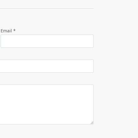
Email *