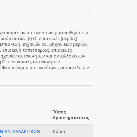
ταχειρισμένων αυτοκινήτων μοτοποδηλάτων
ουάρ αυτών. β) Οι επισκευές (σέρβις)
(επισκευή μηχανών και μηχανικών μερών),
 , επισκευή ταπετσαρίας, επισκευές
 μηχανών αυτοκινήτων και ανταλλακτικών
 Οι ενοικιάσεις αυτοκινήτων,
μήθεια πώληση αυτοκινήτων , μοτοσικλετών
Τύπος
δραστηριότητας
ΩΝ ΑΝΤΑΛΛΑΚΤΙΚΩΝ
Κύρια