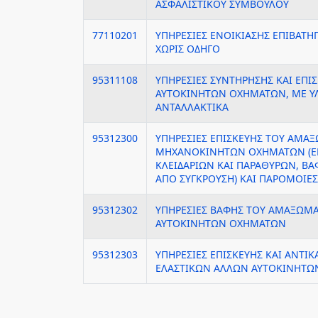
ΑΣΦΑΛΙΣΤΙΚΟΥ ΣΥΜΒΟΥΛΟΥ
77110201
ΥΠΗΡΕΣΙΕΣ ΕΝΟΙΚΙΑΣΗΣ ΕΠΙΒΑΤ
ΧΩΡΙΣ ΟΔΗΓΟ
95311108
ΥΠΗΡΕΣΙΕΣ ΣΥΝΤΗΡΗΣΗΣ ΚΑΙ ΕΠΙ
ΑΥΤΟΚΙΝΗΤΩΝ ΟΧΗΜΑΤΩΝ, ΜΕ ΥΛ
ΑΝΤΑΛΛΑΚΤΙΚΑ
95312300
ΥΠΗΡΕΣΙΕΣ ΕΠΙΣΚΕΥΗΣ ΤΟΥ ΑΜΑ
ΜΗΧΑΝΟΚΙΝΗΤΩΝ ΟΧΗΜΑΤΩΝ (ΕΠ
ΚΛΕΙΔΑΡΙΩΝ ΚΑΙ ΠΑΡΑΘΥΡΩΝ, ΒΑ
ΑΠΟ ΣΥΓΚΡΟΥΣΗ) ΚΑΙ ΠΑΡΟΜΟΙΕΣ
95312302
ΥΠΗΡΕΣΙΕΣ ΒΑΦΗΣ ΤΟΥ ΑΜΑΞΩΜ
ΑΥΤΟΚΙΝΗΤΩΝ ΟΧΗΜΑΤΩΝ
95312303
ΥΠΗΡΕΣΙΕΣ ΕΠΙΣΚΕΥΗΣ ΚΑΙ ΑΝΤΙΚ
ΕΛΑΣΤΙΚΩΝ ΑΛΛΩΝ ΑΥΤΟΚΙΝΗΤ