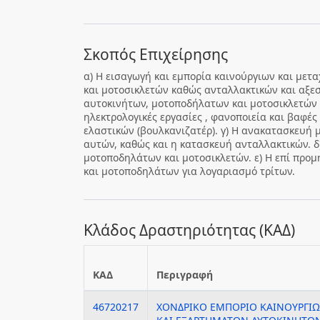
Σκοπός Επιχείρησης
α) Η εισαγωγή και εμπορία καινούργιων και με
και μοτοσικλετών καθώς ανταλλακτικών και αξεσ
αυτοκινήτων, μοτοποδήλατων και μοτοσικλετών 
ηλεκτρολογικές εργασίες , φανοποιεία και βαφές
ελαστικών (βουλκανιζατέρ). γ) Η ανακατασκευή
αυτών, καθώς και η κατασκευή ανταλλακτικών. δ)
μοτοποδηλάτων και μοτοσικλετών. ε) Η επί προ
και μοτοποδηλάτων για λογαριασμό τρίτων.
Κλάδος Δραστηριότητας (ΚΑΔ)
ΚΑΔ
Περιγραφή
46720217
ΧΟΝΔΡΙΚΟ ΕΜΠΟΡΙΟ ΚΑΙΝΟΥΡΓΙ