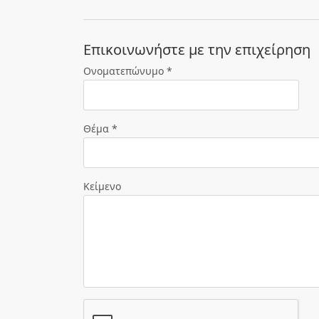
Eπικοινωνήστε με την επιχείρηση
Ονοματεπώνυμο *
Θέμα *
Κείμενο