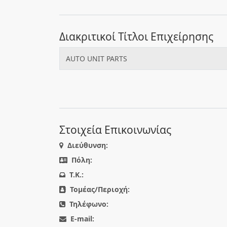
Διακριτικοί Τίτλοι Επιχείρησης
AUTO UNIT PARTS
Στοιχεία Επικοινωνίας
Διεύθυνση:
Πόλη:
T.K.:
Τομέας/Περιοχή:
Τηλέφωνο:
E-mail: