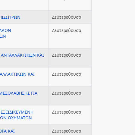
ΕΠΙΣΩΤΡΩΝ
Δευτερεύουσα
ΑΛΛΩΝ
Δευτερεύουσα
ΤΩΝ
 ΑΝΤΑΛΛΑΚΤΙΚΩΝ ΚΑΙ
Δευτερεύουσα
ΑΛΛΑΚΤΙΚΩΝ ΚΑΙ
Δευτερεύουσα
ΑΜΕΣΟΛΑΒΗΣΗΣ ΓΙΑ
Δευτερεύουσα
 ΕΞΕΙΔΙΚΕΥΜΕΝΗ
Δευτερεύουσα
ΤΩΝ ΟΧΗΜΑΤΩΝ
ΟΡΑ ΚΑΙ
Δευτερεύουσα