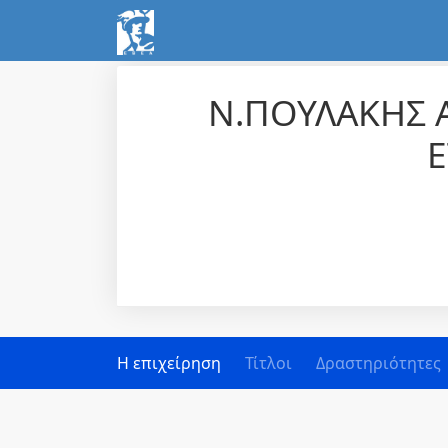
Ν.ΠΟΥΛΑΚΗΣ 
Ε
Η επιχείρηση
Τίτλοι
Δραστηριότητες