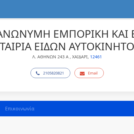
ΑΝΩΝΥΜΗ ΕΜΠΟΡΙΚΗ ΚΑΙ
ΤΑΙΡΙΑ ΕΙΔΩΝ ΑΥΤΟΚΙΝΗΤ
Λ. ΑΘΗΝΩΝ 243 Α , ΧΑΙΔΑΡΙ,
12461
2105820821
Email
Επικοινωνία