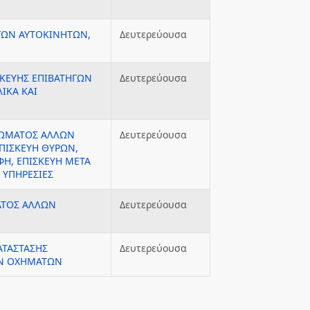
ΗΓΩΝ ΑΥΤΟΚΙΝΗΤΩΝ,
Δευτερεύουσα
ΣΚΕΥΗΣ ΕΠΙΒΑΤΗΓΩΝ
Δευτερεύουσα
ΙΚΑ ΚΑΙ
ΞΩΜΑΤΟΣ ΑΛΛΩΝ
Δευτερεύουσα
ΙΣΚΕΥΗ ΘΥΡΩΝ,
ΦΗ, ΕΠΙΣΚΕΥΗ ΜΕΤΑ
 ΥΠΗΡΕΣΙΕΣ
ΑΤΟΣ ΑΛΛΩΝ
Δευτερεύουσα
ΑΤΑΣΤΑΣΗΣ
Δευτερεύουσα
ΩΝ ΟΧΗΜΑΤΩΝ