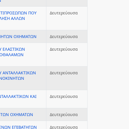
Ν
ΝΤΙΠΡΟΣΩΠΩΝ ΠΟΥ
Δευτερεύουσα
ΛΗΣΗ ΑΛΛΩΝ
ΝΗΤΩΝ ΟΧΗΜΑΤΩΝ
Δευτερεύουσα
Υ ΕΛΑΣΤΙΚΩΝ
Δευτερεύουσα
ΕΡΟΘΑΛΑΜΩΝ
Υ ΑΝΤΑΛΛΑΚΤΙΚΩΝ
Δευτερεύουσα
ΑΝΟΚΙΝΗΤΩΝ
ΤΑΛΛΑΚΤΙΚΩΝ ΚΑΙ
Δευτερεύουσα
ΗΤΩΝ ΟΧΗΜΑΤΩΝ
Δευτερεύουσα
ΜΕΝΩΝ ΕΠΙΒΑΤΗΓΩΝ
Δευτερεύουσα