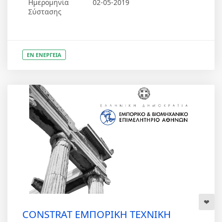
Ημερομηνία
02-05-2019
Σύστασης
ΕΝ ΕΝΕΡΓΕΙΑ
CONSTRAT EΜΠΟΡΙΚΗ ΤΕΧΝΙΚΗ