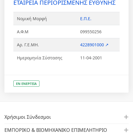
ΕΤΑΙΡΕΙΑ ΠΕΡΙΟΡΙΣΜΕΝΗΣ ΕΥΘΥΝΗΣ
Νομική Μορφή
Ε.Π.Ε.
Α.Φ.Μ
099550256
Αρ. Γ.Ε.ΜΗ.
4228901000 ↗
Ημερομηνία Σύστασης
11-04-2001
ΕΝ ΕΝΕΡΓΕΙΑ
Χρήσιμοι Σύνδεσμοι
ΕΜΠΟΡΙΚΟ & ΒΙΟΜΗΧΑΝΙΚΟ ΕΠΙΜΕΛΗΤΗΡΙΟ