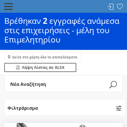
Βρέθηκαν
2
εγγραφές ανάμεσα
στις επιχειρήσεις - μέλη του
Επιμελητηρίου
Δείτε στο χάρτη όλα τα αποτελέσματα
Λήψη Λίστας σε XLSX
Νέα Αναζήτηση
Φιλτράρισμα