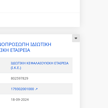
ΟΠΡΟΣΩΠΗ ΙΔΙΩΤΙΚΗ
ΙΚΗ ΕΤΑΙΡΕΙΑ
ΙΔΙΩΤΙΚΗ ΚΕΦΑΛΑΙΟΥΧΙΚΗ ΕΤΑΙΡΕΙΑ
(Ι.Κ.Ε.)
802597829
179302001000 ↗
18-09-2024