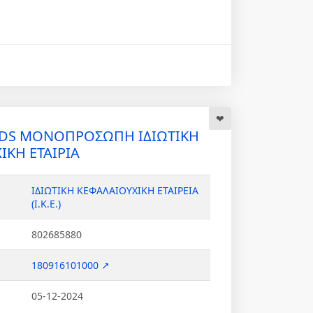
LDS ΜΟΝΟΠΡΟΣΩΠΗ ΙΔΙΩΤΙΚΗ
ΙΚΗ ΕΤΑΙΡΙΑ
ΙΔΙΩΤΙΚΗ ΚΕΦΑΛΑΙΟΥΧΙΚΗ ΕΤΑΙΡΕΙΑ
(Ι.Κ.Ε.)
802685880
180916101000 ↗
05-12-2024