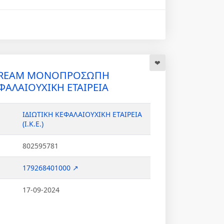
DREAM ΜΟΝΟΠΡΟΣΩΠΗ
ΦΑΛΑΙΟΥΧΙΚΗ ΕΤΑΙΡΕΙΑ
ΙΔΙΩΤΙΚΗ ΚΕΦΑΛΑΙΟΥΧΙΚΗ ΕΤΑΙΡΕΙΑ
(Ι.Κ.Ε.)
802595781
179268401000 ↗
17-09-2024