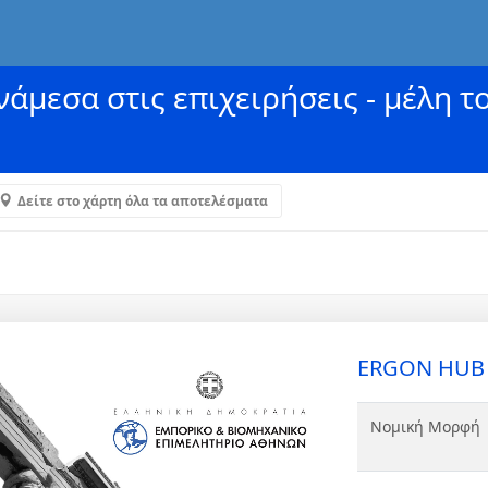
άμεσα στις επιχειρήσεις - μέλη τ
Δείτε στο χάρτη όλα τα αποτελέσματα
ERGON HUB
Νομική Μορφή