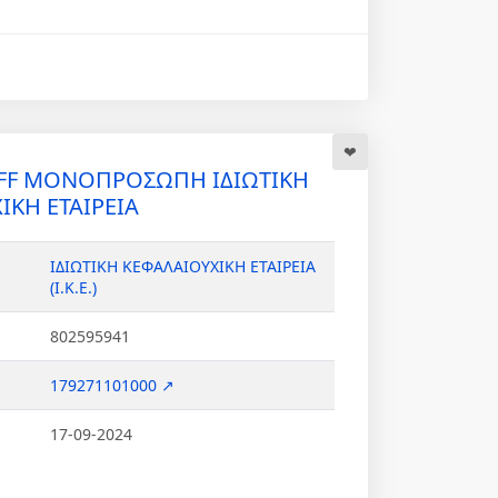
AFF ΜΟΝΟΠΡΟΣΩΠΗ ΙΔΙΩΤΙΚΗ
ΙΚΗ ΕΤΑΙΡΕΙΑ
ΙΔΙΩΤΙΚΗ ΚΕΦΑΛΑΙΟΥΧΙΚΗ ΕΤΑΙΡΕΙΑ
(Ι.Κ.Ε.)
802595941
179271101000 ↗
17-09-2024