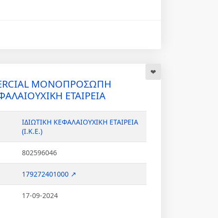
MERCIAL ΜΟΝΟΠΡΟΣΩΠΗ
ΦΑΛΑΙΟΥΧΙΚΗ ΕΤΑΙΡΕΙΑ
ΙΔΙΩΤΙΚΗ ΚΕΦΑΛΑΙΟΥΧΙΚΗ ΕΤΑΙΡΕΙΑ
(Ι.Κ.Ε.)
802596046
179272401000 ↗
17-09-2024