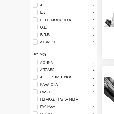
Α.Ε.
4
Ε.Ε.
4
Ε.Π.Ε. ΜΟΝΟΠΡΟΣ.
2
Ο.Ε.
2
Ε.Π.Ε.
2
ΑΤΟΜΙΚΗ
1
Περιοχή
ΑΘΗΝΑ
10
ΑΙΓΑΛΕΩ
4
ΑΓΙΟΣ ΔΗΜΗΤΡΙΟΣ
2
ΚΑΛΛΙΘΕΑ
2
ΓΑΛΑΤΣΙ
1
ΓΕΡΑΚΑΣ - ΓΛΥΚΑ ΝΕΡΑ
1
ΓΛΥΦΑΔΑ
1
ΕΡΥΘΡΕΣ