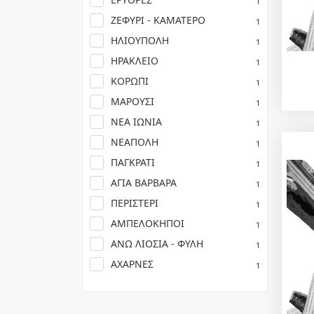
1
ΖΕΦΥΡΙ - ΚΑΜΑΤΕΡΟ
1
ΗΛΙΟΥΠΟΛΗ
1
ΗΡΑΚΛΕΙΟ
1
ΚΟΡΩΠΙ
1
ΜΑΡΟΥΣΙ
1
ΝΕΑ ΙΩΝΙΑ
1
ΝΕΑΠΟΛΗ
1
ΠΑΓΚΡΑΤΙ
1
ΑΓΙΑ ΒΑΡΒΑΡΑ
1
ΠΕΡΙΣΤΕΡΙ
1
ΑΜΠΕΛΟΚΗΠΟΙ
1
ΑΝΩ ΛΙΟΣΙΑ - ΦΥΛΗ
1
ΑΧΑΡΝΕΣ
1