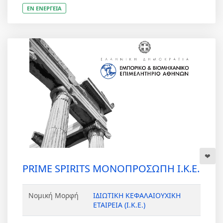
ΕΝ ΕΝΕΡΓΕΙΑ
PRIME SPIRITS ΜΟΝΟΠΡΟΣΩΠΗ Ι.Κ.Ε.
Νομική Μορφή
ΙΔΙΩΤΙΚΗ ΚΕΦΑΛΑΙΟΥΧΙΚΗ
ΕΤΑΙΡΕΙΑ (Ι.Κ.Ε.)