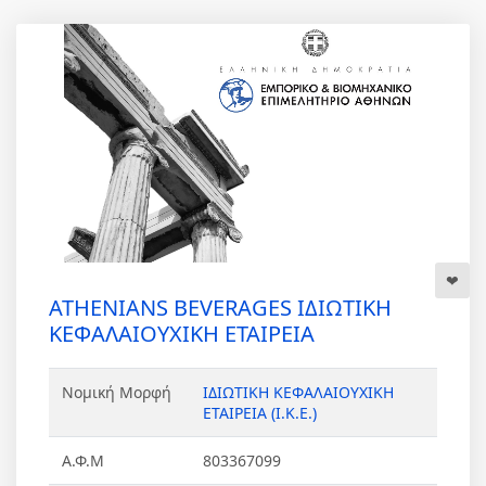
ATHENIANS BEVERAGES ΙΔΙΩΤΙΚΗ
ΚΕΦΑΛΑΙΟΥΧΙΚΗ ΕΤΑΙΡΕΙΑ
Νομική Μορφή
ΙΔΙΩΤΙΚΗ ΚΕΦΑΛΑΙΟΥΧΙΚΗ
ΕΤΑΙΡΕΙΑ (Ι.Κ.Ε.)
Α.Φ.Μ
803367099