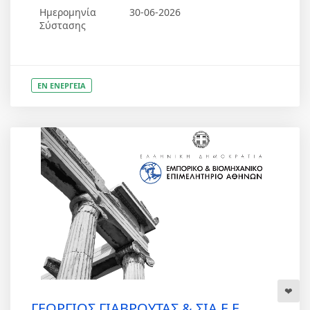
Ημερομηνία
30-06-2026
Σύστασης
ΕΝ ΕΝΕΡΓΕΙΑ
ΓΕΩΡΓΙΟΣ ΓΙΑΒΡΟΥΤΑΣ & ΣΙΑ Ε.Ε.