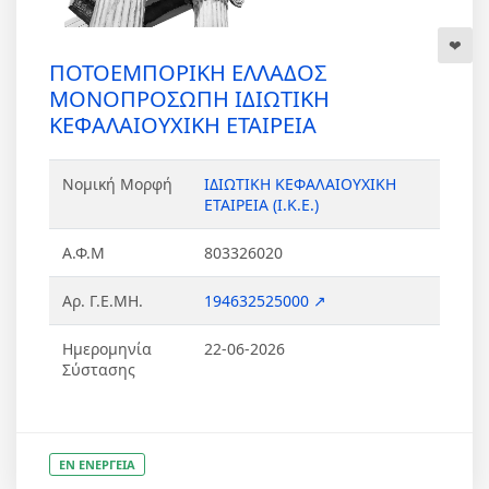
ΠΟΤΟΕΜΠΟΡΙΚΗ ΕΛΛΑΔΟΣ
ΜΟΝΟΠΡΟΣΩΠΗ ΙΔΙΩΤΙΚΗ
ΚΕΦΑΛΑΙΟΥΧΙΚΗ ΕΤΑΙΡΕΙΑ
Νομική Μορφή
ΙΔΙΩΤΙΚΗ ΚΕΦΑΛΑΙΟΥΧΙΚΗ
ΕΤΑΙΡΕΙΑ (Ι.Κ.Ε.)
Α.Φ.Μ
803326020
Αρ. Γ.Ε.ΜΗ.
194632525000 ↗
Ημερομηνία
22-06-2026
Σύστασης
ΕΝ ΕΝΕΡΓΕΙΑ