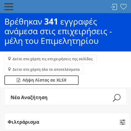
Βρέθηκαν
341
εγγραφές
ανάμεσα στις επιχειρήσεις -
μέλη του Επιμελητηρίου
Δείτε στο χάρτη τις επιχειρήσεις της σελίδας
Δείτε στο χάρτη όλα τα αποτελέσματα
Λήψη Λίστας σε XLSX
Νέα Αναζήτηση
Φιλτράρισμα