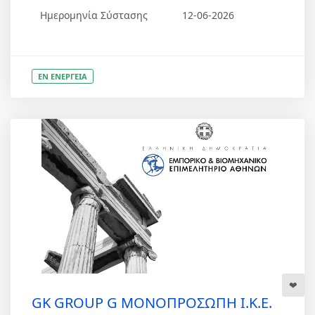
Ημερομηνία Σύστασης
12-06-2026
ΕΝ ΕΝΕΡΓΕΙΑ
GK GROUP G ΜΟΝΟΠΡΟΣΩΠΗ Ι.Κ.Ε.