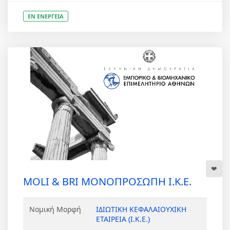
ΕΝ ΕΝΕΡΓΕΙΑ
MOLI & BRI ΜΟΝΟΠΡΟΣΩΠΗ Ι.Κ.Ε.
Νομική Μορφή
ΙΔΙΩΤΙΚΗ ΚΕΦΑΛΑΙΟΥΧΙΚΗ
ΕΤΑΙΡΕΙΑ (Ι.Κ.Ε.)