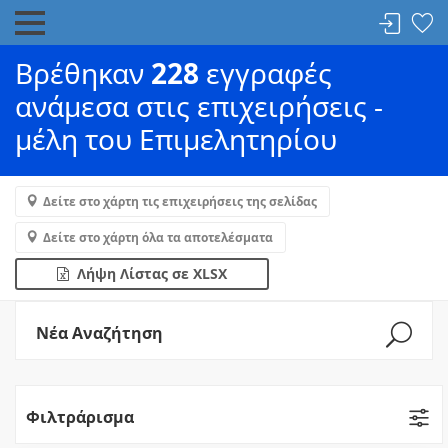
Βρέθηκαν
228
εγγραφές
ανάμεσα στις επιχειρήσεις -
μέλη του Επιμελητηρίου
Δείτε στο χάρτη τις επιχειρήσεις της σελίδας
Δείτε στο χάρτη όλα τα αποτελέσματα
Λήψη Λίστας σε XLSX
Νέα Αναζήτηση
Φιλτράρισμα