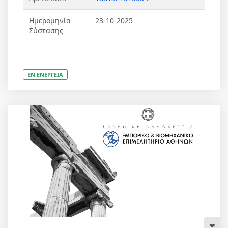
Ημερομηνία
23-10-2025
Σύστασης
ΕΝ ΕΝΕΡΓΕΙΑ