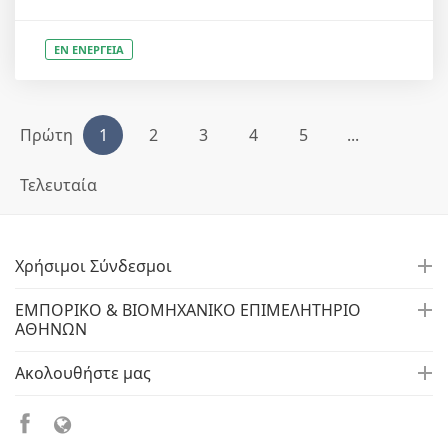
ΕΝ ΕΝΕΡΓΕΙΑ
Πρώτη
1
2
3
4
5
...
Τελευταία
Χρήσιμοι Σύνδεσμοι
ΕΜΠΟΡΙΚΟ & ΒΙΟΜΗΧΑΝΙΚΟ ΕΠΙΜΕΛΗΤΗΡΙΟ
ΑΘΗΝΩΝ
Ακολουθήστε μας