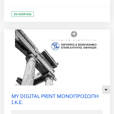
ΕΝ ΕΝΕΡΓΕΙΑ
MY DIGITAL PRINT ΜΟΝΟΠΡΟΣΩΠΗ
Ι.Κ.Ε.