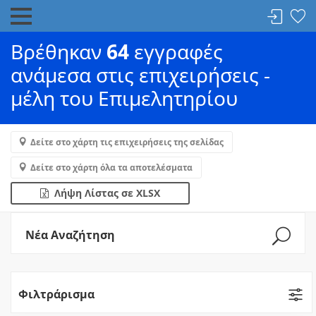
Βρέθηκαν
64
εγγραφές
ανάμεσα στις επιχειρήσεις -
μέλη του Επιμελητηρίου
Δείτε στο χάρτη τις επιχειρήσεις της σελίδας
Δείτε στο χάρτη όλα τα αποτελέσματα
Λήψη Λίστας σε XLSX
Νέα Αναζήτηση
Φιλτράρισμα