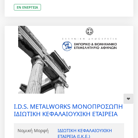
ΕΝ ΕΝΕΡΓΕΙΑ
I.D.S. METALWORKS ΜΟΝΟΠΡΟΣΩΠΗ
ΙΔΙΩΤΙΚΗ ΚΕΦΑΛΑΙΟΥΧΙΚΗ ΕΤΑΙΡΕΙΑ
Νομική Μορφή
ΙΔΙΩΤΙΚΗ ΚΕΦΑΛΑΙΟΥΧΙΚΗ
ΕΤΑΙΡΕΙΑ (Ι.Κ.Ε.)