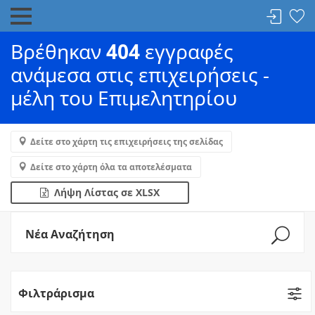
Βρέθηκαν
404
εγγραφές
ανάμεσα στις επιχειρήσεις -
μέλη του Επιμελητηρίου
Δείτε στο χάρτη τις επιχειρήσεις της σελίδας
Δείτε στο χάρτη όλα τα αποτελέσματα
Λήψη Λίστας σε XLSX
Νέα Αναζήτηση
Φιλτράρισμα