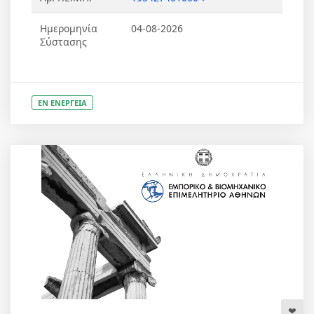
Ημερομηνία
04-08-2026
Σύστασης
ΕΝ ΕΝΕΡΓΕΙΑ