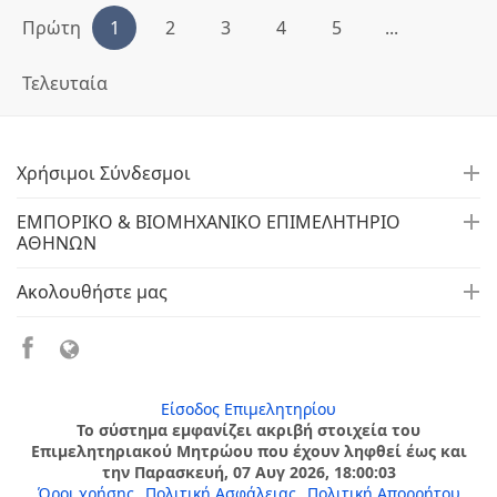
Πρώτη
1
2
3
4
5
...
Τελευταία
Χρήσιμοι Σύνδεσμοι
ΕΜΠΟΡΙΚΟ & ΒΙΟΜΗΧΑΝΙΚΟ ΕΠΙΜΕΛΗΤΗΡΙΟ
ΑΘΗΝΩΝ
Ακολουθήστε μας
Είσοδος Επιμελητηρίου
Το σύστημα εμφανίζει ακριβή στοιχεία του
Επιμελητηριακού Μητρώου που έχουν ληφθεί έως και
την Παρασκευή, 07 Αυγ 2026, 18:00:03
Όροι χρήσης
Πολιτική Ασφάλειας
Πολιτική Απορρήτου