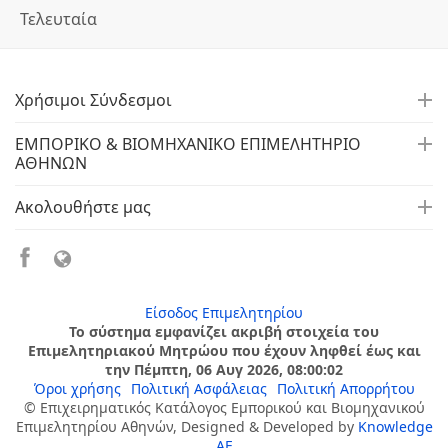
Τελευταία
Χρήσιμοι Σύνδεσμοι
ΕΜΠΟΡΙΚΟ & ΒΙΟΜΗΧΑΝΙΚΟ ΕΠΙΜΕΛΗΤΗΡΙΟ
ΑΘΗΝΩΝ
Ακολουθήστε μας
Είσοδος Επιμελητηρίου
Το σύστημα εμφανίζει ακριβή στοιχεία του
Επιμελητηριακού Μητρώου που έχουν ληφθεί έως και
την Πέμπτη, 06 Αυγ 2026, 08:00:02
Όροι χρήσης
Πολιτική Ασφάλειας
Πολιτική Απορρήτου
© Επιχειρηματικός Κατάλογος Εμπορικού και Βιομηχανικού
Επιμελητηρίου Αθηνών, Designed & Developed by
Knowledge
AE