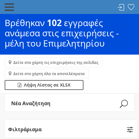
Βρέθηκαν
102
εγγραφές
ανάμεσα στις επιχειρήσεις -
μέλη του Επιμελητηρίου
Δείτε στο χάρτη τις επιχειρήσεις της σελίδας
Δείτε στο χάρτη όλα τα αποτελέσματα
Λήψη Λίστας σε XLSX
Νέα Αναζήτηση
Φιλτράρισμα