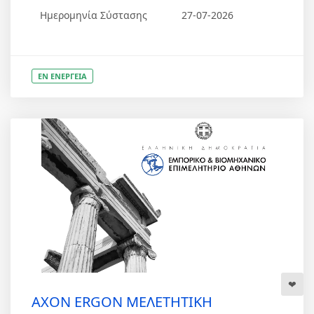
Ημερομηνία Σύστασης
27-07-2026
ΕΝ ΕΝΕΡΓΕΙΑ
AXON ERGON ΜΕΛΕΤΗΤΙΚΗ