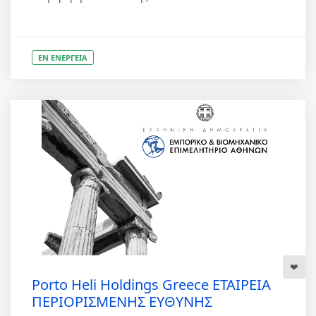
ΕΝ ΕΝΕΡΓΕΙΑ
Porto Heli Holdings Greece ΕΤΑΙΡΕΙΑ
ΠΕΡΙΟΡΙΣΜΕΝΗΣ ΕΥΘΥΝΗΣ