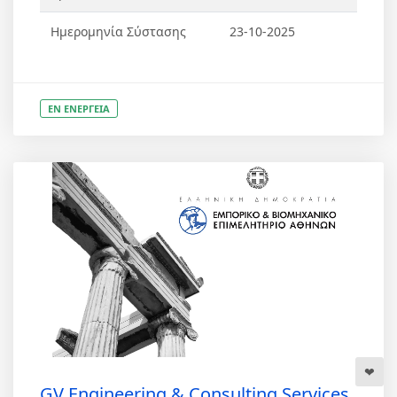
Ημερομηνία Σύστασης
23-10-2025
ΕΝ ΕΝΕΡΓΕΙΑ
GV Engineering & Consulting Services