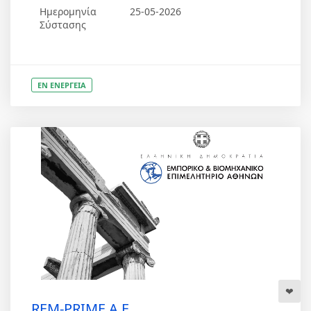
Ημερομηνία
25-05-2026
Σύστασης
ΕΝ ΕΝΕΡΓΕΙΑ
REM-PRIME Α.Ε.