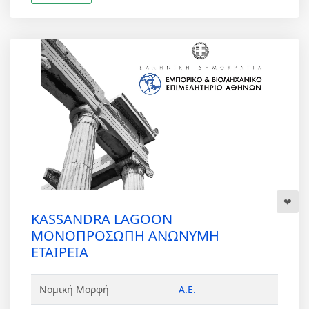
KASSANDRA LAGOON
ΜΟΝΟΠΡΟΣΩΠΗ ΑΝΩΝΥΜΗ
ΕΤΑΙΡΕΙΑ
Νομική Μορφή
Α.Ε.