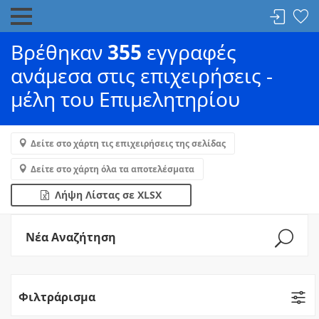
Βρέθηκαν
355
εγγραφές
ανάμεσα στις επιχειρήσεις -
μέλη του Επιμελητηρίου
Δείτε στο χάρτη τις επιχειρήσεις της σελίδας
Δείτε στο χάρτη όλα τα αποτελέσματα
Λήψη Λίστας σε XLSX
Νέα Αναζήτηση
Φιλτράρισμα