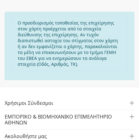
Ο προσδιορισμός τοποθεσίας της επιχείρησης
στον χάρτη προέρχεται από τα στοιχεία
διεύθυνσης της επιχείρησης. Αν τυχόν
διαπιστωθεί αστοχία του στίγματος στον χάρτη
ή αν δεν εμφανίζεται ο χάρτης, παρακαλούνται
τα μέλη να επικοινωνήσουν με το τμήμα ΓΕΜΗ
του ΕΒΕΑ για να ενημερώσουν τα ανάλογα
στοιχεία (Οδός, Αριθμός, ΤΚ).
Χρήσιμοι Σύνδεσμοι
ΕΜΠΟΡΙΚΟ & ΒΙΟΜΗΧΑΝΙΚΟ ΕΠΙΜΕΛΗΤΗΡΙΟ
ΑΘΗΝΩΝ
Ακολουθήστε μας