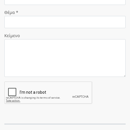
Θέμα *
Κείμενο