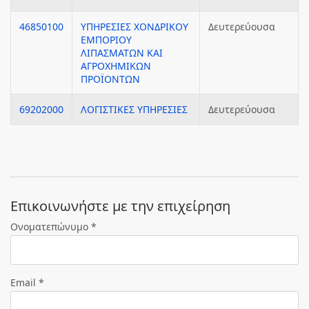
46850100
ΥΠΗΡΕΣΙΕΣ ΧΟΝΔΡΙΚΟΥ
Δευτερεύουσα
ΕΜΠΟΡΙΟΥ
ΛΙΠΑΣΜΑΤΩΝ ΚΑΙ
ΑΓΡΟΧΗΜΙΚΩΝ
ΠΡΟΪΟΝΤΩΝ
69202000
ΛΟΓΙΣΤΙΚΕΣ ΥΠΗΡΕΣΙΕΣ
Δευτερεύουσα
Eπικοινωνήστε με την επιχείρηση
Ονοματεπώνυμο *
Email *