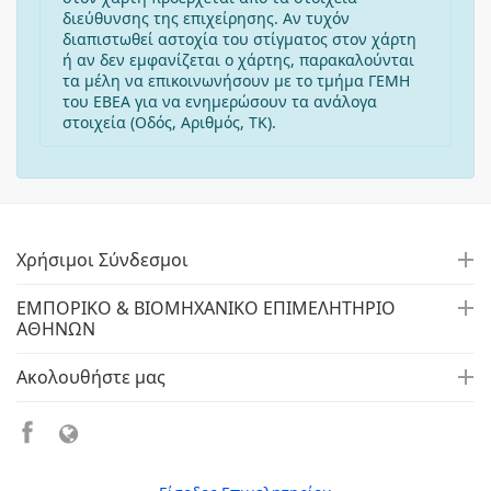
διεύθυνσης της επιχείρησης. Αν τυχόν
διαπιστωθεί αστοχία του στίγματος στον χάρτη
ή αν δεν εμφανίζεται ο χάρτης, παρακαλούνται
τα μέλη να επικοινωνήσουν με το τμήμα ΓΕΜΗ
του ΕΒΕΑ για να ενημερώσουν τα ανάλογα
στοιχεία (Οδός, Αριθμός, ΤΚ).
Χρήσιμοι Σύνδεσμοι
ΕΜΠΟΡΙΚΟ & ΒΙΟΜΗΧΑΝΙΚΟ ΕΠΙΜΕΛΗΤΗΡΙΟ
ΑΘΗΝΩΝ
Ακολουθήστε μας