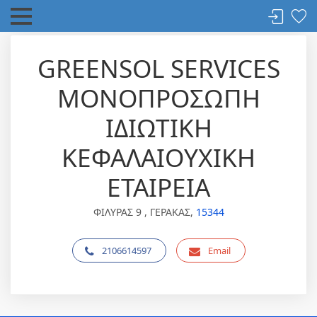
GREENSOL SERVICES
ΜΟΝΟΠΡΟΣΩΠΗ
ΙΔΙΩΤΙΚΗ
ΚΕΦΑΛΑΙΟΥΧΙΚΗ
ΕΤΑΙΡΕΙΑ
ΦΙΛΥΡΑΣ 9 , ΓΕΡΑΚΑΣ,
15344
2106614597
Email