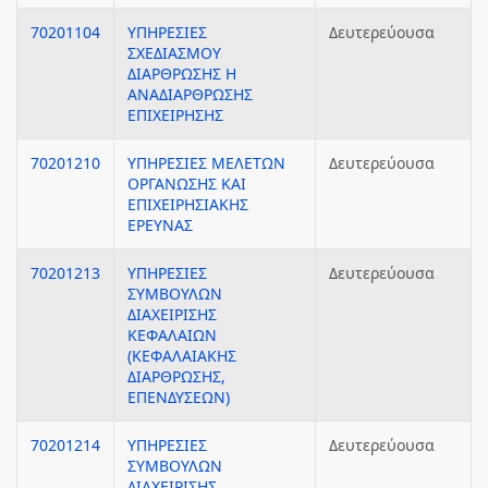
70201104
ΥΠΗΡΕΣΙΕΣ
Δευτερεύουσα
ΣΧΕΔΙΑΣΜΟΥ
ΔΙΑΡΘΡΩΣΗΣ Η
ΑΝΑΔΙΑΡΘΡΩΣΗΣ
ΕΠΙΧΕΙΡΗΣΗΣ
70201210
ΥΠΗΡΕΣΙΕΣ ΜΕΛΕΤΩΝ
Δευτερεύουσα
ΟΡΓΑΝΩΣΗΣ ΚΑΙ
ΕΠΙΧΕΙΡΗΣΙΑΚΗΣ
ΕΡΕΥΝΑΣ
70201213
ΥΠΗΡΕΣΙΕΣ
Δευτερεύουσα
ΣΥΜΒΟΥΛΩΝ
ΔΙΑΧΕΙΡΙΣΗΣ
ΚΕΦΑΛΑΙΩΝ
(ΚΕΦΑΛΑΙΑΚΗΣ
ΔΙΑΡΘΡΩΣΗΣ,
ΕΠΕΝΔΥΣΕΩΝ)
70201214
ΥΠΗΡΕΣΙΕΣ
Δευτερεύουσα
ΣΥΜΒΟΥΛΩΝ
ΔΙΑΧΕΙΡΙΣΗΣ