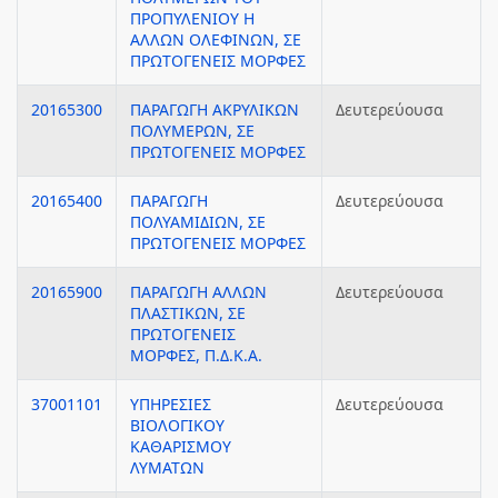
ΠΡΟΠΥΛΕΝΙΟΥ Η
ΑΛΛΩΝ ΟΛΕΦΙΝΩΝ, ΣΕ
ΠΡΩΤΟΓΕΝΕΙΣ ΜΟΡΦΕΣ
20165300
ΠΑΡΑΓΩΓΗ ΑΚΡΥΛΙΚΩΝ
Δευτερεύουσα
ΠΟΛΥΜΕΡΩΝ, ΣΕ
ΠΡΩΤΟΓΕΝΕΙΣ ΜΟΡΦΕΣ
20165400
ΠΑΡΑΓΩΓΗ
Δευτερεύουσα
ΠΟΛΥΑΜΙΔΙΩΝ, ΣΕ
ΠΡΩΤΟΓΕΝΕΙΣ ΜΟΡΦΕΣ
20165900
ΠΑΡΑΓΩΓΗ ΑΛΛΩΝ
Δευτερεύουσα
ΠΛΑΣΤΙΚΩΝ, ΣΕ
ΠΡΩΤΟΓΕΝΕΙΣ
ΜΟΡΦΕΣ, Π.Δ.Κ.Α.
37001101
ΥΠΗΡΕΣΙΕΣ
Δευτερεύουσα
ΒΙΟΛΟΓΙΚΟΥ
ΚΑΘΑΡΙΣΜΟΥ
ΛΥΜΑΤΩΝ