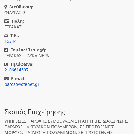
Διεύθυνση:
ΦΙΛΥΡΑΣ 9
Πόλη:
ΓΕΡΑΚΑΣ
T.K.:
15344
Τομέας/Περιοχή:
ΓΕΡΑΚΑΣ - ΓΛΥΚΑ ΝΕΡΑ
Τηλέφωνο:
2106614597
E-mail:
pafost@otenet.gr
Σκοπός Επιχείρησης
ΥΠΗΡΕΣΙΕΣ ΠΑΡΟΧΗΣ ΣΥΜΒΟΥΛΩΝ ΣΤΡΑΤΗΓΙΚΗΣ ΔΙΑΧΕΙΡΙΣΗΣ,
ΠΑΡΑΓΩΓΗ ΑΚΡΥΛΙΚΩΝ ΠΟΛΥΜΕΡΩΝ, ΣΕ ΠΡΩΤΟΓΕΝΕΙΣ
ΜΟΡΦΕΣ, ΠΑΡΑΓΩΓΗ ΠΟΛΥΑΜΙΔΙΩΝ, ΣΕ ΠΡΩΤΟΓΕΝΕΙΣ