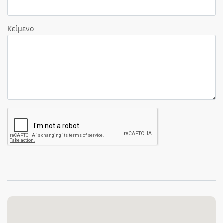
Κείμενο