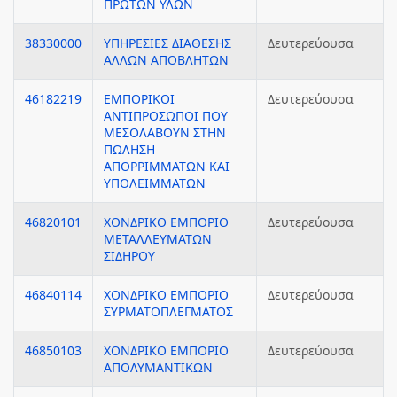
ΠΡΩΤΩΝ ΥΛΩΝ
38330000
ΥΠΗΡΕΣΙΕΣ ΔΙΑΘΕΣΗΣ
Δευτερεύουσα
ΑΛΛΩΝ ΑΠΟΒΛΗΤΩΝ
46182219
ΕΜΠΟΡΙΚΟΙ
Δευτερεύουσα
ΑΝΤΙΠΡΟΣΩΠΟΙ ΠΟΥ
ΜΕΣΟΛΑΒΟΥΝ ΣΤΗΝ
ΠΩΛΗΣΗ
ΑΠΟΡΡΙΜΜΑΤΩΝ ΚΑΙ
ΥΠΟΛΕΙΜΜΑΤΩΝ
46820101
ΧΟΝΔΡΙΚΟ ΕΜΠΟΡΙΟ
Δευτερεύουσα
ΜΕΤΑΛΛΕΥΜΑΤΩΝ
ΣΙΔΗΡΟΥ
46840114
ΧΟΝΔΡΙΚΟ ΕΜΠΟΡΙΟ
Δευτερεύουσα
ΣΥΡΜΑΤΟΠΛΕΓΜΑΤΟΣ
46850103
ΧΟΝΔΡΙΚΟ ΕΜΠΟΡΙΟ
Δευτερεύουσα
ΑΠΟΛΥΜΑΝΤΙΚΩΝ