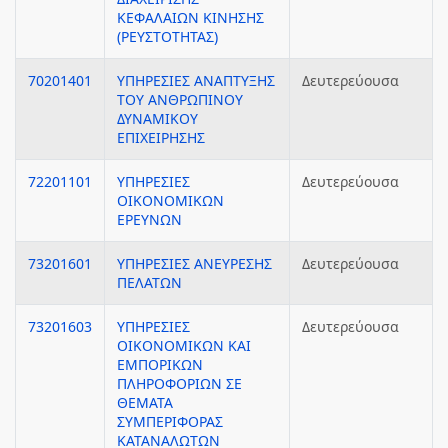
ΚΕΦΑΛΑΙΩΝ ΚΙΝΗΣΗΣ
(ΡΕΥΣΤΟΤΗΤΑΣ)
70201401
ΥΠΗΡΕΣΙΕΣ ΑΝΑΠΤΥΞΗΣ
Δευτερεύουσα
ΤΟΥ ΑΝΘΡΩΠΙΝΟΥ
ΔΥΝΑΜΙΚΟΥ
ΕΠΙΧΕΙΡΗΣΗΣ
72201101
ΥΠΗΡΕΣΙΕΣ
Δευτερεύουσα
ΟΙΚΟΝΟΜΙΚΩΝ
ΕΡΕΥΝΩΝ
73201601
ΥΠΗΡΕΣΙΕΣ ΑΝΕΥΡΕΣΗΣ
Δευτερεύουσα
ΠΕΛΑΤΩΝ
73201603
ΥΠΗΡΕΣΙΕΣ
Δευτερεύουσα
ΟΙΚΟΝΟΜΙΚΩΝ ΚΑΙ
ΕΜΠΟΡΙΚΩΝ
ΠΛΗΡΟΦΟΡΙΩΝ ΣΕ
ΘΕΜΑΤΑ
ΣΥΜΠΕΡΙΦΟΡΑΣ
ΚΑΤΑΝΑΛΩΤΩΝ