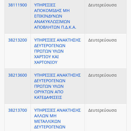
38111900
ΥΠΗΡΕΣΙΕΣ
Δευτερεύουσα
ΑΠΟΚΟΜΙΔΗΣ ΜΗ
ΕΠΙΚΙΝΔΥΝΩΝ
ΑΝΑΚΥΚΛΩΣΙΜΩΝ
ΑΠΟΒΛΗΤΩΝ Π.Δ.Κ.Α.
38213200
ΥΠΗΡΕΣΙΕΣ ΑΝΑΚΤΗΣΗΣ
Δευτερεύουσα
ΔΕΥΤΕΡΟΓΕΝΩΝ
ΠΡΩΤΩΝ ΥΛΩΝ
ΧΑΡΤΙΟΥ ΚΑΙ
ΧΑΡΤΟΝΙΟΥ
38213600
ΥΠΗΡΕΣΙΕΣ ΑΝΑΚΤΗΣΗΣ
Δευτερεύουσα
ΔΕΥΤΕΡΟΓΕΝΩΝ
ΠΡΩΤΩΝ ΥΛΩΝ
ΟΡΥΚΤΩΝ ΑΠΟ
ΚΑΤΕΔΑΦΙΣΕΙΣ
38213700
ΥΠΗΡΕΣΙΕΣ ΑΝΑΚΤΗΣΗΣ
Δευτερεύουσα
ΑΛΛΩΝ ΜΗ
ΜΕΤΑΛΛΙΚΩΝ
ΔΕΥΤΕΡΟΓΕΝΩΝ