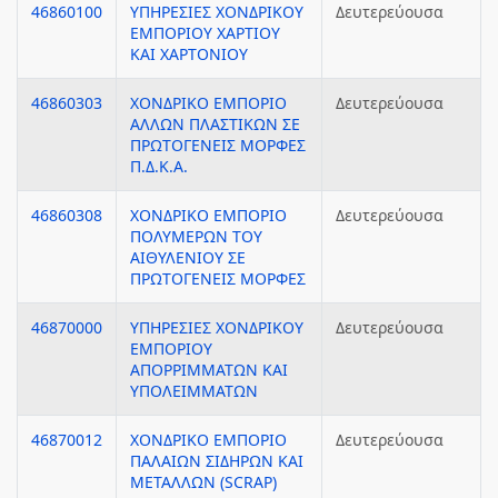
46860100
ΥΠΗΡΕΣΙΕΣ ΧΟΝΔΡΙΚΟΥ
Δευτερεύουσα
ΕΜΠΟΡΙΟΥ ΧΑΡΤΙΟΥ
ΚΑΙ ΧΑΡΤΟΝΙΟΥ
46860303
ΧΟΝΔΡΙΚΟ ΕΜΠΟΡΙΟ
Δευτερεύουσα
ΑΛΛΩΝ ΠΛΑΣΤΙΚΩΝ ΣΕ
ΠΡΩΤΟΓΕΝΕΙΣ ΜΟΡΦΕΣ
Π.Δ.Κ.Α.
46860308
ΧΟΝΔΡΙΚΟ ΕΜΠΟΡΙΟ
Δευτερεύουσα
ΠΟΛΥΜΕΡΩΝ ΤΟΥ
ΑΙΘΥΛΕΝΙΟΥ ΣΕ
ΠΡΩΤΟΓΕΝΕΙΣ ΜΟΡΦΕΣ
46870000
ΥΠΗΡΕΣΙΕΣ ΧΟΝΔΡΙΚΟΥ
Δευτερεύουσα
ΕΜΠΟΡΙΟΥ
ΑΠΟΡΡΙΜΜΑΤΩΝ ΚΑΙ
ΥΠΟΛΕΙΜΜΑΤΩΝ
46870012
ΧΟΝΔΡΙΚΟ ΕΜΠΟΡΙΟ
Δευτερεύουσα
ΠΑΛΑΙΩΝ ΣΙΔΗΡΩΝ ΚΑΙ
ΜΕΤΑΛΛΩΝ (SCRAP)