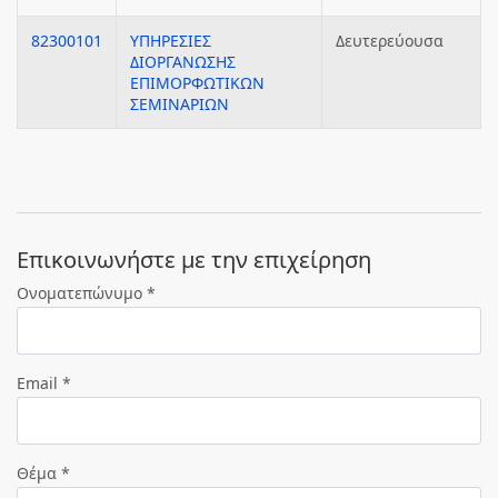
82300101
ΥΠΗΡΕΣΙΕΣ
Δευτερεύουσα
ΔΙΟΡΓΑΝΩΣΗΣ
ΕΠΙΜΟΡΦΩΤΙΚΩΝ
ΣΕΜΙΝΑΡΙΩΝ
Eπικοινωνήστε με την επιχείρηση
Ονοματεπώνυμο *
Email *
Θέμα *