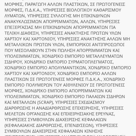
ΜΟΡΦΕΣ, ΠΑΡΑΓΩΓΗ ΑΛΛΩΝ ΠΛΑΣΤΙΚΩΝ, ΣΕ ΠΡΩΤΟΓΕΝΕΙΣ
ΜΟΡΦΕΣ, Π.Δ.Κ.Α., ΥΠΗΡΕΣΙΕΣ ΒΙΟΛΟΓΙΚΟΥ ΚΑΘΑΡΙΣΜΟΥ
ΛΥΜΑΤΩΝ, ΥΠΗΡΕΣΙΕΣ ΣΥΛΛΟΓΗΣ ΜΗ ΕΠΙΚΙΝΔΥΝΩΝ
ΑΝΑΚΥΚΛΩΣΙΜΩΝ ΑΠΟΡΡΙΜΜΑΤΩΝ, ΑΛΛΩΝ, ΥΠΗΡΕΣΙΕΣ
ΕΠΕΞΕΡΓΑΣΙΑΣ ΜΗ ΕΠΙΚΙΝΔΥΝΩΝ ΑΠΟΡΡΙΜΜΑΤΩΝ ΓΙΑ
ΤΕΛΙΚΗ ΔΙΑΘΕΣΗ, ΥΠΗΡΕΣΙΕΣ ΑΝΑΚΤΗΣΗΣ ΠΡΩΤΩΝ ΥΛΩΝ
ΧΑΡΤΙΟΥ ΚΑΙ ΧΑΡΤΟΝΙΟΥ, ΥΠΗΡΕΣΙΕΣ ΑΝΑΚΤΗΣΗΣ ΑΛΛΩΝ ΜΗ
ΜΕΤΑΛΛΙΚΩΝ ΠΡΩΤΩΝ ΥΛΩΝ, ΕΜΠΟΡΙΚΟΙ ΑΝΤΙΠΡΟΣΩΠΟΙ
ΠΟΥ ΜΕΣΟΛΑΒΟΥΝ ΣΤΗΝ ΠΩΛΗΣΗ ΑΠΟΡΡΙΜΜΑΤΩΝ ΚΑΙ
ΥΠΟΛΕΙΜΜΑΤΩΝ, ΧΟΝΔΡΙΚΟ ΕΜΠΟΡΙΟ ΜΕΤΑΛΛΕΥΜΑΤΩΝ
ΣΙΔΗΡΟΥ, ΧΟΝΔΡΙΚΟ ΕΜΠΟΡΙΟ ΣΥΡΜΑΤΟΠΛΕΓΜΑΤΟΣ,
ΧΟΝΔΡΙΚΟ ΕΜΠΟΡΙΟ ΑΠΟΛΥΜΑΝΤΙΚΩΝ, ΧΟΝΔΡΙΚΟ ΕΜΠΟΡΙΟ
ΧΑΡΤΙΟΥ ΚΑΙ ΧΑΡΤΟΝΙΟΥ, ΧΟΝΔΡΙΚΟ ΕΜΠΟΡΙΟ ΑΛΛΩΝ
ΠΛΑΣΤΙΚΩΝ ΣΕ ΠΡΩΤΟΓΕΝΕΙΣ ΜΟΡΦΕΣ Π.Δ.Κ.Α., ΧΟΝΔΡΙΚΟ
ΕΜΠΟΡΙΟ ΠΟΛΥΜΕΡΩΝ ΤΟΥ ΑΙΘΥΛΕΝΙΟΥ ΣΕ ΠΡΩΤΟΓΕΝΕΙΣ
ΜΟΡΦΕΣ, ΧΟΝΔΡΙΚΟ ΕΜΠΟΡΙΟ ΑΠΟΡΡΙΜΜΑΤΩΝ ΚΑΙ
ΥΠΟΛΕΙΜΜΑΤΩΝ, ΧΟΝΔΡΙΚΟ ΕΜΠΟΡΙΟ ΠΑΛΑΙΩΝ ΣΙΔΗΡΩΝ
ΚΑΙ ΜΕΤΑΛΛΩΝ (SCRAP), ΥΠΗΡΕΣΙΕΣ ΣΧΕΔΙΑΣΜΟΥ
ΔΙΑΡΘΡΩΣΗΣ Η ΑΝΑΔΙΑΡΘΡΩΣΗΣ ΕΠΙΧΕΙΡΗΣΗΣ, ΥΠΗΡΕΣΙΕΣ
ΜΕΛΕΤΩΝ ΟΡΓΑΝΩΣΗΣ ΚΑΙ ΕΠΙΧΕΙΡΗΣΙΑΚΗΣ ΕΡΕΥΝΑΣ,
ΥΠΗΡΕΣΙΕΣ ΣΥΜΒΟΥΛΩΝ ΔΙΑΧΕΙΡΙΣΗΣ ΚΕΦΑΛΑΙΩΝ
(ΚΕΦΑΛΑΙΑΚΗΣ ΔΙΑΡΘΡΩΣΗΣ, ΕΠΕΝΔΥΣΕΩΝ), ΥΠΗΡΕΣΙΕΣ
ΣΥΜΒΟΥΛΩΝ ΔΙΑΧΕΙΡΙΣΗΣ ΚΕΦΑΛΑΙΩΝ ΚΙΝΗΣΗΣ