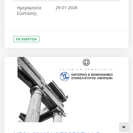
Ημερομηνία
29-01-2026
Σύστασης
ΕΝ ΕΝΕΡΓΕΙΑ