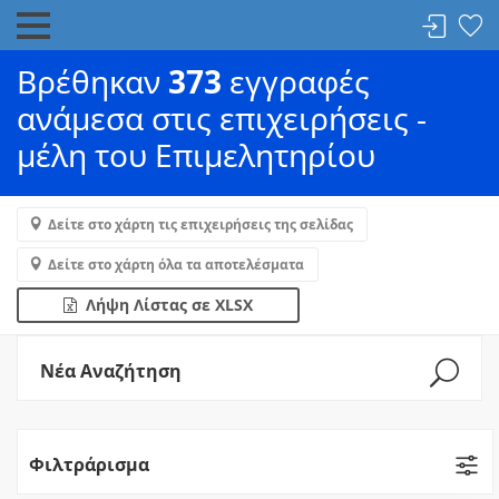
Βρέθηκαν
373
εγγραφές
ανάμεσα στις επιχειρήσεις -
μέλη του Επιμελητηρίου
Δείτε στο χάρτη τις επιχειρήσεις της σελίδας
Δείτε στο χάρτη όλα τα αποτελέσματα
Λήψη Λίστας σε XLSX
Νέα Αναζήτηση
Φιλτράρισμα