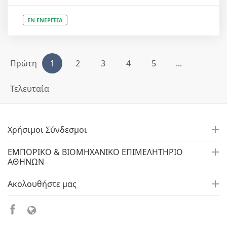
ΕΝ ΕΝΕΡΓΕΙΑ
Πρώτη
1
2
3
4
5
...
Τελευταία
Χρήσιμοι Σύνδεσμοι
ΕΜΠΟΡΙΚΟ & ΒΙΟΜΗΧΑΝΙΚΟ ΕΠΙΜΕΛΗΤΗΡΙΟ
ΑΘΗΝΩΝ
Ακολουθήστε μας