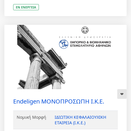
ΕΝ ΕΝΕΡΓΕΙΑ
Endeligen ΜΟΝΟΠΡΟΣΩΠΗ Ι.Κ.Ε.
Νομική Μορφή
ΙΔΙΩΤΙΚΗ ΚΕΦΑΛΑΙΟΥΧΙΚΗ
ΕΤΑΙΡΕΙΑ (Ι.Κ.Ε.)