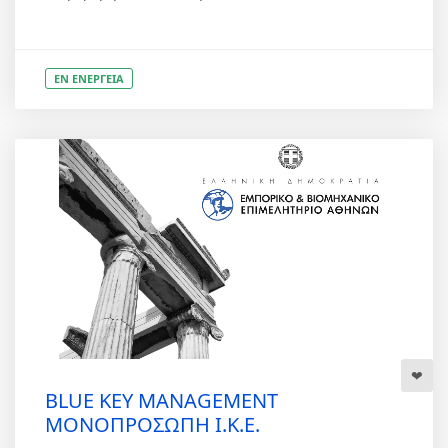
ΕΝ ΕΝΕΡΓΕΙΑ
BLUE KEY MANAGEMENT
ΜΟΝΟΠΡΟΣΩΠΗ Ι.Κ.Ε.