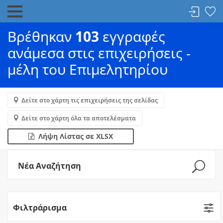
Βρέθηκαν
103
εγγραφές
ανάμεσα στις επιχειρήσεις -
μέλη του Επιμελητηρίου
Δείτε στο χάρτη τις επιχειρήσεις της σελίδας
Δείτε στο χάρτη όλα τα αποτελέσματα
Λήψη Λίστας σε XLSX
Νέα Αναζήτηση
Φιλτράρισμα