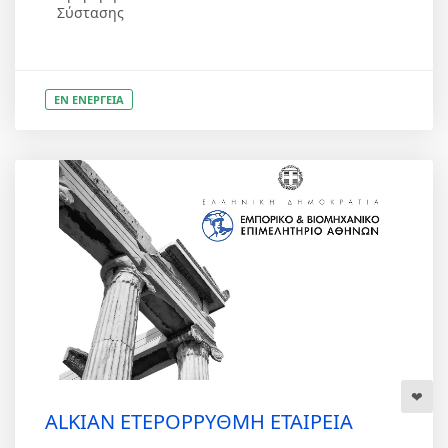
Σύστασης
ΕΝ ΕΝΕΡΓΕΙΑ
ALKIAN ΕΤΕΡΟΡΡΥΘΜΗ ΕΤΑΙΡΕΙΑ