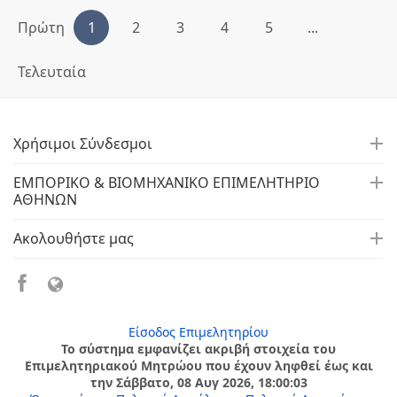
Πρώτη
1
2
3
4
5
...
Τελευταία
Χρήσιμοι Σύνδεσμοι
ΕΜΠΟΡΙΚΟ & ΒΙΟΜΗΧΑΝΙΚΟ ΕΠΙΜΕΛΗΤΗΡΙΟ
ΑΘΗΝΩΝ
Ακολουθήστε μας
Είσοδος Επιμελητηρίου
Το σύστημα εμφανίζει ακριβή στοιχεία του
Επιμελητηριακού Μητρώου που έχουν ληφθεί έως και
την Σάββατο, 08 Αυγ 2026, 18:00:03