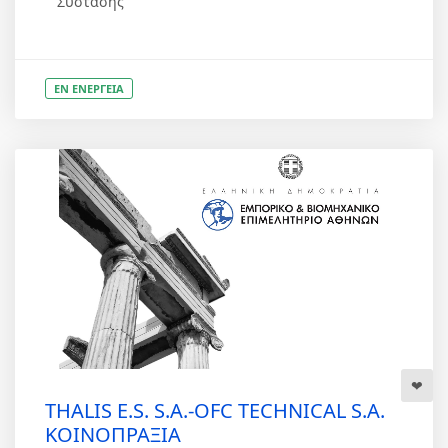
Σύστασης
ΕΝ ΕΝΕΡΓΕΙΑ
THALIS E.S. S.A.-OFC TECHNICAL S.A.
ΚΟΙΝΟΠΡΑΞΙΑ