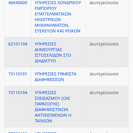
46640600
ΥΠΗΡΕΣΙΕΣ ΧΟΝΔΡΙΚΟΥ
Δευτερεύουσα
ΕΜΠΟΡΙΟΥ
ΕΠΑΓΓΕΛΜΑΤΙΚΩΝ
ΗΛΕΚΤΡΙΚΩΝ
ΜΗΧΑΝΗΜΑΤΩΝ,
ΣΥΣΚΕΥΩΝ ΚΑΙ ΥΛΙΚΩΝ
62101104
ΥΠΗΡΕΣΙΕΣ
Δευτερεύουσα
ΔΗΜΙΟΥΡΓΙΑΣ
ΙΣΤΟΣΕΛΙΔΩΝ ΣΤΟ
ΔΙΑΔΙΚΤΥΟ
73110101
ΥΠΗΡΕΣΙΕΣ ΓΡΑΦΙΣΤΑ
Δευτερεύουσα
ΔΙΑΦΗΜΙΣΕΩΝ
73110104
ΥΠΗΡΕΣΙΕΣ
Δευτερεύουσα
ΣΧΕΔΙΑΣΜΟΥ (ΟΧΙ
ΠΑΡΑΓΩΓΗΣ)
ΔΙΑΦΗΜΙΣΤΙΚΩΝ
ΑΝΤΙΚΕΙΜΕΝΩΝ Η
ΤΑΙΝΙΩΝ