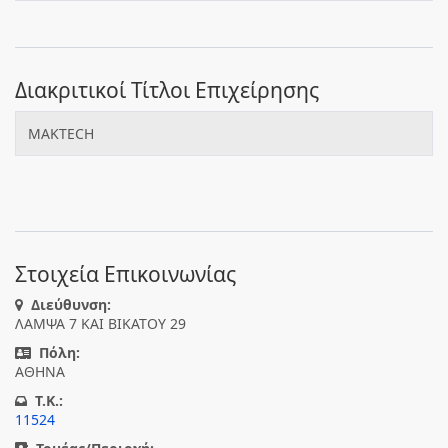
Διακριτικοί Τίτλοι Επιχείρησης
MAKTECH
Στοιχεία Επικοινωνίας
Διεύθυνση:
ΛΑΜΨΑ 7 ΚΑΙ ΒΙΚΑΤΟΥ 29
Πόλη:
ΑΘΗΝΑ
T.K.:
11524