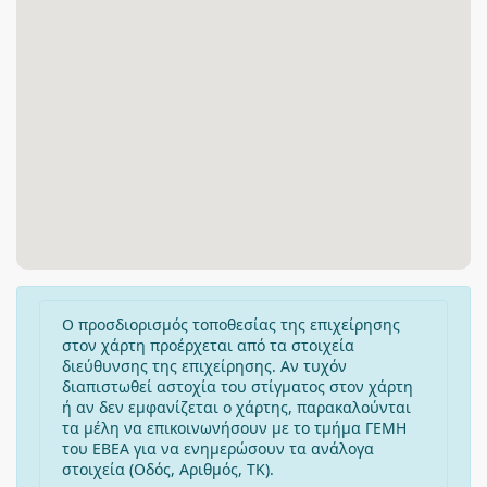
Ο προσδιορισμός τοποθεσίας της επιχείρησης
στον χάρτη προέρχεται από τα στοιχεία
διεύθυνσης της επιχείρησης. Αν τυχόν
διαπιστωθεί αστοχία του στίγματος στον χάρτη
ή αν δεν εμφανίζεται ο χάρτης, παρακαλούνται
τα μέλη να επικοινωνήσουν με το τμήμα ΓΕΜΗ
του ΕΒΕΑ για να ενημερώσουν τα ανάλογα
στοιχεία (Οδός, Αριθμός, ΤΚ).