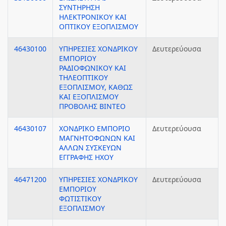
ΣΥΝΤΗΡΗΣΗ
ΗΛΕΚΤΡΟΝΙΚΟΥ ΚΑΙ
ΟΠΤΙΚΟΥ ΕΞΟΠΛΙΣΜΟΥ
46430100
ΥΠΗΡΕΣΙΕΣ ΧΟΝΔΡΙΚΟΥ
Δευτερεύουσα
ΕΜΠΟΡΙΟΥ
ΡΑΔΙΟΦΩΝΙΚΟΥ ΚΑΙ
ΤΗΛΕΟΠΤΙΚΟΥ
ΕΞΟΠΛΙΣΜΟΥ, ΚΑΘΩΣ
ΚΑΙ ΕΞΟΠΛΙΣΜΟΥ
ΠΡΟΒΟΛΗΣ ΒΙΝΤΕΟ
46430107
ΧΟΝΔΡΙΚΟ ΕΜΠΟΡΙΟ
Δευτερεύουσα
ΜΑΓΝΗΤΟΦΩΝΩΝ ΚΑΙ
ΑΛΛΩΝ ΣΥΣΚΕΥΩΝ
ΕΓΓΡΑΦΗΣ ΗΧΟΥ
46471200
ΥΠΗΡΕΣΙΕΣ ΧΟΝΔΡΙΚΟΥ
Δευτερεύουσα
ΕΜΠΟΡΙΟΥ
ΦΩΤΙΣΤΙΚΟΥ
ΕΞΟΠΛΙΣΜΟΥ