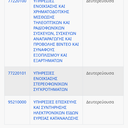
77220100
ΥΠΗΡΕΣΙΕΣ
Δευτερεύουσα
ΕΝΟΙΚΙΑΣΗΣ ΚΑΙ
ΧΡΗΜΑΤΟΔΟΤΙΚΗΣ
ΜΙΣΘΩΣΗΣ
ΤΗΛΕΟΠΤΙΚΩΝ ΚΑΙ
ΡΑΔΙΟΦΩΝΙΚΩΝ
ΣΥΣΚΕΥΩΝ, ΣΥΣΚΕΥΩΝ
ΑΝΑΠΑΡΑΓΩΓΗΣ ΚΑΙ
ΠΡΟΒΟΛΗΣ ΒΙΝΤΕΟ ΚΑΙ
ΣΥΝΑΦΟΥΣ
ΕΞΟΠΛΙΣΜΟΥ ΚΑΙ
ΕΞΑΡΤΗΜΑΤΩΝ
77220101
ΥΠΗΡΕΣΙΕΣ
Δευτερεύουσα
ΕΝΟΙΚΙΑΣΗΣ
ΣΤΕΡΕΟΦΩΝΙΚΩΝ
ΣΥΓΚΡΟΤΗΜΑΤΩΝ
95210000
ΥΠΗΡΕΣΙΕΣ ΕΠΙΣΚΕΥΗΣ
Δευτερεύουσα
ΚΑΙ ΣΥΝΤΗΡΗΣΗΣ
ΗΛΕΚΤΡΟΝΙΚΩΝ ΕΙΔΩΝ
ΕΥΡΕΙΑΣ ΚΑΤΑΝΑΛΩΣΗΣ