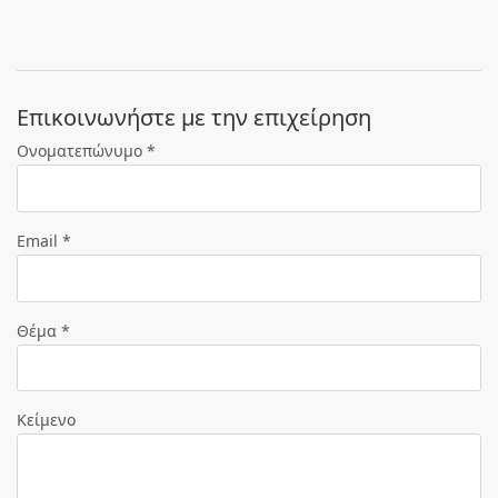
Eπικοινωνήστε με την επιχείρηση
Ονοματεπώνυμο *
Email *
Θέμα *
Κείμενο