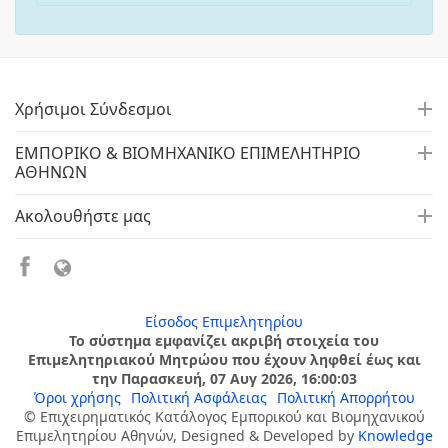
Χρήσιμοι Σύνδεσμοι
ΕΜΠΟΡΙΚΟ & ΒΙΟΜΗΧΑΝΙΚΟ ΕΠΙΜΕΛΗΤΗΡΙΟ
ΑΘΗΝΩΝ
Ακολουθήστε μας
Είσοδος Επιμελητηρίου
Το σύστημα εμφανίζει ακριβή στοιχεία του
Επιμελητηριακού Μητρώου που έχουν ληφθεί έως και
την Παρασκευή, 07 Αυγ 2026, 16:00:03
Όροι χρήσης
Πολιτική Ασφάλειας
Πολιτική Απορρήτου
© Επιχειρηματικός Κατάλογος Εμπορικού και Βιομηχανικού
Επιμελητηρίου Αθηνών, Designed & Developed by
Knowledge