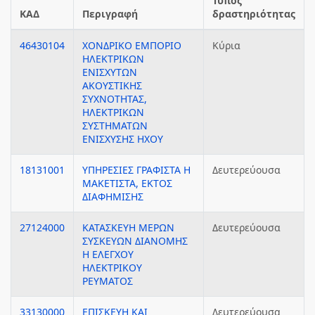
Τύπος
ΚΑΔ
Περιγραφή
δραστηριότητας
46430104
ΧΟΝΔΡΙΚΟ ΕΜΠΟΡΙΟ
Κύρια
ΗΛΕΚΤΡΙΚΩΝ
ΕΝΙΣΧΥΤΩΝ
ΑΚΟΥΣΤΙΚΗΣ
ΣΥΧΝΟΤΗΤΑΣ,
ΗΛΕΚΤΡΙΚΩΝ
ΣΥΣΤΗΜΑΤΩΝ
ΕΝΙΣΧΥΣΗΣ ΗΧΟΥ
18131001
ΥΠΗΡΕΣΙΕΣ ΓΡΑΦΙΣΤΑ Η
Δευτερεύουσα
ΜΑΚΕΤΙΣΤΑ, ΕΚΤΟΣ
ΔΙΑΦΗΜΙΣΗΣ
27124000
ΚΑΤΑΣΚΕΥΗ ΜΕΡΩΝ
Δευτερεύουσα
ΣΥΣΚΕΥΩΝ ΔΙΑΝΟΜΗΣ
Η ΕΛΕΓΧΟΥ
ΗΛΕΚΤΡΙΚΟΥ
ΡΕΥΜΑΤΟΣ
33130000
ΕΠΙΣΚΕΥΗ ΚΑΙ
Δευτερεύουσα