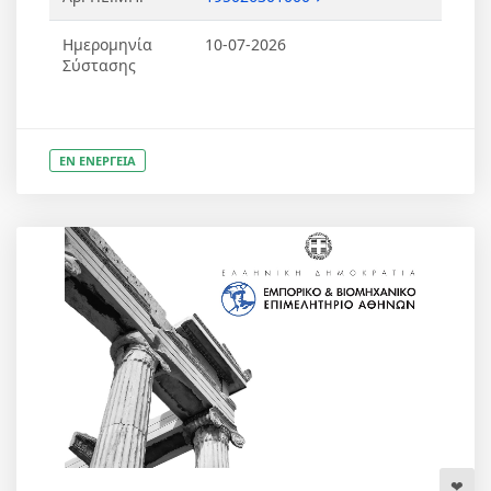
Ημερομηνία
10-07-2026
Σύστασης
ΕΝ ΕΝΕΡΓΕΙΑ