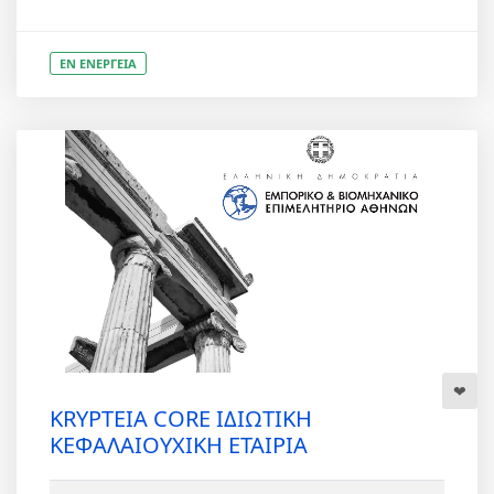
ΕΝ ΕΝΕΡΓΕΙΑ
KRYPTEIA CORE ΙΔΙΩΤΙΚΗ
ΚΕΦΑΛΑΙΟΥΧΙΚΗ ΕΤΑΙΡΙΑ