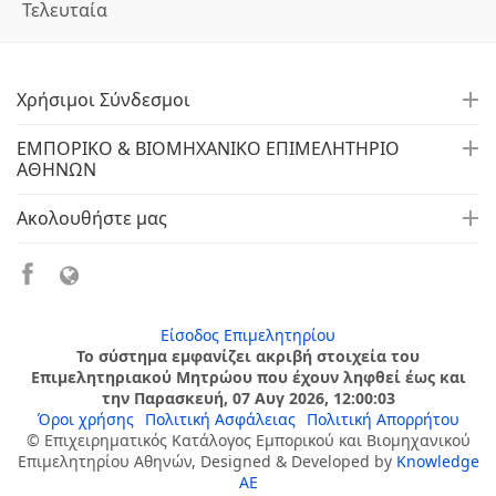
Τελευταία
Χρήσιμοι Σύνδεσμοι
ΕΜΠΟΡΙΚΟ & ΒΙΟΜΗΧΑΝΙΚΟ ΕΠΙΜΕΛΗΤΗΡΙΟ
ΑΘΗΝΩΝ
Ακολουθήστε μας
Είσοδος Επιμελητηρίου
Το σύστημα εμφανίζει ακριβή στοιχεία του
Επιμελητηριακού Μητρώου που έχουν ληφθεί έως και
την Παρασκευή, 07 Αυγ 2026, 12:00:03
Όροι χρήσης
Πολιτική Ασφάλειας
Πολιτική Απορρήτου
© Επιχειρηματικός Κατάλογος Εμπορικού και Βιομηχανικού
Επιμελητηρίου Αθηνών, Designed & Developed by
Knowledge
AE