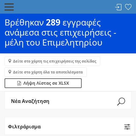
Βρέθηκαν
289
εγγραφές
ανάμεσα στις επιχειρήσεις -
μέλη του Επιμελητηρίου
Δείτε στο χάρτη τις επιχειρήσεις της σελίδας
Δείτε στο χάρτη όλα τα αποτελέσματα
Λήψη Λίστας σε XLSX
Νέα Αναζήτηση
Φιλτράρισμα