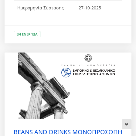
Ημερομηνία Σύστασης
27-10-2025
ΕΝ ΕΝΕΡΓΕΙΑ
BEANS AND DRINKS ΜΟΝΟΠΡΟΣΩΠΗ