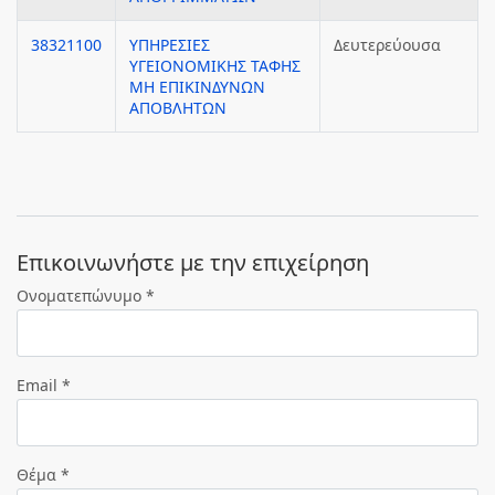
38321100
ΥΠΗΡΕΣΙΕΣ
Δευτερεύουσα
ΥΓΕΙΟΝΟΜΙΚΗΣ ΤΑΦΗΣ
ΜΗ ΕΠΙΚΙΝΔΥΝΩΝ
ΑΠΟΒΛΗΤΩΝ
Eπικοινωνήστε με την επιχείρηση
Ονοματεπώνυμο *
Email *
Θέμα *