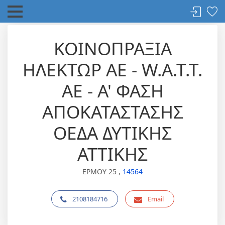
ΚΟΙΝΟΠΡΑΞΙΑ
ΗΛΕΚΤΩΡ ΑΕ - W.A.T.T.
AE - A' ΦΑΣΗ
ΑΠΟΚΑΤΑΣΤΑΣΗΣ
ΟΕΔΑ ΔΥΤΙΚΗΣ
ΑΤΤΙΚΗΣ
ΕΡΜΟΥ 25 ,
14564
2108184716
Email