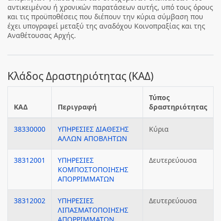
αντικειμένου ή χρονικών παρατάσεων αυτής, υπό τους όρους
και τις προϋποθέσεις που διέπουν την κύρια σύμβαση που
έχει υπογραφεί μεταξύ της αναδόχου Κοινοπραξίας και της
Αναθέτουσας Αρχής.
Κλάδος Δραστηριότητας (ΚΑΔ)
Τύπος
ΚΑΔ
Περιγραφή
δραστηριότητας
38330000
ΥΠΗΡΕΣΙΕΣ ΔΙΑΘΕΣΗΣ
Κύρια
ΑΛΛΩΝ ΑΠΟΒΛΗΤΩΝ
38312001
ΥΠΗΡΕΣΙΕΣ
Δευτερεύουσα
ΚΟΜΠΟΣΤΟΠΟΙΗΣΗΣ
ΑΠΟΡΡΙΜΜΑΤΩΝ
38312002
ΥΠΗΡΕΣΙΕΣ
Δευτερεύουσα
ΛΙΠΑΣΜΑΤΟΠΟΙΗΣΗΣ
ΑΠΟΡΡΙΜΜΑΤΩΝ