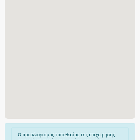
Ο προσδιορισμός τοποθεσίας της επιχείρησης