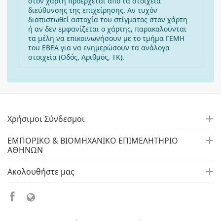
στον χάρτη προέρχεται από τα στοιχεία
διεύθυνσης της επιχείρησης. Αν τυχόν
διαπιστωθεί αστοχία του στίγματος στον χάρτη
ή αν δεν εμφανίζεται ο χάρτης, παρακαλούνται
τα μέλη να επικοινωνήσουν με το τμήμα ΓΕΜΗ
του ΕΒΕΑ για να ενημερώσουν τα ανάλογα
στοιχεία (Οδός, Αριθμός, ΤΚ).
Χρήσιμοι Σύνδεσμοι
ΕΜΠΟΡΙΚΟ & ΒΙΟΜΗΧΑΝΙΚΟ ΕΠΙΜΕΛΗΤΗΡΙΟ
ΑΘΗΝΩΝ
Ακολουθήστε μας