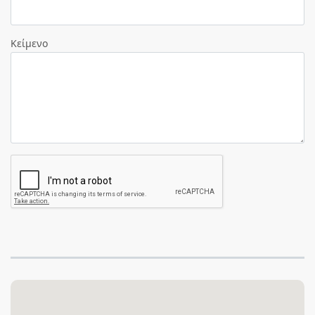
Κείμενο