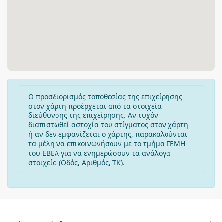
Ο προσδιορισμός τοποθεσίας της επιχείρησης
στον χάρτη προέρχεται από τα στοιχεία
διεύθυνσης της επιχείρησης. Αν τυχόν
διαπιστωθεί αστοχία του στίγματος στον χάρτη
ή αν δεν εμφανίζεται ο χάρτης, παρακαλούνται
τα μέλη να επικοινωνήσουν με το τμήμα ΓΕΜΗ
του ΕΒΕΑ για να ενημερώσουν τα ανάλογα
στοιχεία (Οδός, Αριθμός, ΤΚ).