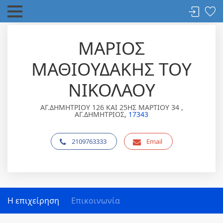
ΜΑΡΙΟΣ
ΜΑΘΙΟΥΔΑΚΗΣ ΤΟΥ
ΝΙΚΟΛΑΟΥ
ΑΓ.ΔΗΜΗΤΡΙΟΥ 126 ΚΑΙ 25ΗΣ ΜΑΡΤΙΟΥ 34 ,
ΑΓ.ΔΗΜΗΤΡΙΟΣ,
17343
2109763333
Email
Η επιχείρηση
Επικοινωνία