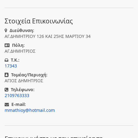
Στοιχεία Επικοινωνίας
Διεύθυνση:
ΑΓ.ΔΗΜΗΤΡΙΟΥ 126 ΚΑΙ 25ΗΣ ΜΑΡΤΙΟΥ 34
Πόλη:
ΑΓ.ΔΗΜΗΤΡΙΟΣ
T.K.:
17343
Τομέας/Περιοχή:
ΑΓΙΟΣ ΔΗΜΗΤΡΙΟΣ
Τηλέφωνο:
2109763333
E-mail:
mmathioy@hotmail.com