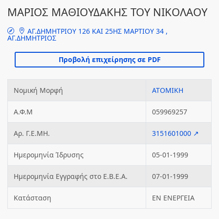
ΜΑΡΙΟΣ ΜΑΘΙΟΥΔΑΚΗΣ ΤΟΥ ΝΙΚΟΛΑΟΥ
ΑΓ.ΔΗΜΗΤΡΙΟΥ 126 ΚΑΙ 25ΗΣ ΜΑΡΤΙΟΥ 34 ,
ΑΓ.ΔΗΜΗΤΡΙΟΣ
Νομική Μορφή
ΑΤΟΜΙΚΗ
Α.Φ.Μ
059969257
Αρ. Γ.Ε.ΜΗ.
3151601000 ↗
Ημερομηνία Ίδρυσης
05-01-1999
Ημερομηνία Εγγραφής στο Ε.Β.Ε.Α.
07-01-1999
Κατάσταση
ΕΝ ΕΝΕΡΓΕΙΑ