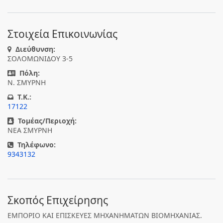
Στοιχεία Επικοινωνίας
Διεύθυνση:
ΣΟΛΟΜΩΝΙΔΟΥ 3-5
Πόλη:
Ν. ΣΜΥΡΝΗ
T.K.:
17122
Τομέας/Περιοχή:
ΝΕΑ ΣΜΥΡΝΗ
Τηλέφωνο:
9343132
Σκοπός Επιχείρησης
ΕΜΠΟΡΙΟ ΚΑΙ ΕΠΙΣΚΕΥΕΣ ΜΗΧΑΝΗΜΑΤΩΝ ΒΙΟΜΗΧΑΝΙΑΣ.