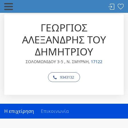
ΓΕΩΡΓΙΟΣ
ΑΛΕΞΑΝΔΡΗΣ ΤΟΥ
ΔΗΜΗΤΡΙΟΥ
ΣΟΛΟΜΩΝΙΔΟΥ 3-5 , Ν. ΣΜΥΡΝΗ,
17122
9343132
Η επιχείρηση
Επικοινωνία