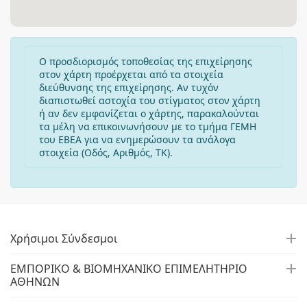
Ο προσδιορισμός τοποθεσίας της επιχείρησης
στον χάρτη προέρχεται από τα στοιχεία
διεύθυνσης της επιχείρησης. Αν τυχόν
διαπιστωθεί αστοχία του στίγματος στον χάρτη
ή αν δεν εμφανίζεται ο χάρτης, παρακαλούνται
τα μέλη να επικοινωνήσουν με το τμήμα ΓΕΜΗ
του ΕΒΕΑ για να ενημερώσουν τα ανάλογα
στοιχεία (Οδός, Αριθμός, ΤΚ).
Χρήσιμοι Σύνδεσμοι
ΕΜΠΟΡΙΚΟ & ΒΙΟΜΗΧΑΝΙΚΟ ΕΠΙΜΕΛΗΤΗΡΙΟ
ΑΘΗΝΩΝ