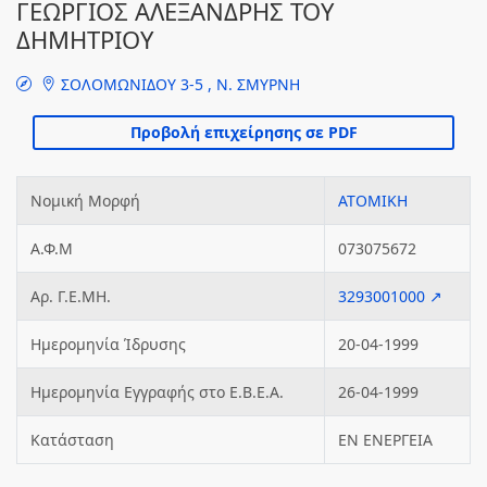
ΓΕΩΡΓΙΟΣ ΑΛΕΞΑΝΔΡΗΣ ΤΟΥ
ΔΗΜΗΤΡΙΟΥ
ΣΟΛΟΜΩΝΙΔΟΥ 3-5 , Ν. ΣΜΥΡΝΗ
Νομική Μορφή
ΑΤΟΜΙΚΗ
Α.Φ.Μ
073075672
Αρ. Γ.Ε.ΜΗ.
3293001000 ↗
Ημερομηνία Ίδρυσης
20-04-1999
Ημερομηνία Εγγραφής στο Ε.Β.Ε.Α.
26-04-1999
Κατάσταση
ΕΝ ΕΝΕΡΓΕΙΑ