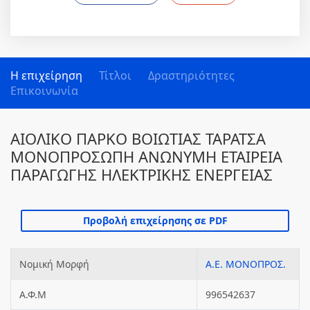
Η επιχείρηση
Τίτλοι
Δραστηριότητες
Επικοινωνία
ΑΙΟΛΙΚΟ ΠΑΡΚΟ ΒΟΙΩΤΙΑΣ ΤΑΡΑΤΣΑ
ΜΟΝΟΠΡΟΣΩΠΗ ΑΝΩΝΥΜΗ ΕΤΑΙΡΕΙΑ
ΠΑΡΑΓΩΓΗΣ ΗΛΕΚΤΡΙΚΗΣ ΕΝΕΡΓΕΙΑΣ
Νομική Μορφή
Α.Ε. ΜΟΝΟΠΡΟΣ.
Α.Φ.Μ
996542637