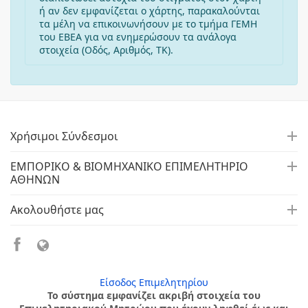
ή αν δεν εμφανίζεται ο χάρτης, παρακαλούνται
τα μέλη να επικοινωνήσουν με το τμήμα ΓΕΜΗ
του ΕΒΕΑ για να ενημερώσουν τα ανάλογα
στοιχεία (Οδός, Αριθμός, ΤΚ).
Χρήσιμοι Σύνδεσμοι
ΕΜΠΟΡΙΚΟ & ΒΙΟΜΗΧΑΝΙΚΟ ΕΠΙΜΕΛΗΤΗΡΙΟ
ΑΘΗΝΩΝ
Ακολουθήστε μας
Είσοδος Επιμελητηρίου
Το σύστημα εμφανίζει ακριβή στοιχεία του