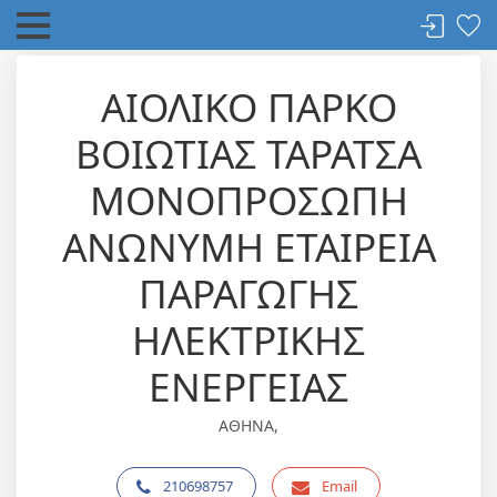
ΑΙΟΛΙΚΟ ΠΑΡΚΟ
ΒΟΙΩΤΙΑΣ ΤΑΡΑΤΣΑ
ΜΟΝΟΠΡΟΣΩΠΗ
ΑΝΩΝΥΜΗ ΕΤΑΙΡΕΙΑ
ΠΑΡΑΓΩΓΗΣ
ΗΛΕΚΤΡΙΚΗΣ
ΕΝΕΡΓΕΙΑΣ
ΑΘΗΝΑ,
210698757
Email