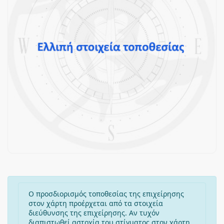
Ο προσδιορισμός τοποθεσίας της επιχείρησης
στον χάρτη προέρχεται από τα στοιχεία
διεύθυνσης της επιχείρησης. Αν τυχόν
διαπιστωθεί αστοχία του στίγματος στον χάρτη