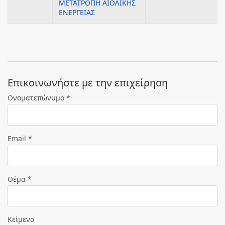
ΜΕΤΑΤΡΟΠΗ ΑΙΟΛΙΚΗΣ
ΕΝΕΡΓΕΙΑΣ
Eπικοινωνήστε με την επιχείρηση
Ονοματεπώνυμο *
Email *
Θέμα *
Κείμενο