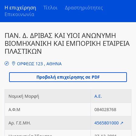
Η επιχείρηση
Τίτλοι
Δραστηριότητες
Επικοινωνία
ΠΑΝ. Δ. ΔΡΙΒΑΣ ΚΑΙ ΥΙΟΙ ΑΝΩΝΥΜΗ
ΒΙΟΜΗΧΑΝΙΚΗ ΚΑΙ ΕΜΠΟΡΙΚΗ ΕΤΑΙΡΕΙΑ
ΠΛΑΣΤΙΚΩΝ
ΟΡΦΕΩΣ 123 , ΑΘΗΝΑ
Νομική Μορφή
Α.Ε.
Α.Φ.Μ
084028768
Αρ. Γ.Ε.ΜΗ.
4565801000 ↗