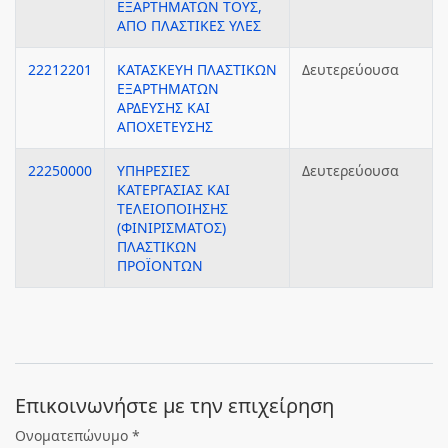
ΕΞΑΡΤΗΜΑΤΩΝ ΤΟΥΣ,
ΑΠΟ ΠΛΑΣΤΙΚΕΣ ΥΛΕΣ
22212201
ΚΑΤΑΣΚΕΥΗ ΠΛΑΣΤΙΚΩΝ
Δευτερεύουσα
ΕΞΑΡΤΗΜΑΤΩΝ
ΑΡΔΕΥΣΗΣ ΚΑΙ
ΑΠΟΧΕΤΕΥΣΗΣ
22250000
ΥΠΗΡΕΣΙΕΣ
Δευτερεύουσα
ΚΑΤΕΡΓΑΣΙΑΣ ΚΑΙ
ΤΕΛΕΙΟΠΟΙΗΣΗΣ
(ΦΙΝΙΡΙΣΜΑΤΟΣ)
ΠΛΑΣΤΙΚΩΝ
ΠΡΟΪΟΝΤΩΝ
Eπικοινωνήστε με την επιχείρηση
Ονοματεπώνυμο *