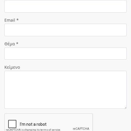
Email *
Θέμα *
Κείμενο