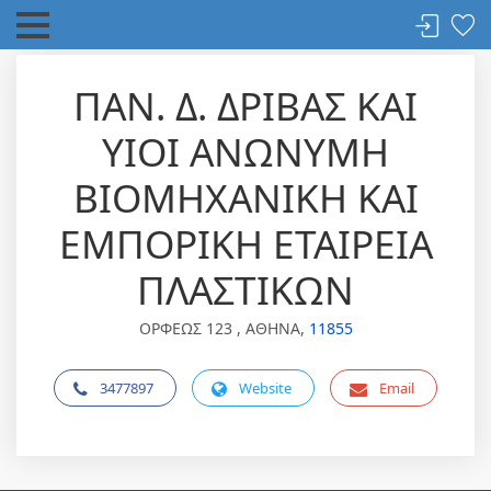
ΠΑΝ. Δ. ΔΡΙΒΑΣ ΚΑΙ
ΥΙΟΙ ΑΝΩΝΥΜΗ
ΒΙΟΜΗΧΑΝΙΚΗ ΚΑΙ
ΕΜΠΟΡΙΚΗ ΕΤΑΙΡΕΙΑ
ΠΛΑΣΤΙΚΩΝ
ΟΡΦΕΩΣ 123 , ΑΘΗΝΑ,
11855
3477897
Website
Email