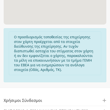
Ο προσδιορισμός τοποθεσίας της επιχείρησης
στον χάρτη προέρχεται από τα στοιχεία
διεύθυνσης της επιχείρησης. Αν τυχόν
διαπιστωθεί αστοχία του στίγματος στον χάρτη
ή αν δεν εμφανίζεται ο χάρτης, παρακαλούνται
τα μέλη να επικοινωνήσουν με το τμήμα ΓΕΜΗ
του ΕΒΕΑ για να ενημερώσουν τα ανάλογα
στοιχεία (Οδός, Αριθμός, ΤΚ).
Χρήσιμοι Σύνδεσμοι