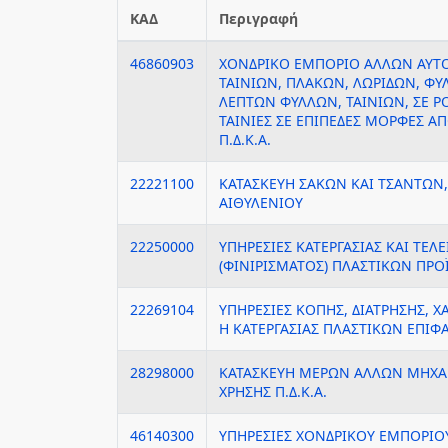
ΚΑΔ
Περιγραφή
46860903
ΧΟΝΔΡΙΚΟ ΕΜΠΟΡΙΟ ΑΛΛΩΝ ΑΥ
ΤΑΙΝΙΩΝ, ΠΛΑΚΩΝ, ΛΩΡΙΔΩΝ, Φ
ΛΕΠΤΩΝ ΦΥΛΛΩΝ, ΤΑΙΝΙΩΝ, ΣΕ Ρ
ΤΑΙΝΙΕΣ ΣΕ ΕΠΙΠΕΔΕΣ ΜΟΡΦΕΣ ΑΠ
Π.Δ.Κ.Α.
22221100
ΚΑΤΑΣΚΕΥΗ ΣΑΚΩΝ ΚΑΙ ΤΣΑΝΤΩΝ
ΑΙΘΥΛΕΝΙΟΥ
22250000
ΥΠΗΡΕΣΙΕΣ ΚΑΤΕΡΓΑΣΙΑΣ ΚΑΙ ΤΕΛ
(ΦΙΝΙΡΙΣΜΑΤΟΣ) ΠΛΑΣΤΙΚΩΝ ΠΡ
22269104
ΥΠΗΡΕΣΙΕΣ ΚΟΠΗΣ, ΔΙΑΤΡΗΣΗΣ, Χ
Η ΚΑΤΕΡΓΑΣΙΑΣ ΠΛΑΣΤΙΚΩΝ ΕΠΙΦ
28298000
ΚΑΤΑΣΚΕΥΗ ΜΕΡΩΝ ΑΛΛΩΝ ΜΗΧ
ΧΡΗΣΗΣ Π.Δ.Κ.Α.
46140300
ΥΠΗΡΕΣΙΕΣ ΧΟΝΔΡΙΚΟΥ ΕΜΠΟΡΙ