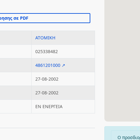
ΑΤΟΜΙΚΗ
025338482
4861201000 ↗
27-08-2002
27-08-2002
ΕΝ ΕΝΕΡΓΕΙΑ
Ο προσδιο