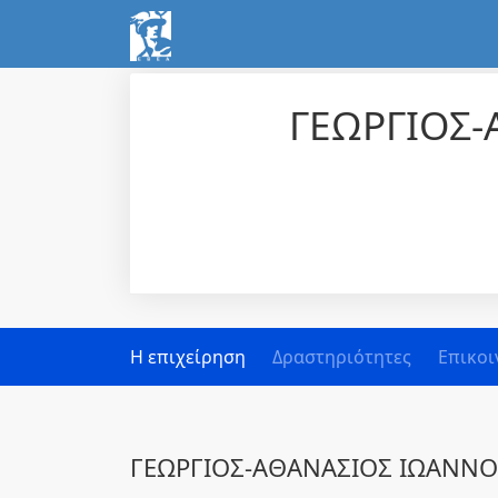
ΓΕΩΡΓΙΟΣ-
Η επιχείρηση
Δραστηριότητες
Επικοι
ΓΕΩΡΓΙΟΣ-ΑΘΑΝΑΣΙΟΣ ΙΩΑΝΝΟ