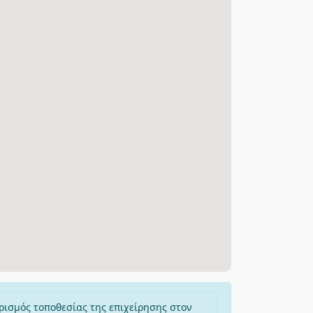
ρισμός τοποθεσίας της επιχείρησης στον