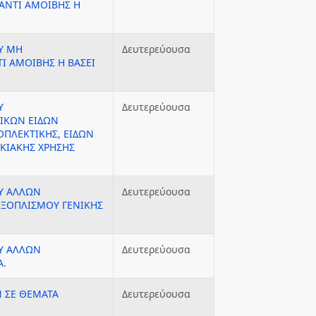
ΑΝΤΙ ΑΜΟΙΒΗΣ Η
Υ ΜΗ
Δευτερεύουσα
Ι ΑΜΟΙΒΗΣ Η ΒΑΣΕΙ
Υ
Δευτερεύουσα
ΙΚΩΝ ΕΙΔΩΝ
ΟΠΛΕΚΤΙΚΗΣ, ΕΙΔΩΝ
ΚΙΑΚΗΣ ΧΡΗΣΗΣ
Υ ΑΛΛΩΝ
Δευτερεύουσα
ΕΞΟΠΛΙΣΜΟΥ ΓΕΝΙΚΗΣ
Υ ΑΛΛΩΝ
Δευτερεύουσα
Α.
 ΣΕ ΘΕΜΑΤΑ
Δευτερεύουσα