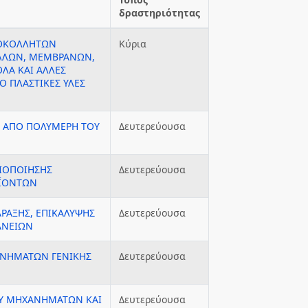
δραστηριότητας
ΤΟΚΟΛΛΗΤΩΝ
Κύρια
ΥΛΛΩΝ, ΜΕΜΒΡΑΝΩΝ,
ΟΛΑ ΚΑΙ ΑΛΛΕΣ
Ο ΠΛΑΣΤΙΚΕΣ ΥΛΕΣ
, ΑΠΟ ΠΟΛΥΜΕΡΗ ΤΟΥ
Δευτερεύουσα
ΕΙΟΠΟΙΗΣΗΣ
Δευτερεύουσα
ΟΪΟΝΤΩΝ
ΑΡΑΞΗΣ, ΕΠΙΚΑΛΥΨΗΣ
Δευτερεύουσα
ΑΝΕΙΩΝ
ΑΝΗΜΑΤΩΝ ΓΕΝΙΚΗΣ
Δευτερεύουσα
ΟΥ ΜΗΧΑΝΗΜΑΤΩΝ ΚΑΙ
Δευτερεύουσα