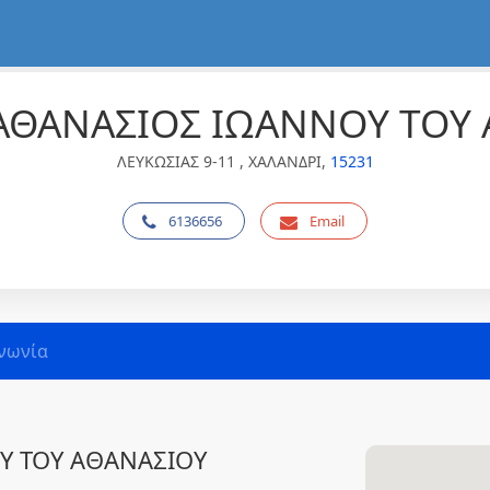
ΑΘΑΝΑΣΙΟΣ ΙΩΑΝΝΟΥ ΤΟΥ
ΛΕΥΚΩΣΙΑΣ 9-11 , ΧΑΛΑΝΔΡΙ,
15231
6136656
Email
νωνία
Υ ΤΟΥ ΑΘΑΝΑΣΙΟΥ