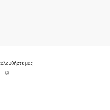
κολουθήστε μας