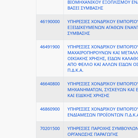
ΒΙΟΜΗΧΑΝΙΚΟΥ ΕΞΟΠΛΙΣΜΟΥ ΕΝ
ΒΑΣΕΙ ΣΥΜΒΑΣΗΣ
46190000
ΥΠΗΡΕΣΙΕΣ ΧΟΝΔΡΙΚΟΥ ΕΜΠΟΡΙΟ
ΕΞΕΙΔΙΚΕΥΜΕΝΩΝ ΑΓΑΘΩΝ ΕΝΑΝΤ
ΣΥΜΒΑΣΗΣ
46491900
ΥΠΗΡΕΣΙΕΣ ΧΟΝΔΡΙΚΟΥ ΕΜΠΟΡΙΟ
ΜΑΧΑΙΡΟΠΗΡΟΥΝΩΝ ΚΑΙ ΜΕΤΑΛΛ
ΟΙΚΙΑΚΗΣ ΧΡΗΣΗΣ, ΕΙΔΩΝ ΚΑΛΑΘ
ΑΠΟ ΦΕΛΛΟ ΚΑΙ ΑΛΛΩΝ ΕΙΔΩΝ ΟΙ
Π.Δ.Κ.Α.
46640800
ΥΠΗΡΕΣΙΕΣ ΧΟΝΔΡΙΚΟΥ ΕΜΠΟΡΙΟ
ΜΗΧΑΝΗΜΑΤΩΝ, ΣΥΣΚΕΥΩΝ ΚΑΙ 
ΚΑΙ ΕΙΔΙΚΗΣ ΧΡΗΣΗΣ
46860900
ΥΠΗΡΕΣΙΕΣ ΧΟΝΔΡΙΚΟΥ ΕΜΠΟΡΙΟ
ΕΝΔΙΑΜΕΣΩΝ ΠΡΟΪΟΝΤΩΝ Π.Δ.Κ.
70201500
ΥΠΗΡΕΣΙΕΣ ΠΑΡΟΧΗΣ ΣΥΜΒΟΥΛΩΝ
ΟΡΓΑΝΩΣΗΣ ΠΑΡΑΓΩΓΗΣ