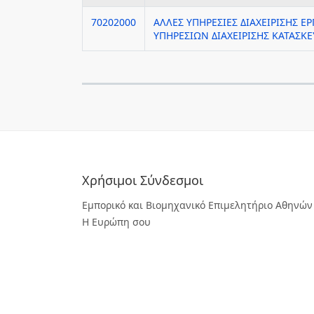
70202000
ΑΛΛΕΣ ΥΠΗΡΕΣΙΕΣ ΔΙΑΧΕΙΡΙΣΗΣ Ε
ΥΠΗΡΕΣΙΩΝ ΔΙΑΧΕΙΡΙΣΗΣ ΚΑΤΑΣΚ
Χρήσιμοι Σύνδεσμοι
Εμπορικό και Βιομηχανικό Επιμελητήριο Αθηνών
Η Ευρώπη σου