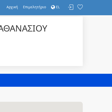
Αρχική
Επιμελητήριο
EL
 ΑΘΑΝΑΣΙΟΥ