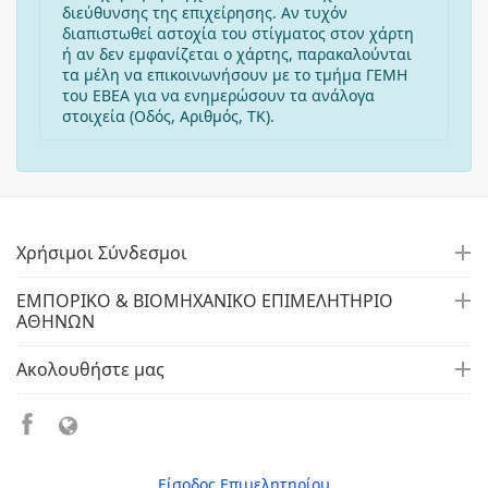
διεύθυνσης της επιχείρησης. Αν τυχόν
διαπιστωθεί αστοχία του στίγματος στον χάρτη
ή αν δεν εμφανίζεται ο χάρτης, παρακαλούνται
τα μέλη να επικοινωνήσουν με το τμήμα ΓΕΜΗ
του ΕΒΕΑ για να ενημερώσουν τα ανάλογα
στοιχεία (Οδός, Αριθμός, ΤΚ).
Χρήσιμοι Σύνδεσμοι
ΕΜΠΟΡΙΚΟ & ΒΙΟΜΗΧΑΝΙΚΟ ΕΠΙΜΕΛΗΤΗΡΙΟ
ΑΘΗΝΩΝ
Ακολουθήστε μας
Είσοδος Επιμελητηρίου