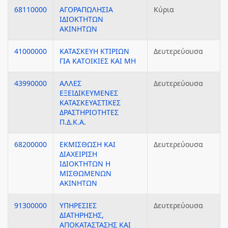
68110000
ΑΓΟΡΑΠΩΛΗΣΙΑ
Κύρια
ΙΔΙΟΚΤΗΤΩΝ
ΑΚΙΝΗΤΩΝ
41000000
ΚΑΤΑΣΚΕΥΗ ΚΤΙΡΙΩΝ
Δευτερεύουσα
ΓΙΑ ΚΑΤΟΙΚΙΕΣ ΚΑΙ ΜΗ
43990000
ΑΛΛΕΣ
Δευτερεύουσα
ΕΞΕΙΔΙΚΕΥΜΕΝΕΣ
ΚΑΤΑΣΚΕΥΑΣΤΙΚΕΣ
ΔΡΑΣΤΗΡΙΟΤΗΤΕΣ
Π.Δ.Κ.Α.
68200000
ΕΚΜΙΣΘΩΣΗ ΚΑΙ
Δευτερεύουσα
ΔΙΑΧΕΙΡΙΣΗ
ΙΔΙΟΚΤΗΤΩΝ Η
ΜΙΣΘΩΜΕΝΩΝ
ΑΚΙΝΗΤΩΝ
91300000
ΥΠΗΡΕΣΙΕΣ
Δευτερεύουσα
ΔΙΑΤΗΡΗΣΗΣ,
ΑΠΟΚΑΤΑΣΤΑΣΗΣ ΚΑΙ