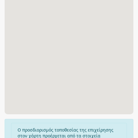
Ο προσδιορισμός τοποθεσίας της επιχείρησης
στον χάρτη προέρχεται από τα στοιχεία