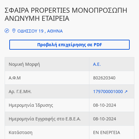
ΣΦΑΙΡΑ PROPERTIES ΜΟΝΟΠΡΟΣΩΠΗ
ΑΝΩΝΥΜΗ ΕΤΑΙΡΕΙΑ
ΟΔΗΣΣΟΥ 19 , ΑΘΗΝΑ
Νομική Μορφή
Α.Ε.
Α.Φ.Μ
802620340
Αρ. Γ.Ε.ΜΗ.
179700001000 ↗
Ημερομηνία Ίδρυσης
08-10-2024
Ημερομηνία Εγγραφής στο Ε.Β.Ε.Α.
08-10-2024
Κατάσταση
ΕΝ ΕΝΕΡΓΕΙΑ