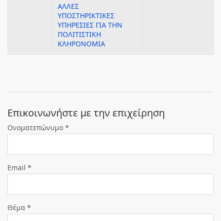
ΑΛΛΕΣ
ΥΠΟΣΤΗΡΙΚΤΙΚΕΣ
ΥΠΗΡΕΣΙΕΣ ΓΙΑ ΤΗΝ
ΠΟΛΙΤΙΣΤΙΚΗ
ΚΛΗΡΟΝΟΜΙΑ
Eπικοινωνήστε με την επιχείρηση
Ονοματεπώνυμο *
Email *
Θέμα *