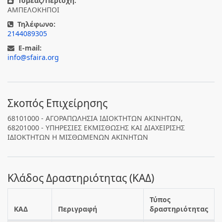
Τομέας/Περιοχή:
ΑΜΠΕΛΟΚΗΠΟΙ
Τηλέφωνο:
2144089305
E-mail:
info@sfaira.org
Σκοπός Επιχείρησης
68101000 - ΑΓΟΡΑΠΩΛΗΣΙΑ ΙΔΙΟΚΤΗΤΩΝ ΑΚΙΝΗΤΩΝ,
68201000 - ΥΠΗΡΕΣΙΕΣ ΕΚΜΙΣΘΩΣΗΣ ΚΑΙ ΔΙΑΧΕΙΡΙΣΗΣ
ΙΔΙΟΚΤΗΤΩΝ Η ΜΙΣΘΩΜΕΝΩΝ ΑΚΙΝΗΤΩΝ
Κλάδος Δραστηριότητας (ΚΑΔ)
Τύπος
ΚΑΔ
Περιγραφή
δραστηριότητας