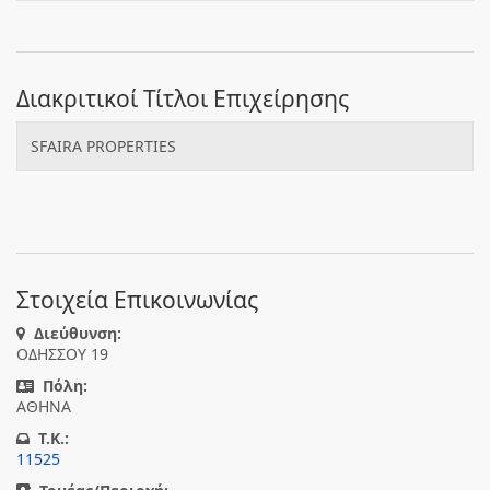
Διακριτικοί Τίτλοι Επιχείρησης
SFAIRA PROPERTIES
Στοιχεία Επικοινωνίας
Διεύθυνση:
ΟΔΗΣΣΟΥ 19
Πόλη:
ΑΘΗΝΑ
T.K.:
11525