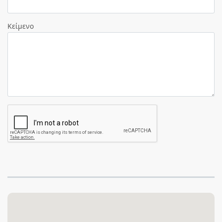
Κείμενο