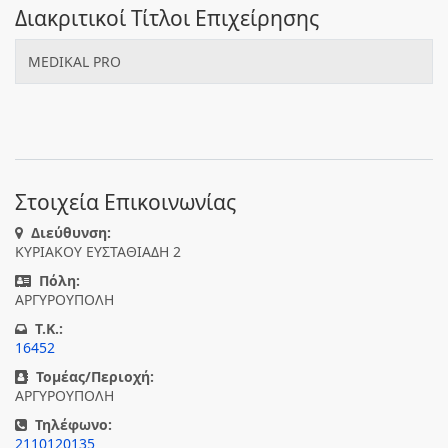
Διακριτικοί Τίτλοι Επιχείρησης
MEDIKAL PRO
Στοιχεία Επικοινωνίας
Διεύθυνση:
ΚΥΡΙΑΚΟΥ ΕΥΣΤΑΘΙΑΔΗ 2
Πόλη:
ΑΡΓΥΡΟΥΠΟΛΗ
T.K.:
16452
Τομέας/Περιοχή:
ΑΡΓΥΡΟΥΠΟΛΗ
Τηλέφωνο:
2110120135