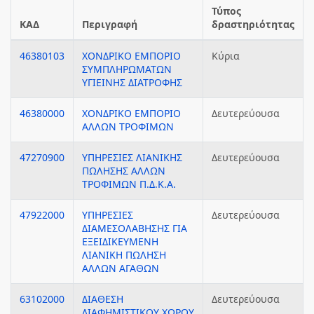
Τύπος
ΚΑΔ
Περιγραφή
δραστηριότητας
46380103
ΧΟΝΔΡΙΚΟ ΕΜΠΟΡΙΟ
Κύρια
ΣΥΜΠΛΗΡΩΜΑΤΩΝ
ΥΓΙΕΙΝΗΣ ΔΙΑΤΡΟΦΗΣ
46380000
ΧΟΝΔΡΙΚΟ ΕΜΠΟΡΙΟ
Δευτερεύουσα
ΑΛΛΩΝ ΤΡΟΦΙΜΩΝ
47270900
ΥΠΗΡΕΣΙΕΣ ΛΙΑΝΙΚΗΣ
Δευτερεύουσα
ΠΩΛΗΣΗΣ ΑΛΛΩΝ
ΤΡΟΦΙΜΩΝ Π.Δ.Κ.Α.
47922000
ΥΠΗΡΕΣΙΕΣ
Δευτερεύουσα
ΔΙΑΜΕΣΟΛΑΒΗΣΗΣ ΓΙΑ
ΕΞΕΙΔΙΚΕΥΜΕΝΗ
ΛΙΑΝΙΚΗ ΠΩΛΗΣΗ
ΑΛΛΩΝ ΑΓΑΘΩΝ
63102000
ΔΙΑΘΕΣΗ
Δευτερεύουσα
ΔΙΑΦΗΜΙΣΤΙΚΟΥ ΧΩΡΟΥ