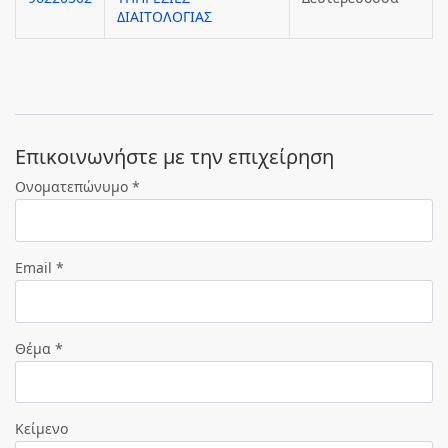
ΔΙΑΙΤΟΛΟΓΙΑΣ
Eπικοινωνήστε με την επιχείρηση
Ονοματεπώνυμο *
Email *
Θέμα *
Κείμενο