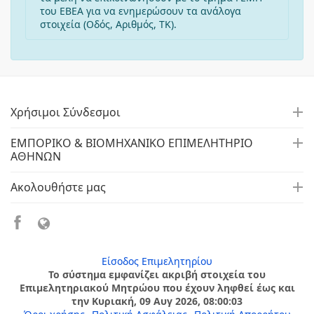
του ΕΒΕΑ για να ενημερώσουν τα ανάλογα
στοιχεία (Οδός, Αριθμός, ΤΚ).
Χρήσιμοι Σύνδεσμοι
ΕΜΠΟΡΙΚΟ & ΒΙΟΜΗΧΑΝΙΚΟ ΕΠΙΜΕΛΗΤΗΡΙΟ
ΑΘΗΝΩΝ
Ακολουθήστε μας
Είσοδος Επιμελητηρίου
Το σύστημα εμφανίζει ακριβή στοιχεία του
Επιμελητηριακού Μητρώου που έχουν ληφθεί έως και
την Κυριακή, 09 Αυγ 2026, 08:00:03