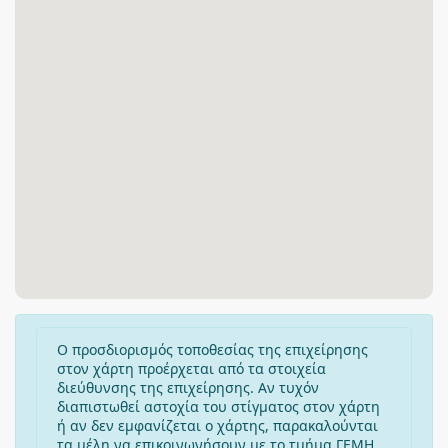
Ο προσδιορισμός τοποθεσίας της επιχείρησης
στον χάρτη προέρχεται από τα στοιχεία
διεύθυνσης της επιχείρησης. Αν τυχόν
διαπιστωθεί αστοχία του στίγματος στον χάρτη
ή αν δεν εμφανίζεται ο χάρτης, παρακαλούνται
τα μέλη να επικοινωνήσουν με το τμήμα ΓΕΜΗ