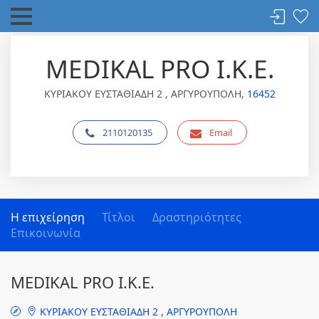
MEDIKAL PRO Ι.Κ.Ε.
ΚΥΡΙΑΚΟΥ ΕΥΣΤΑΘΙΑΔΗ 2 , ΑΡΓΥΡΟΥΠΟΛΗ,
16452
2110120135
Email
Η επιχείρηση
Τίτλοι
Δραστηριότητες
Επικοινωνία
MEDIKAL PRO Ι.Κ.Ε.
ΚΥΡΙΑΚΟΥ ΕΥΣΤΑΘΙΑΔΗ 2 , ΑΡΓΥΡΟΥΠΟΛΗ