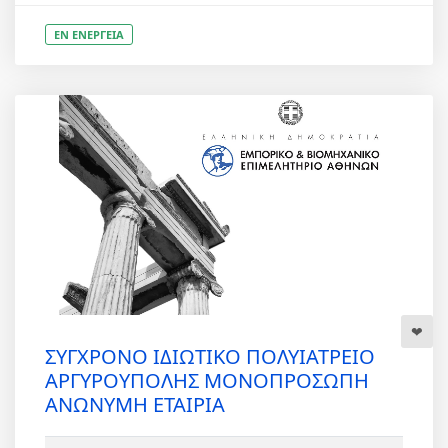
ΕΝ ΕΝΕΡΓΕΙΑ
ΣΥΓΧΡΟΝΟ ΙΔΙΩΤΙΚΟ ΠΟΛΥΙΑΤΡΕΙΟ
ΑΡΓΥΡΟΥΠΟΛΗΣ ΜΟΝΟΠΡΟΣΩΠΗ
ΑΝΩΝΥΜΗ ΕΤΑΙΡΙΑ