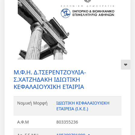
Μ.Φ.Η. Δ.ΤΣΕΡΕΝΤΖΟΥΛΙΑ-
Σ.ΧΑΤΖΗΔΑΚΗ ΙΔΙΩΤΙΚΗ
ΚΕΦΑΛΑΙΟΥΧΙΚΗ ΕΤΑΙΡΙΑ
Νομική Μορφή
ΙΔΙΩΤΙΚΗ ΚΕΦΑΛΑΙΟΥΧΙΚΗ
ΕΤΑΙΡΕΙΑ (Ι.Κ.Ε.)
Α.Φ.Μ
803355236