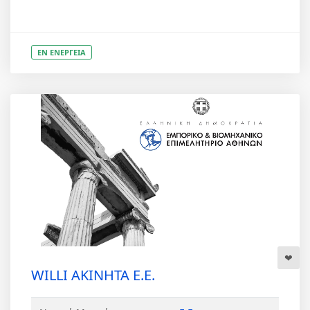
ΕΝ ΕΝΕΡΓΕΙΑ
WILLI ΑΚΙΝΗΤΑ Ε.Ε.