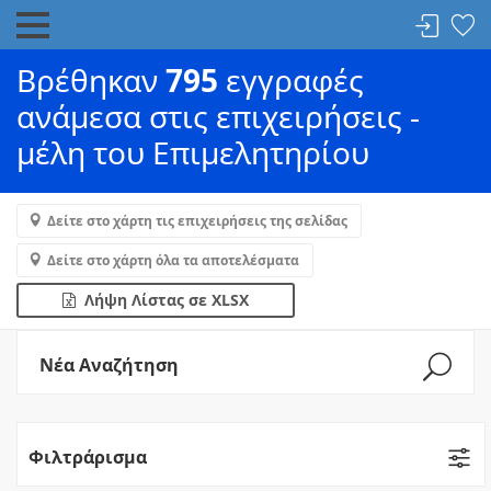
Βρέθηκαν
795
εγγραφές
ανάμεσα στις επιχειρήσεις -
μέλη του Επιμελητηρίου
Δείτε στο χάρτη τις επιχειρήσεις της σελίδας
Δείτε στο χάρτη όλα τα αποτελέσματα
Λήψη Λίστας σε XLSX
Νέα Αναζήτηση
Φιλτράρισμα