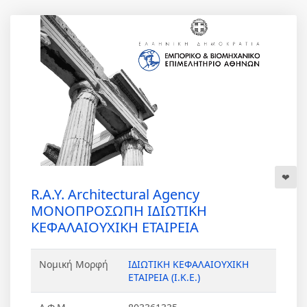
R.A.Y. Architectural Agency
ΜΟΝΟΠΡΟΣΩΠΗ ΙΔΙΩΤΙΚΗ
ΚΕΦΑΛΑΙΟΥΧΙΚΗ ΕΤΑΙΡΕΙΑ
Νομική Μορφή
ΙΔΙΩΤΙΚΗ ΚΕΦΑΛΑΙΟΥΧΙΚΗ
ΕΤΑΙΡΕΙΑ (Ι.Κ.Ε.)