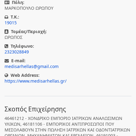
Πόλη:
ΜΑΡΚΟΠΟΥΛΟ ΩΡΩΠΟΥ
T.K.:
19015
Τομέας/Περιοχή:
ΩΡΩΠΟΣ
Τηλέφωνο:
2323028849
E-mail:
medisarhellas@gmail.com
Web Address:
https://www.medisarhellas.gr/
Σκοπός Επιχείρησης
46461212 - ΧΟΝΔΡΙΚΟ ΕΜΠΟΡΙΟ ΙΑΤΡΙΚΩΝ ΑΝΑΛΩΣΙΜΩΝ
ΥΛΙΚΩΝ, 46181106 - ΕΜΠΟΡΙΚΟΙ ΑΝΤΙΠΡΟΣΩΠΟΙ ΠΟΥ
ΜΕΣΟΛΑΒΟΥΝ ΣΤΗΝ ΠΩΛΗΣΗ ΙΑΤΡΙΚΩΝ ΚΑΙ ΟΔΟΝΤΙΑΤΡΙΚΩΝ
ΟΡΓΑΝΩΝ, ΜΗΧΑΝΗΜΑΤΩΝ ΚΑΙ ΕΡΓΑΛΕΙΩΝ, 46191003 -