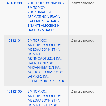
46160300
ΥΠΗΡΕΣΙΕΣ ΧΟΝΔΡΙΚΟΥ
Δευτερεύουσα
ΕΜΠΟΡΙΟΥ
ΥΠΟΔΗΜΑΤΩΝ,
ΔΕΡΜΑΤΙΝΩΝ ΕΙΔΩΝ
ΚΑΙ ΕΙΔΩΝ ΤΑΞΙΔΙΟΥ
ΕΝΑΝΤΙ ΑΜΟΙΒΗΣ Η
ΒΑΣΕΙ ΣΥΜΒΑΣΗΣ
46182101
ΕΜΠΟΡΙΚΟΙ
Δευτερεύουσα
ΑΝΤΙΠΡΟΣΩΠΟΙ ΠΟΥ
ΜΕΣΟΛΑΒΟΥΝ ΣΤΗΝ
ΠΩΛΗΣΗ
ΑΚΤΙΝΟΛΟΓΙΚΩΝ ΚΑΙ
ΗΛΕΚΤΡΟΝΙΚΩΝ
ΜΗΧΑΝΗΜΑΤΩΝ ΚΑΙ
ΛΟΙΠΟΥ ΕΞΟΠΛΙΣΜΟΥ
ΙΑΤΡΙΚΗΣ ΚΑΙ
ΘΕΡΑΠΕΥΤΙΚΗΣ ΧΡΗΣΗΣ
46182105
ΕΜΠΟΡΙΚΟΙ
Δευτερεύουσα
ΑΝΤΙΠΡΟΣΩΠΟΙ ΠΟΥ
ΜΕΣΟΛΑΒΟΥΝ ΣΤΗΝ
ΠΩΛΗΣΗ ΙΑΤΡΙΚΩΝ