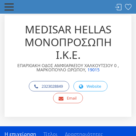
MEDISAR HELLAS
ΜΟΝΟΠΡΟΣΩΠΗ
Ι.Κ.Ε.
ΕΠΑΡΧΙΑΚΗ ΟΔΟΣ ΑΜΦΙΑΡΑΕΙΟΥ ΧΑΛΚΟΥΤΣΙΟΥ 0 ,
ΜΑΡΚΟΠΟΥΛΟ ΩΡΩΠΟΥ,
19015
2323028849
Website
Email
Η επιχείρηση
Τίτλοι
Δραστηριότητες