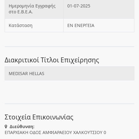
Ημερομηνία Εγγραφής
01-07-2025
στο Ε.Β.Ε.Α.
Κατάσταση
ΕΝ ΕΝΕΡΓΕΙΑ
Διακριτικοί Τίτλοι Επιχείρησης
MEDISAR HELLAS
Στοιχεία Επικοινωνίας
Διεύθυνση:
ΕΠΑΡΧΙΑΚΗ ΟΔΟΣ ΑΜΦΙΑΡΑΕΙΟΥ ΧΑΛΚΟΥΤΣΙΟΥ 0