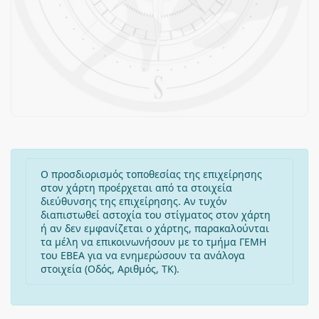
Ο προσδιορισμός τοποθεσίας της επιχείρησης
στον χάρτη προέρχεται από τα στοιχεία
διεύθυνσης της επιχείρησης. Αν τυχόν
διαπιστωθεί αστοχία του στίγματος στον χάρτη
ή αν δεν εμφανίζεται ο χάρτης, παρακαλούνται
τα μέλη να επικοινωνήσουν με το τμήμα ΓΕΜΗ
του ΕΒΕΑ για να ενημερώσουν τα ανάλογα
στοιχεία (Οδός, Αριθμός, ΤΚ).