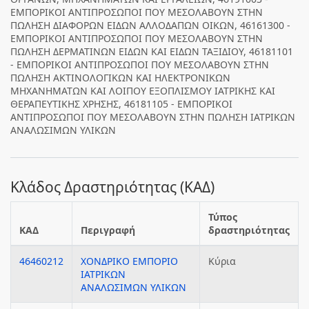
ΕΜΠΟΡΙΚΟΙ ΑΝΤΙΠΡΟΣΩΠΟΙ ΠΟΥ ΜΕΣΟΛΑΒΟΥΝ ΣΤΗΝ
ΠΩΛΗΣΗ ΔΙΑΦΟΡΩΝ ΕΙΔΩΝ ΑΛΛΟΔΑΠΩΝ ΟΙΚΩΝ, 46161300 -
ΕΜΠΟΡΙΚΟΙ ΑΝΤΙΠΡΟΣΩΠΟΙ ΠΟΥ ΜΕΣΟΛΑΒΟΥΝ ΣΤΗΝ
ΠΩΛΗΣΗ ΔΕΡΜΑΤΙΝΩΝ ΕΙΔΩΝ ΚΑΙ ΕΙΔΩΝ ΤΑΞΙΔΙΟΥ, 46181101
- ΕΜΠΟΡΙΚΟΙ ΑΝΤΙΠΡΟΣΩΠΟΙ ΠΟΥ ΜΕΣΟΛΑΒΟΥΝ ΣΤΗΝ
ΠΩΛΗΣΗ ΑΚΤΙΝΟΛΟΓΙΚΩΝ ΚΑΙ ΗΛΕΚΤΡΟΝΙΚΩΝ
ΜΗΧΑΝΗΜΑΤΩΝ ΚΑΙ ΛΟΙΠΟΥ ΕΞΟΠΛΙΣΜΟΥ ΙΑΤΡΙΚΗΣ ΚΑΙ
ΘΕΡΑΠΕΥΤΙΚΗΣ ΧΡΗΣΗΣ, 46181105 - ΕΜΠΟΡΙΚΟΙ
ΑΝΤΙΠΡΟΣΩΠΟΙ ΠΟΥ ΜΕΣΟΛΑΒΟΥΝ ΣΤΗΝ ΠΩΛΗΣΗ ΙΑΤΡΙΚΩΝ
ΑΝΑΛΩΣΙΜΩΝ ΥΛΙΚΩΝ
Κλάδος Δραστηριότητας (ΚΑΔ)
Τύπος
ΚΑΔ
Περιγραφή
δραστηριότητας
46460212
ΧΟΝΔΡΙΚΟ ΕΜΠΟΡΙΟ
Κύρια
ΙΑΤΡΙΚΩΝ
ΑΝΑΛΩΣΙΜΩΝ ΥΛΙΚΩΝ