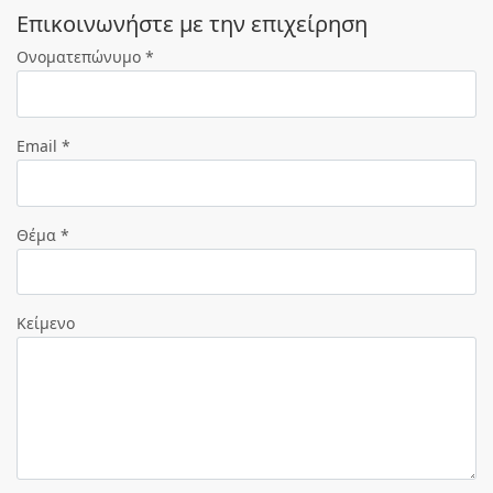
Eπικοινωνήστε με την επιχείρηση
Ονοματεπώνυμο *
Email *
Θέμα *
Κείμενο