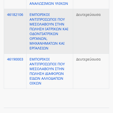
ΑΝΑΛΩΣΙΜΩΝ ΥΛΙΚΩΝ
46182106
ΕΜΠΟΡΙΚΟΙ
Δευτερεύουσα
ΑΝΤΙΠΡΟΣΩΠΟΙ ΠΟΥ
ΜΕΣΟΛΑΒΟΥΝ ΣΤΗΝ
ΠΩΛΗΣΗ ΙΑΤΡΙΚΩΝ ΚΑΙ
ΟΔΟΝΤΙΑΤΡΙΚΩΝ
ΟΡΓΑΝΩΝ,
ΜΗΧΑΝΗΜΑΤΩΝ ΚΑΙ
ΕΡΓΑΛΕΙΩΝ
46190003
ΕΜΠΟΡΙΚΟΙ
Δευτερεύουσα
ΑΝΤΙΠΡΟΣΩΠΟΙ ΠΟΥ
ΜΕΣΟΛΑΒΟΥΝ ΣΤΗΝ
ΠΩΛΗΣΗ ΔΙΑΦΟΡΩΝ
ΕΙΔΩΝ ΑΛΛΟΔΑΠΩΝ
ΟΙΚΩΝ