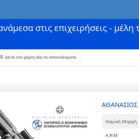
νάμεσα στις επιχειρήσεις - μέλη 
Δείτε στο χάρτη όλα τα αποτελέσματα
ΑΘΑΝΑΣΙΟΣ 
Νομική Μορφή
Α.Φ.Μ