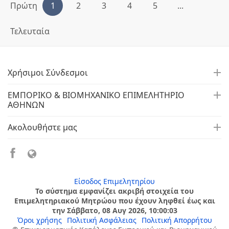
Πρώτη
1
2
3
4
5
...
Τελευταία
Χρήσιμοι Σύνδεσμοι
ΕΜΠΟΡΙΚΟ & ΒΙΟΜΗΧΑΝΙΚΟ ΕΠΙΜΕΛΗΤΗΡΙΟ
ΑΘΗΝΩΝ
Ακολουθήστε μας
Είσοδος Επιμελητηρίου
Το σύστημα εμφανίζει ακριβή στοιχεία του
Επιμελητηριακού Μητρώου που έχουν ληφθεί έως και
την Σάββατο, 08 Αυγ 2026, 10:00:03
Όροι χρήσης
Πολιτική Ασφάλειας
Πολιτική Απορρήτου