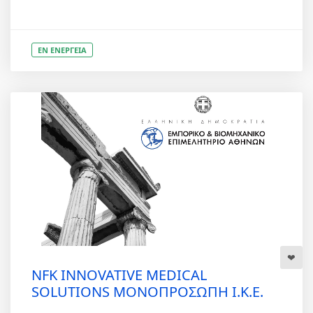
ΕΝ ΕΝΕΡΓΕΙΑ
NFK INNOVATIVE MEDICAL
SOLUTIONS ΜΟΝΟΠΡΟΣΩΠΗ Ι.Κ.Ε.