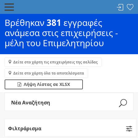
Βρέθηκαν
381
εγγραφές
ανάμεσα στις επιχειρήσεις -
μέλη του Επιμελητηρίου
Δείτε στο χάρτη τις επιχειρήσεις της σελίδας
Δείτε στο χάρτη όλα τα αποτελέσματα
Λήψη Λίστας σε XLSX
Νέα Αναζήτηση
Φιλτράρισμα