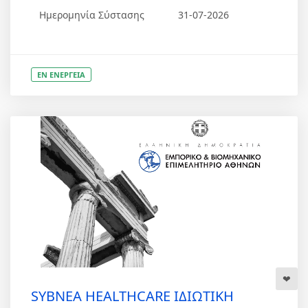
Ημερομηνία Σύστασης
31-07-2026
ΕΝ ΕΝΕΡΓΕΙΑ
SYBNEA HEALTHCARE ΙΔΙΩΤΙΚΗ