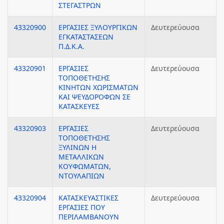
ΣΤΕΓΑΣΤΡΩΝ
43320900
ΕΡΓΑΣΙΕΣ ΞΥΛΟΥΡΓΙΚΩΝ
Δευτερεύουσα
ΕΓΚΑΤΑΣΤΑΣΕΩΝ
Π.Δ.Κ.Α.
43320901
ΕΡΓΑΣΙΕΣ
Δευτερεύουσα
ΤΟΠΟΘΕΤΗΣΗΣ
ΚΙΝΗΤΩΝ ΧΩΡΙΣΜΑΤΩΝ
ΚΑΙ ΨΕΥΔΟΡΟΦΩΝ ΣΕ
ΚΑΤΑΣΚΕΥΕΣ
43320903
ΕΡΓΑΣΙΕΣ
Δευτερεύουσα
ΤΟΠΟΘΕΤΗΣΗΣ
ΞΥΛΙΝΩΝ Η
ΜΕΤΑΛΛΙΚΩΝ
ΚΟΥΦΩΜΑΤΩΝ,
ΝΤΟΥΛΑΠΙΩΝ
43320904
ΚΑΤΑΣΚΕΥΑΣΤΙΚΕΣ
Δευτερεύουσα
ΕΡΓΑΣΙΕΣ ΠΟΥ
ΠΕΡΙΛΑΜΒΑΝΟΥΝ