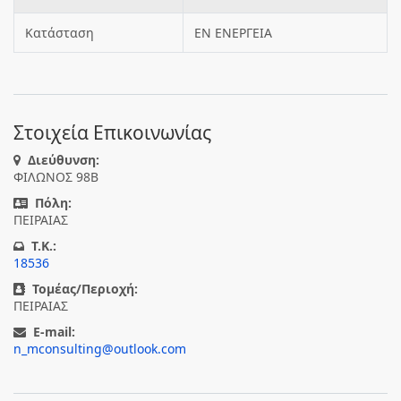
Κατάσταση
ΕΝ ΕΝΕΡΓΕΙΑ
Στοιχεία Επικοινωνίας
Διεύθυνση:
ΦΙΛΩΝΟΣ 98Β
Πόλη:
ΠΕΙΡΑΙΑΣ
T.K.:
18536
Τομέας/Περιοχή:
ΠΕΙΡΑΙΑΣ
E-mail:
n_mconsulting@outlook.com