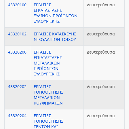
43320100
ΕΡΓΑΣΙΕΣ
Δευτερεύουσα
ΕΓΚΑΤΑΣΤΑΣΗΣ
ΞΥΛΙΝΩΝ ΠΡΟΪΟΝΤΩΝ
ΞΥΛΟΥΡΓΙΚΗΣ
43320102
ΕΡΓΑΣΙΕΣ ΚΑΤΑΣΚΕΥΗΣ
Δευτερεύουσα
ΝΤΟΥΛΑΠΙΩΝ ΤΟΙΧΟΥ
43320200
ΕΡΓΑΣΙΕΣ
Δευτερεύουσα
ΕΓΚΑΤΑΣΤΑΣΗΣ
ΜΕΤΑΛΛΙΚΩΝ
ΠΡΟΪΟΝΤΩΝ
ΞΥΛΟΥΡΓΙΚΗΣ
43320202
ΕΡΓΑΣΙΕΣ
Δευτερεύουσα
ΤΟΠΟΘΕΤΗΣΗΣ
ΜΕΤΑΛΛΙΚΩΝ
ΚΟΥΦΩΜΑΤΩΝ
43320204
ΕΡΓΑΣΙΕΣ
Δευτερεύουσα
ΤΟΠΟΘΕΤΗΣΗΣ
ΤΕΝΤΩΝ ΚΑΙ