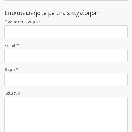
Eπικοινωνήστε με την επιχείρηση
Ονοματεπώνυμο *
Email *
Θέμα *
Κείμενο