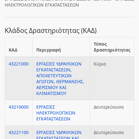
ΗΛΕΚΤΡΟΛΟΓΙΚΩΝ ΕΓΚΑΤΑΣΤΑΣΕΩΝ
Κλάδος Δραστηριότητας (ΚΑΔ)
Τύπος
ΚΑΔ
Περιγραφή
δραστηριότητας
43221000
ΕΡΓΑΣΙΕΣ ΥΔΡΑΥΛΙΚΩΝ
Κύρια
ΕΓΚΑΤΑΣΤΑΣΕΩΝ,
ΑΠΟΧΕΤΕΥΤΙΚΩΝ
ΑΓΩΓΩΝ, ΘΕΡΜΑΝΣΗΣ,
ΑΕΡΙΣΜΟΥ ΚΑΙ
ΚΛΙΜΑΤΙΣΜΟΥ
43210000
ΕΡΓΑΣΙΕΣ
Δευτερεύουσα
ΗΛΕΚΤΡΟΛΟΓΙΚΩΝ
ΕΓΚΑΤΑΣΤΑΣΕΩΝ
43221100
ΕΡΓΑΣΙΕΣ ΥΔΡΑΥΛΙΚΩΝ
Δευτερεύουσα
ΕΓΚΑΤΑΣΤΑΣΕΩΝ ΚΑΙ