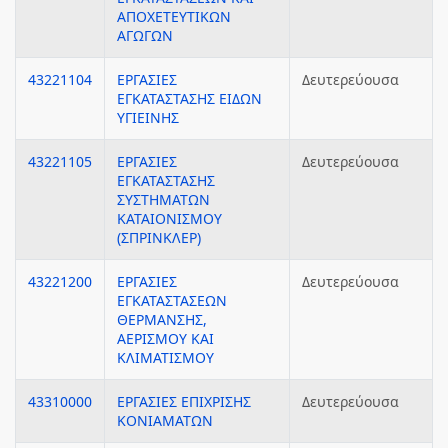
ΑΠΟΧΕΤΕΥΤΙΚΩΝ
ΑΓΩΓΩΝ
43221104
ΕΡΓΑΣΙΕΣ
Δευτερεύουσα
ΕΓΚΑΤΑΣΤΑΣΗΣ ΕΙΔΩΝ
ΥΓΙΕΙΝΗΣ
43221105
ΕΡΓΑΣΙΕΣ
Δευτερεύουσα
ΕΓΚΑΤΑΣΤΑΣΗΣ
ΣΥΣΤΗΜΑΤΩΝ
ΚΑΤΑΙΟΝΙΣΜΟΥ
(ΣΠΡΙΝΚΛΕΡ)
43221200
ΕΡΓΑΣΙΕΣ
Δευτερεύουσα
ΕΓΚΑΤΑΣΤΑΣΕΩΝ
ΘΕΡΜΑΝΣΗΣ,
ΑΕΡΙΣΜΟΥ ΚΑΙ
ΚΛΙΜΑΤΙΣΜΟΥ
43310000
ΕΡΓΑΣΙΕΣ ΕΠΙΧΡΙΣΗΣ
Δευτερεύουσα
ΚΟΝΙΑΜΑΤΩΝ