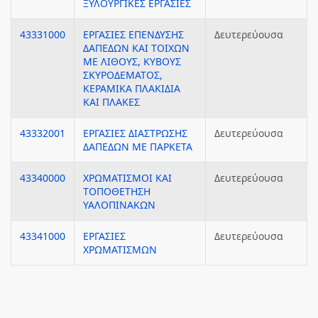
ΞΥΛΟΥΡΓΙΚΕΣ ΕΡΓΑΣΙΕΣ
43331000
ΕΡΓΑΣΙΕΣ ΕΠΕΝΔΥΣΗΣ
Δευτερεύουσα
ΔΑΠΕΔΩΝ ΚΑΙ ΤΟΙΧΩΝ
ΜΕ ΛΙΘΟΥΣ, ΚΥΒΟΥΣ
ΣΚΥΡΟΔΕΜΑΤΟΣ,
ΚΕΡΑΜΙΚΑ ΠΛΑΚΙΔΙΑ
ΚΑΙ ΠΛΑΚΕΣ
43332001
ΕΡΓΑΣΙΕΣ ΔΙΑΣΤΡΩΣΗΣ
Δευτερεύουσα
ΔΑΠΕΔΩΝ ΜΕ ΠΑΡΚΕΤΑ
43340000
ΧΡΩΜΑΤΙΣΜΟΙ ΚΑΙ
Δευτερεύουσα
ΤΟΠΟΘΕΤΗΣΗ
ΥΑΛΟΠΙΝΑΚΩΝ
43341000
ΕΡΓΑΣΙΕΣ
Δευτερεύουσα
ΧΡΩΜΑΤΙΣΜΩΝ