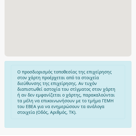
Ο προσδιορισμός τοποθεσίας της επιχείρησης
στον χάρτη προέρχεται από τα στοιχεία
διεύθυνσης της επιχείρησης. Αν τυχόν
διαπιστωθεί αστοχία του στίγματος στον χάρτη
ή αν δεν εμφανίζεται ο χάρτης, παρακαλούνται
τα μέλη να επικοινωνήσουν με το τμήμα ΓΕΜΗ
του ΕΒΕΑ για να ενημερώσουν τα ανάλογα
στοιχεία (Οδός, Αριθμός, ΤΚ).