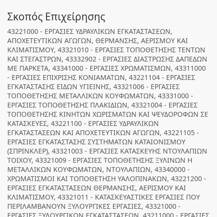
Σκοπός Επιχείρησης
43221000 - ΕΡΓΑΣΙΕΣ ΥΔΡΑΥΛΙΚΩΝ ΕΓΚΑΤΑΣΤΑΣΕΩΝ,
ΑΠΟΧΕΤΕΥΤΙΚΩΝ ΑΓΩΓΩΝ, ΘΕΡΜΑΝΣΗΣ, ΑΕΡΙΣΜΟΥ ΚΑΙ
ΚΛΙΜΑΤΙΣΜΟΥ, 43321010 - ΕΡΓΑΣΙΕΣ ΤΟΠΟΘΕΤΗΣΗΣ ΤΕΝΤΩΝ
ΚΑΙ ΣΤΕΓΑΣΤΡΩΝ, 43332902 - ΕΡΓΑΣΙΕΣ ΔΙΑΣΤΡΩΣΗΣ ΔΑΠΕΔΩΝ
ΜΕ ΠΑΡΚΕΤΑ, 43341000 - ΕΡΓΑΣΙΕΣ ΧΡΩΜΑΤΙΣΜΩΝ, 43311000
- ΕΡΓΑΣΙΕΣ ΕΠΙΧΡΙΣΗΣ ΚΟΝΙΑΜΑΤΩΝ, 43221104 - ΕΡΓΑΣΙΕΣ
ΕΓΚΑΤΑΣΤΑΣΗΣ ΕΙΔΩΝ ΥΓΙΕΙΝΗΣ, 43321006 - ΕΡΓΑΣΙΕΣ
ΤΟΠΟΘΕΤΗΣΗΣ ΜΕΤΑΛΛΙΚΩΝ ΚΟΥΦΩΜΑΤΩΝ, 43331000 -
ΕΡΓΑΣΙΕΣ ΤΟΠΟΘΕΤΗΣΗΣ ΠΛΑΚΙΔΙΩΝ, 43321004 - ΕΡΓΑΣΙΕΣ
ΤΟΠΟΘΕΤΗΣΗΣ ΚΙΝΗΤΩΝ ΧΩΡΙΣΜΑΤΩΝ ΚΑΙ ΨΕΥΔΟΡΟΦΩΝ ΣΕ
ΚΑΤΑΣΚΕΥΕΣ, 43221100 - ΕΡΓΑΣΙΕΣ ΥΔΡΑΥΛΙΚΩΝ
ΕΓΚΑΤΑΣΤΑΣΕΩΝ ΚΑΙ ΑΠΟΧΕΤΕΥΤΙΚΩΝ ΑΓΩΓΩΝ, 43221105 -
ΕΡΓΑΣΙΕΣ ΕΓΚΑΤΑΣΤΑΣΗΣ ΣΥΣΤΗΜΑΤΩΝ ΚΑΤΑΙΟΝΙΣΜΟΥ
(ΣΠΡΙΝΚΛΕΡ), 43321003 - ΕΡΓΑΣΙΕΣ ΚΑΤΑΣΚΕΥΗΣ ΝΤΟΥΛΑΠΙΩΝ
ΤΟΙΧΟΥ, 43321009 - ΕΡΓΑΣΙΕΣ ΤΟΠΟΘΕΤΗΣΗΣ ΞΥΛΙΝΩΝ Η
ΜΕΤΑΛΛΙΚΩΝ ΚΟΥΦΩΜΑΤΩΝ, ΝΤΟΥΛΑΠΙΩΝ, 43340000 -
ΧΡΩΜΑΤΙΣΜΟΙ ΚΑΙ ΤΟΠΟΘΕΤΗΣΗ ΥΑΛΟΠΙΝΑΚΩΝ, 43221200 -
ΕΡΓΑΣΙΕΣ ΕΓΚΑΤΑΣΤΑΣΕΩΝ ΘΕΡΜΑΝΣΗΣ, ΑΕΡΙΣΜΟΥ ΚΑΙ
ΚΛΙΜΑΤΙΣΜΟΥ, 43321011 - ΚΑΤΑΣΚΕΥΑΣΤΙΚΕΣ ΕΡΓΑΣΙΕΣ ΠΟΥ
ΠΕΡΙΛΑΜΒΑΝΟΥΝ ΞΥΛΟΥΡΓΙΚΕΣ ΕΡΓΑΣΙΕΣ, 43321000 -
ΕΡΓΑΣΙΕΣ ΞΥΛΟΥΡΓΙΚΩΝ ΕΓΚΑΤΑΣΤΑΣΕΩΝ, 43211000 - ΕΡΓΑΣΙΕΣ