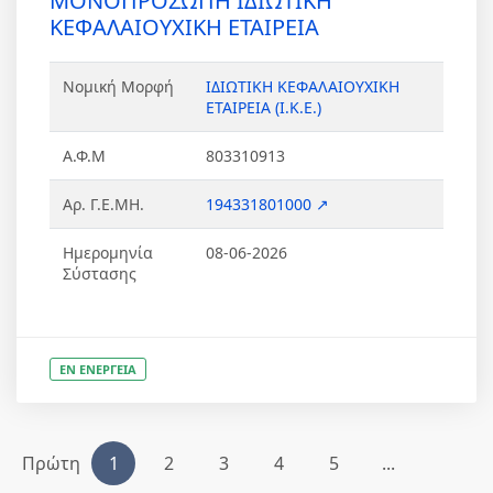
ΜΟΝΟΠΡΟΣΩΠΗ ΙΔΙΩΤΙΚΗ
ΚΕΦΑΛΑΙΟΥΧΙΚΗ ΕΤΑΙΡΕΙΑ
Νομική Μορφή
ΙΔΙΩΤΙΚΗ ΚΕΦΑΛΑΙΟΥΧΙΚΗ
ΕΤΑΙΡΕΙΑ (Ι.Κ.Ε.)
Α.Φ.Μ
803310913
Αρ. Γ.Ε.ΜΗ.
194331801000 ↗
Ημερομηνία
08-06-2026
Σύστασης
ΕΝ ΕΝΕΡΓΕΙΑ
Πρώτη
1
2
3
4
5
...