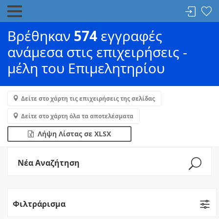
Βρέθηκαν
574
εγγραφές
ανάμεσα στις επιχειρήσεις -
μέλη του Επιμελητηρίου
Δείτε στο χάρτη τις επιχειρήσεις της σελίδας
Δείτε στο χάρτη όλα τα αποτελέσματα
Λήψη Λίστας σε XLSX
Νέα Αναζήτηση
Φιλτράρισμα