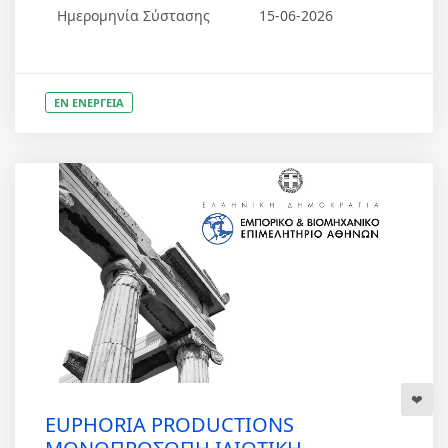
Ημερομηνία Σύστασης
15-06-2026
ΕΝ ΕΝΕΡΓΕΙΑ
EUPHORIA PRODUCTIONS