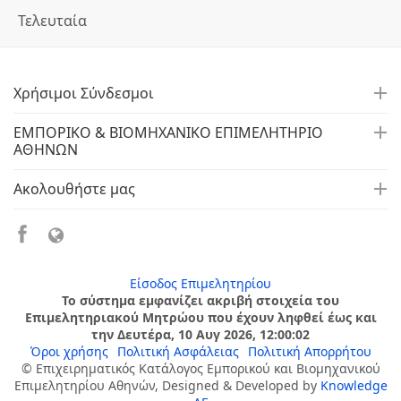
Τελευταία
Χρήσιμοι Σύνδεσμοι
ΕΜΠΟΡΙΚΟ & ΒΙΟΜΗΧΑΝΙΚΟ ΕΠΙΜΕΛΗΤΗΡΙΟ
ΑΘΗΝΩΝ
Ακολουθήστε μας
Είσοδος Επιμελητηρίου
Το σύστημα εμφανίζει ακριβή στοιχεία του
Επιμελητηριακού Μητρώου που έχουν ληφθεί έως και
την Δευτέρα, 10 Αυγ 2026, 12:00:02
Όροι χρήσης
Πολιτική Ασφάλειας
Πολιτική Απορρήτου
© Επιχειρηματικός Κατάλογος Εμπορικού και Βιομηχανικού
Επιμελητηρίου Αθηνών, Designed & Developed by
Knowledge