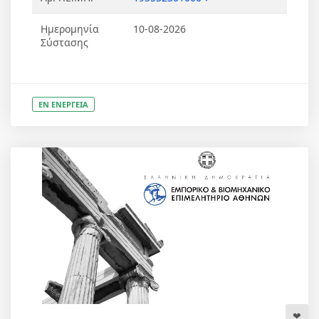
Ημερομηνία
10-08-2026
Σύστασης
ΕΝ ΕΝΕΡΓΕΙΑ