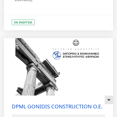
ΕΝ ΕΝΕΡΓΕΙΑ
DPML GONIDIS CONSTRUCTION Ο.Ε.