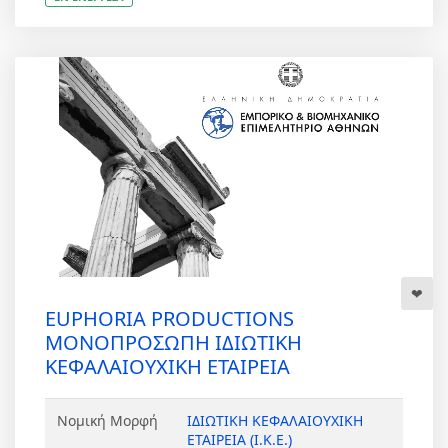
EUPHORIA PRODUCTIONS
ΜΟΝΟΠΡΟΣΩΠΗ ΙΔΙΩΤΙΚΗ
ΚΕΦΑΛΑΙΟΥΧΙΚΗ ΕΤΑΙΡΕΙΑ
Νομική Μορφή
ΙΔΙΩΤΙΚΗ ΚΕΦΑΛΑΙΟΥΧΙΚΗ
ΕΤΑΙΡΕΙΑ (Ι.Κ.Ε.)