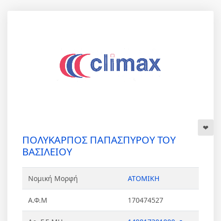
ΠΟΛΥΚΑΡΠΟΣ ΠΑΠΑΣΠΥΡΟΥ ΤΟΥ
ΒΑΣΙΛΕΙΟΥ
Νομική Μορφή
ΑΤΟΜΙΚΗ
Α.Φ.Μ
170474527