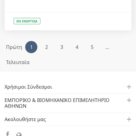
ΕΝ ΕΝΕΡΓΕΙΑ
Πρώτη
1
2
3
4
5
...
Τελευταία
Χρήσιμοι Σύνδεσμοι
ΕΜΠΟΡΙΚΟ & ΒΙΟΜΗΧΑΝΙΚΟ ΕΠΙΜΕΛΗΤΗΡΙΟ
ΑΘΗΝΩΝ
Ακολουθήστε μας