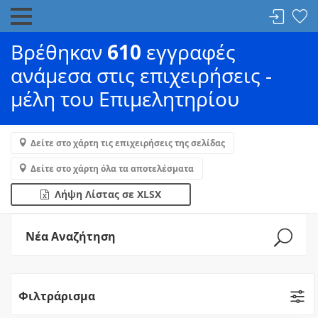
Βρέθηκαν
610
εγγραφές
ανάμεσα στις επιχειρήσεις -
μέλη του Επιμελητηρίου
Δείτε στο χάρτη τις επιχειρήσεις της σελίδας
Δείτε στο χάρτη όλα τα αποτελέσματα
Λήψη Λίστας σε XLSX
Νέα Αναζήτηση
Φιλτράρισμα