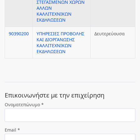
ΣΤΕΓΑΣΜΕΝΩΝ ΧΩΡΩΝ
ΑΛΛΩΝ
ΚΑΛΛΙΤΕΧΝΙΚΩΝ
ΕΚΔΗΛΩΣΕΩΝ
90390200
ΥΠΗΡΕΣΙΕΣ ΠΡΟΒΟΛΗΣ
Δευτερεύουσα
ΚΑΙ ΔΙΟΡΓΑΝΩΣΗΣ
ΚΑΛΛΙΤΕΧΝΙΚΩΝ
ΕΚΔΗΛΩΣΕΩΝ
Eπικοινωνήστε με την επιχείρηση
Ονοματεπώνυμο *
Email *