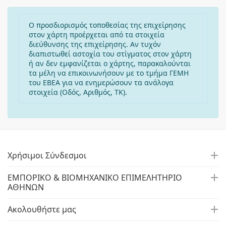
Ο προσδιορισμός τοποθεσίας της επιχείρησης
στον χάρτη προέρχεται από τα στοιχεία
διεύθυνσης της επιχείρησης. Αν τυχόν
διαπιστωθεί αστοχία του στίγματος στον χάρτη
ή αν δεν εμφανίζεται ο χάρτης, παρακαλούνται
τα μέλη να επικοινωνήσουν με το τμήμα ΓΕΜΗ
του ΕΒΕΑ για να ενημερώσουν τα ανάλογα
στοιχεία (Οδός, Αριθμός, ΤΚ).
Χρήσιμοι Σύνδεσμοι
ΕΜΠΟΡΙΚΟ & ΒΙΟΜΗΧΑΝΙΚΟ ΕΠΙΜΕΛΗΤΗΡΙΟ
ΑΘΗΝΩΝ
Ακολουθήστε μας