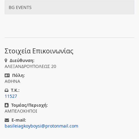
BG EVENTS
Στοιχεία Επικοινωνίας
Διεύθυνση:
ΑΛΕΞΑΝΔΡΟΥΠΟΛΕΩΣ 20
Πόλη:
ΑΘΗΝΑ
T.K.:
11527
Τομέας/Περιοχή:
ΑΜΠΕΛΟΚΗΠΟΙ
E-mail:
basileiagkoyboysi@protonmail.com