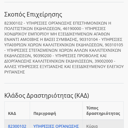
Σκοπός Επιχείρησης
82300102 - ΥΠΗΡΕΣΙΕΣ ΟΡΓΑΝΩΣΗΣ ΕΠΙΣΤΗΜΟΝΙΚΩΝ Η
ΠΟΛΙΤΙΣΤΙΚΩΝ ΕΚΔΗΛΩΣΕΩΝ, 46190000 - ΥΠΗΡΕΣΙΕΣ
ΧΟΝΔΡΙΚΟΥ ΕΜΠΟΡΙΟΥ ΜΗ ΕΞΕΙΔΙΚΕΥΜΕΝΩΝ ΑΓΑΘΩΝ
ΕΝΑΝΤΙ ΑΜΟΙΒΗΣ Η ΒΑΣΕΙ ΣΥΜΒΑΣΗΣ, 90310104 - ΥΠΗΡΕΣΙΕΣ
ΥΠΑΙΘΡΙΩΝ ΧΩΡΩΝ ΚΑΛΛΙΤΕΧΝΙΚΩΝ ΕΚΔΗΛΩΣΕΩΝ, 90310105
- ΥΠΗΡΕΣΙΕΣ ΣΤΕΓΑΣΜΕΝΩΝ ΧΩΡΩΝ ΑΛΛΩΝ ΚΑΛΛΙΤΕΧΝΙΚΩΝ
ΕΚΔΗΛΩΣΕΩΝ, 90390200 - ΥΠΗΡΕΣΙΕΣ ΠΡΟΒΟΛΗΣ ΚΑΙ
ΔΙΟΡΓΑΝΩΣΗΣ ΚΑΛΛΙΤΕΧΝΙΚΩΝ ΕΚΔΗΛΩΣΕΩΝ, 39002000 -
ΑΛΛΕΣ ΥΠΗΡΕΣΙΕΣ ΕΞΥΓΙΑΝΣΗΣ ΚΑΙ ΕΞΕΙΔΙΚΕΥΜΕΝΟΥ ΕΛΕΓΧΟΥ
ΡΥΠΑΝΣΗΣ
Κλάδος Δραστηριότητας (ΚΑΔ)
Τύπος
ΚΑΔ
Περιγραφή
δραστηριότητας
82300102
ΥΠΗΡΕΣΙΕΣ ΟΡΓΑΝΩΣΗΣ
Κύρια