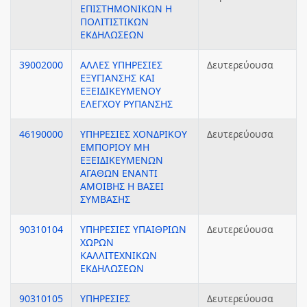
ΕΠΙΣΤΗΜΟΝΙΚΩΝ Η
ΠΟΛΙΤΙΣΤΙΚΩΝ
ΕΚΔΗΛΩΣΕΩΝ
39002000
ΑΛΛΕΣ ΥΠΗΡΕΣΙΕΣ
Δευτερεύουσα
ΕΞΥΓΙΑΝΣΗΣ ΚΑΙ
ΕΞΕΙΔΙΚΕΥΜΕΝΟΥ
ΕΛΕΓΧΟΥ ΡΥΠΑΝΣΗΣ
46190000
ΥΠΗΡΕΣΙΕΣ ΧΟΝΔΡΙΚΟΥ
Δευτερεύουσα
ΕΜΠΟΡΙΟΥ ΜΗ
ΕΞΕΙΔΙΚΕΥΜΕΝΩΝ
ΑΓΑΘΩΝ ΕΝΑΝΤΙ
ΑΜΟΙΒΗΣ Η ΒΑΣΕΙ
ΣΥΜΒΑΣΗΣ
90310104
ΥΠΗΡΕΣΙΕΣ ΥΠΑΙΘΡΙΩΝ
Δευτερεύουσα
ΧΩΡΩΝ
ΚΑΛΛΙΤΕΧΝΙΚΩΝ
ΕΚΔΗΛΩΣΕΩΝ
90310105
ΥΠΗΡΕΣΙΕΣ
Δευτερεύουσα