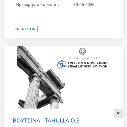
Ημερομηνία Σύστασης
30-06-2026
ΕΝ ΕΝΕΡΓΕΙΑ
ΒΟΥΤΣΙΝΑ - TAHULLA Ο.Ε.