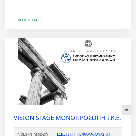
ΕΝ ΕΝΕΡΓΕΙΑ
VISION STAGE ΜΟΝΟΠΡΟΣΩΠΗ Ι.Κ.Ε.
Νομική Μορφή
ΙΔΙΩΤΙΚΗ ΚΕΦΑΛΑΙΟΥΧΙΚΗ