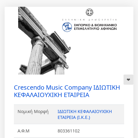
Crescendo Music Company ΙΔΙΩΤΙΚΗ
ΚΕΦΑΛΑΙΟΥΧΙΚΗ ΕΤΑΙΡΕΙΑ
Νομική Μορφή
ΙΔΙΩΤΙΚΗ ΚΕΦΑΛΑΙΟΥΧΙΚΗ
ΕΤΑΙΡΕΙΑ (Ι.Κ.Ε.)
Α.Φ.Μ
803361102