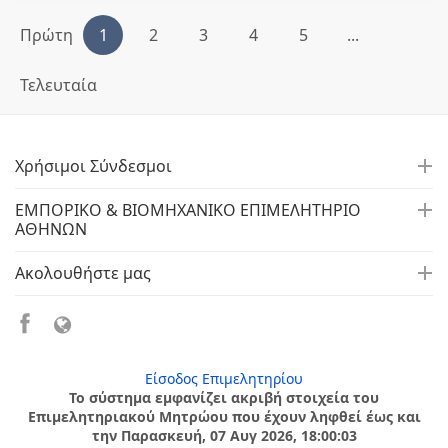
Πρώτη
1
2
3
4
5
...
Τελευταία
Χρήσιμοι Σύνδεσμοι
ΕΜΠΟΡΙΚΟ & ΒΙΟΜΗΧΑΝΙΚΟ ΕΠΙΜΕΛΗΤΗΡΙΟ
ΑΘΗΝΩΝ
Ακολουθήστε μας
Είσοδος Επιμελητηρίου
Το σύστημα εμφανίζει ακριβή στοιχεία του
Επιμελητηριακού Μητρώου που έχουν ληφθεί έως και
την Παρασκευή, 07 Αυγ 2026, 18:00:03