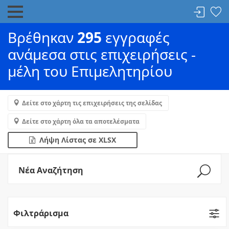
Βρέθηκαν
295
εγγραφές
ανάμεσα στις επιχειρήσεις -
μέλη του Επιμελητηρίου
Δείτε στο χάρτη τις επιχειρήσεις της σελίδας
Δείτε στο χάρτη όλα τα αποτελέσματα
Λήψη Λίστας σε XLSX
Νέα Αναζήτηση
Φιλτράρισμα