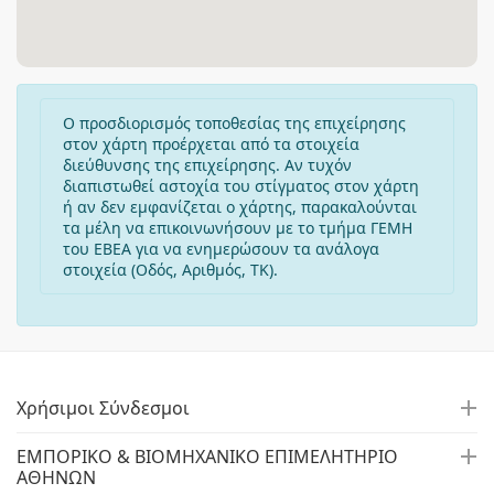
Ο προσδιορισμός τοποθεσίας της επιχείρησης
στον χάρτη προέρχεται από τα στοιχεία
διεύθυνσης της επιχείρησης. Αν τυχόν
διαπιστωθεί αστοχία του στίγματος στον χάρτη
ή αν δεν εμφανίζεται ο χάρτης, παρακαλούνται
τα μέλη να επικοινωνήσουν με το τμήμα ΓΕΜΗ
του ΕΒΕΑ για να ενημερώσουν τα ανάλογα
στοιχεία (Οδός, Αριθμός, ΤΚ).
Χρήσιμοι Σύνδεσμοι
ΕΜΠΟΡΙΚΟ & ΒΙΟΜΗΧΑΝΙΚΟ ΕΠΙΜΕΛΗΤΗΡΙΟ
ΑΘΗΝΩΝ