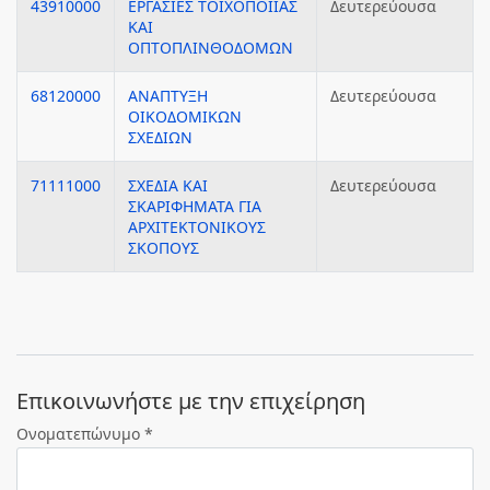
43910000
ΕΡΓΑΣΙΕΣ ΤΟΙΧΟΠΟΙΙΑΣ
Δευτερεύουσα
ΚΑΙ
ΟΠΤΟΠΛΙΝΘΟΔΟΜΩΝ
68120000
ΑΝΑΠΤΥΞΗ
Δευτερεύουσα
ΟΙΚΟΔΟΜΙΚΩΝ
ΣΧΕΔΙΩΝ
71111000
ΣΧΕΔΙΑ ΚΑΙ
Δευτερεύουσα
ΣΚΑΡΙΦΗΜΑΤΑ ΓΙΑ
ΑΡΧΙΤΕΚΤΟΝΙΚΟΥΣ
ΣΚΟΠΟΥΣ
Eπικοινωνήστε με την επιχείρηση
Ονοματεπώνυμο *