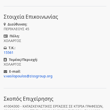
Στοιχεία Επικοινωνίας
Διεύθυνση:
ΠΕΡΙΚΛΕΟΥΣ 45
Πόλη:
ΧΟΛΑΡΓΟΣ
T.K.:
15561
Τομέας/Περιοχή:
ΧΟΛΑΡΓΟΣ
E-mail:
v.vasilopoulos@zissgroup.org
Σκοπός Επιχείρησης
41004300 - ΚΑΤΑΣΚΕΥΑΣΤΙΚΕΣ ΕΡΓΑΣΙΕΣ ΣΕ ΚΤΙΡΙΑ ΓΡΑΦΕΙΩΝ,