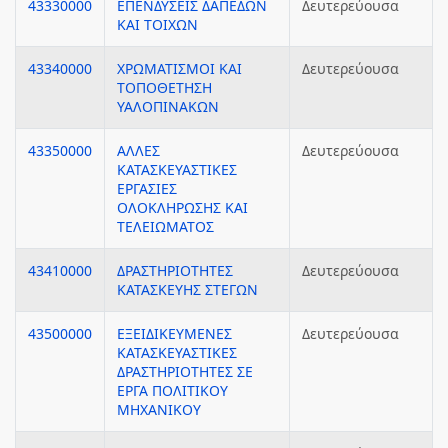
43330000
ΕΠΕΝΔΥΣΕΙΣ ΔΑΠΕΔΩΝ
Δευτερεύουσα
ΚΑΙ ΤΟΙΧΩΝ
43340000
ΧΡΩΜΑΤΙΣΜΟΙ ΚΑΙ
Δευτερεύουσα
ΤΟΠΟΘΕΤΗΣΗ
ΥΑΛΟΠΙΝΑΚΩΝ
43350000
ΑΛΛΕΣ
Δευτερεύουσα
ΚΑΤΑΣΚΕΥΑΣΤΙΚΕΣ
ΕΡΓΑΣΙΕΣ
ΟΛΟΚΛΗΡΩΣΗΣ ΚΑΙ
ΤΕΛΕΙΩΜΑΤΟΣ
43410000
ΔΡΑΣΤΗΡΙΟΤΗΤΕΣ
Δευτερεύουσα
ΚΑΤΑΣΚΕΥΗΣ ΣΤΕΓΩΝ
43500000
ΕΞΕΙΔΙΚΕΥΜΕΝΕΣ
Δευτερεύουσα
ΚΑΤΑΣΚΕΥΑΣΤΙΚΕΣ
ΔΡΑΣΤΗΡΙΟΤΗΤΕΣ ΣΕ
ΕΡΓΑ ΠΟΛΙΤΙΚΟΥ
ΜΗΧΑΝΙΚΟΥ