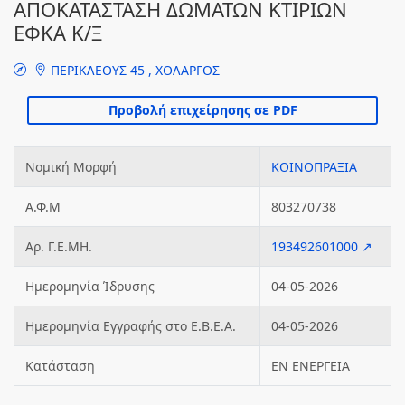
ΑΠΟΚΑΤΑΣΤΑΣΗ ΔΩΜΑΤΩΝ ΚΤΙΡΙΩΝ
ΕΦΚΑ Κ/Ξ
ΠΕΡΙΚΛΕΟΥΣ 45 , ΧΟΛΑΡΓΟΣ
Νομική Μορφή
ΚΟΙΝΟΠΡΑΞΙΑ
Α.Φ.Μ
803270738
Αρ. Γ.Ε.ΜΗ.
193492601000 ↗
Ημερομηνία Ίδρυσης
04-05-2026
Ημερομηνία Εγγραφής στο Ε.Β.Ε.Α.
04-05-2026
Κατάσταση
ΕΝ ΕΝΕΡΓΕΙΑ