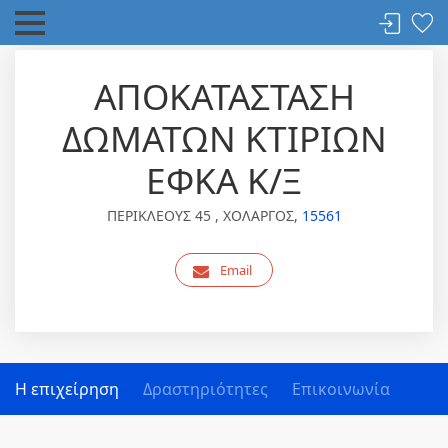
ΑΠΟΚΑΤΑΣΤΑΣΗ
ΔΩΜΑΤΩΝ ΚΤΙΡΙΩΝ
ΕΦΚΑ Κ/Ξ
ΠΕΡΙΚΛΕΟΥΣ 45 , ΧΟΛΑΡΓΟΣ,
15561
Email
Η επιχείρηση
Δραστηριότητες
Επικοινωνία