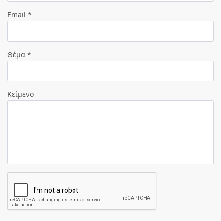
Email *
Θέμα *
Κείμενο