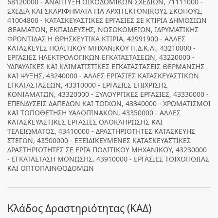
68120000 - ΑΝΑΠΤΥΞΗ ΟΙΚΟΔΟΜΙΚΩΝ ΣΧΕΔΙΩΝ, 71111000 -
ΣΧΕΔΙΑ ΚΑΙ ΣΚΑΡΙΦΗΜΑΤΑ ΓΙΑ ΑΡΧΙΤΕΚΤΟΝΙΚΟΥΣ ΣΚΟΠΟΥΣ,
41004800 - ΚΑΤΑΣΚΕΥΑΣΤΙΚΕΣ ΕΡΓΑΣΙΕΣ ΣΕ ΚΤΙΡΙΑ ΔΗΜΟΣΙΩΝ
ΘΕΑΜΑΤΩΝ, ΕΚΠΑΙΔΕΥΣΗΣ, ΝΟΣΟΚΟΜΕΙΩΝ, ΙΔΡΥΜΑΤΙΚΗΣ
ΦΡΟΝΤΙΔΑΣ Η ΘΡΗΣΚΕΥΤΙΚΑ ΚΤΙΡΙΑ, 42991900 - ΑΛΛΕΣ
ΚΑΤΑΣΚΕΥΕΣ ΠΟΛΙΤΙΚΟΥ ΜΗΧΑΝΙΚΟΥ Π.Δ.Κ.Α., 43210000 -
ΕΡΓΑΣΙΕΣ ΗΛΕΚΤΡΟΛΟΓΙΚΩΝ ΕΓΚΑΤΑΣΤΑΣΕΩΝ, 43220000 -
ΥΔΡΑΥΛΙΚΕΣ ΚΑΙ ΚΛΙΜΑΤΙΣΤΙΚΕΣ ΕΓΚΑΤΑΣΤΑΣΕΙΣ ΘΕΡΜΑΝΣΗΣ
ΚΑΙ ΨΥΞΗΣ, 43240000 - ΑΛΛΕΣ ΕΡΓΑΣΙΕΣ ΚΑΤΑΣΚΕΥΑΣΤΙΚΩΝ
ΕΓΚΑΤΑΣΤΑΣΕΩΝ, 43310000 - ΕΡΓΑΣΙΕΣ ΕΠΙΧΡΙΣΗΣ
ΚΟΝΙΑΜΑΤΩΝ, 43320000 - ΞΥΛΟΥΡΓΙΚΕΣ ΕΡΓΑΣΙΕΣ, 43330000 -
ΕΠΕΝΔΥΣΕΙΣ ΔΑΠΕΔΩΝ ΚΑΙ ΤΟΙΧΩΝ, 43340000 - ΧΡΩΜΑΤΙΣΜΟΙ
ΚΑΙ ΤΟΠΟΘΕΤΗΣΗ ΥΑΛΟΠΙΝΑΚΩΝ, 43350000 - ΑΛΛΕΣ
ΚΑΤΑΣΚΕΥΑΣΤΙΚΕΣ ΕΡΓΑΣΙΕΣ ΟΛΟΚΛΗΡΩΣΗΣ ΚΑΙ
ΤΕΛΕΙΩΜΑΤΟΣ, 43410000 - ΔΡΑΣΤΗΡΙΟΤΗΤΕΣ ΚΑΤΑΣΚΕΥΗΣ
ΣΤΕΓΩΝ, 43500000 - ΕΞΕΙΔΙΚΕΥΜΕΝΕΣ ΚΑΤΑΣΚΕΥΑΣΤΙΚΕΣ
ΔΡΑΣΤΗΡΙΟΤΗΤΕΣ ΣΕ ΕΡΓΑ ΠΟΛΙΤΙΚΟΥ ΜΗΧΑΝΙΚΟΥ, 43230000
- ΕΓΚΑΤΑΣΤΑΣΗ ΜΟΝΩΣΗΣ, 43910000 - ΕΡΓΑΣΙΕΣ ΤΟΙΧΟΠΟΙΙΑΣ
ΚΑΙ ΟΠΤΟΠΛΙΝΘΟΔΟΜΩΝ
Κλάδος Δραστηριότητας (ΚΑΔ)