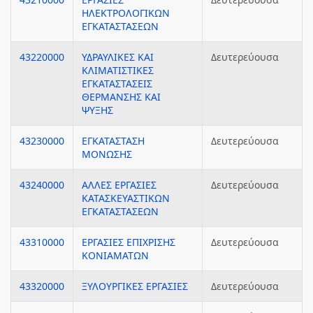
ΗΛΕΚΤΡΟΛΟΓΙΚΩΝ
ΕΓΚΑΤΑΣΤΑΣΕΩΝ
43220000
ΥΔΡΑΥΛΙΚΕΣ ΚΑΙ
Δευτερεύουσα
ΚΛΙΜΑΤΙΣΤΙΚΕΣ
ΕΓΚΑΤΑΣΤΑΣΕΙΣ
ΘΕΡΜΑΝΣΗΣ ΚΑΙ
ΨΥΞΗΣ
43230000
ΕΓΚΑΤΑΣΤΑΣΗ
Δευτερεύουσα
ΜΟΝΩΣΗΣ
43240000
ΑΛΛΕΣ ΕΡΓΑΣΙΕΣ
Δευτερεύουσα
ΚΑΤΑΣΚΕΥΑΣΤΙΚΩΝ
ΕΓΚΑΤΑΣΤΑΣΕΩΝ
43310000
ΕΡΓΑΣΙΕΣ ΕΠΙΧΡΙΣΗΣ
Δευτερεύουσα
ΚΟΝΙΑΜΑΤΩΝ
43320000
ΞΥΛΟΥΡΓΙΚΕΣ ΕΡΓΑΣΙΕΣ
Δευτερεύουσα