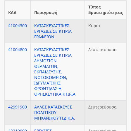
Τύπος
ΚΑΔ
Περιγραφή
δραστηριότητας
41004300
ΚΑΤΑΣΚΕΥΑΣΤΙΚΕΣ
Κύρια
ΕΡΓΑΣΙΕΣ ΣΕ ΚΤΙΡΙΑ
ΓΡΑΦΕΙΩΝ
41004800
ΚΑΤΑΣΚΕΥΑΣΤΙΚΕΣ
Δευτερεύουσα
ΕΡΓΑΣΙΕΣ ΣΕ ΚΤΙΡΙΑ
ΔΗΜΟΣΙΩΝ
ΘΕΑΜΑΤΩΝ,
ΕΚΠΑΙΔΕΥΣΗΣ,
ΝΟΣΟΚΟΜΕΙΩΝ,
ΙΔΡΥΜΑΤΙΚΗΣ
ΦΡΟΝΤΙΔΑΣ Η
ΘΡΗΣΚΕΥΤΙΚΑ ΚΤΙΡΙΑ
42991900
ΑΛΛΕΣ ΚΑΤΑΣΚΕΥΕΣ
Δευτερεύουσα
ΠΟΛΙΤΙΚΟΥ
ΜΗΧΑΝΙΚΟΥ Π.Δ.Κ.Α.
43210000
ΕΡΓΑΣΙΕΣ
Δευτερεύουσα