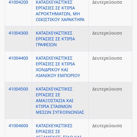
41004200
ΚΑΤΑΣΚΕΥΑΣΤΙΚΕΣ
Δευτερεύουσα
ΕΡΓΑΣΙΕΣ ΣΕ ΚΤΙΡΙΑ
ΑΓΡΟΚΤΗΜΑΤΩΝ, ΜΗ
ΟΙΚΙΣΤΙΚΟΥ ΧΑΡΑΚΤΗΡΑ
41004300
ΚΑΤΑΣΚΕΥΑΣΤΙΚΕΣ
Δευτερεύουσα
ΕΡΓΑΣΙΕΣ ΣΕ ΚΤΙΡΙΑ
ΓΡΑΦΕΙΩΝ
41004400
ΚΑΤΑΣΚΕΥΑΣΤΙΚΕΣ
Δευτερεύουσα
ΕΡΓΑΣΙΕΣ ΣΕ ΚΤΙΡΙΑ
ΧΟΝΔΡΙΚΟΥ ΚΑΙ
ΛΙΑΝΙΚΟΥ ΕΜΠΟΡΙΟΥ
41004500
ΚΑΤΑΣΚΕΥΑΣΤΙΚΕΣ
Δευτερεύουσα
ΕΡΓΑΣΙΕΣ ΣΕ
ΑΜΑΞΟΣΤΑΣΙΑ ΚΑΙ
ΚΤΙΡΙΑ ΣΤΑΘΜΩΝ
ΜΕΣΩΝ ΣΥΓΚΟΙΝΩΝΙΑΣ
41004600
ΚΑΤΑΣΚΕΥΑΣΤΙΚΕΣ
Δευτερεύουσα
ΕΡΓΑΣΙΕΣ ΣΕ