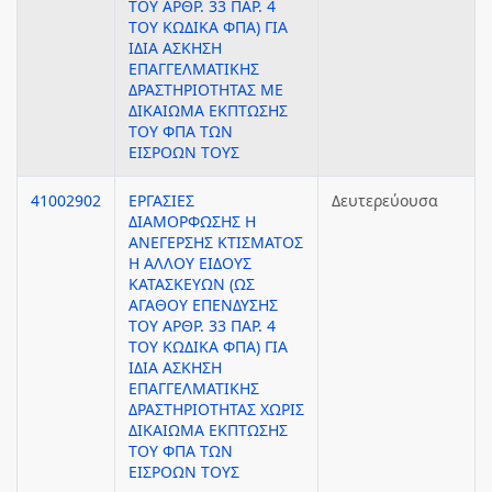
ΤΟΥ ΑΡΘΡ. 33 ΠΑΡ. 4
ΤΟΥ ΚΩΔΙΚΑ ΦΠΑ) ΓΙΑ
ΙΔΙΑ ΑΣΚΗΣΗ
ΕΠΑΓΓΕΛΜΑΤΙΚΗΣ
ΔΡΑΣΤΗΡΙΟΤΗΤΑΣ ΜΕ
ΔΙΚΑΙΩΜΑ ΕΚΠΤΩΣΗΣ
ΤΟΥ ΦΠΑ ΤΩΝ
ΕΙΣΡΟΩΝ ΤΟΥΣ
41002902
ΕΡΓΑΣΙΕΣ
Δευτερεύουσα
ΔΙΑΜΟΡΦΩΣΗΣ Η
ΑΝΕΓΕΡΣΗΣ ΚΤΙΣΜΑΤΟΣ
Η ΑΛΛΟΥ ΕΙΔΟΥΣ
ΚΑΤΑΣΚΕΥΩΝ (ΩΣ
ΑΓΑΘΟΥ ΕΠΕΝΔΥΣΗΣ
ΤΟΥ ΑΡΘΡ. 33 ΠΑΡ. 4
ΤΟΥ ΚΩΔΙΚΑ ΦΠΑ) ΓΙΑ
ΙΔΙΑ ΑΣΚΗΣΗ
ΕΠΑΓΓΕΛΜΑΤΙΚΗΣ
ΔΡΑΣΤΗΡΙΟΤΗΤΑΣ ΧΩΡΙΣ
ΔΙΚΑΙΩΜΑ ΕΚΠΤΩΣΗΣ
ΤΟΥ ΦΠΑ ΤΩΝ
ΕΙΣΡΟΩΝ ΤΟΥΣ