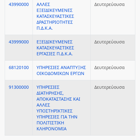
43990000
ΑΛΛΕΣ
Δευτερεύουσα
ΕΞΕΙΔΙΚΕΥΜΕΝΕΣ
ΚΑΤΑΣΚΕΥΑΣΤΙΚΕΣ
ΔΡΑΣΤΗΡΙΟΤΗΤΕΣ
Π.Δ.Κ.Α.
43999000
ΕΞΕΙΔΙΚΕΥΜΕΝΕΣ
Δευτερεύουσα
ΚΑΤΑΣΚΕΥΑΣΤΙΚΕΣ
ΕΡΓΑΣΙΕΣ Π.Δ.Κ.Α.
68120100
ΥΠΗΡΕΣΙΕΣ ΑΝΑΠΤΥΞΗΣ
Δευτερεύουσα
ΟΙΚΟΔΟΜΙΚΩΝ ΕΡΓΩΝ
91300000
ΥΠΗΡΕΣΙΕΣ
Δευτερεύουσα
ΔΙΑΤΗΡΗΣΗΣ,
ΑΠΟΚΑΤΑΣΤΑΣΗΣ ΚΑΙ
ΑΛΛΕΣ
ΥΠΟΣΤΗΡΙΚΤΙΚΕΣ
ΥΠΗΡΕΣΙΕΣ ΓΙΑ ΤΗΝ
ΠΟΛΙΤΙΣΤΙΚΗ
ΚΛΗΡΟΝΟΜΙΑ