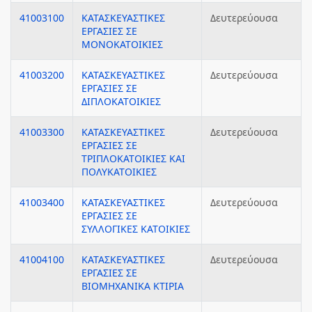
41003100
ΚΑΤΑΣΚΕΥΑΣΤΙΚΕΣ
Δευτερεύουσα
ΕΡΓΑΣΙΕΣ ΣΕ
ΜΟΝΟΚΑΤΟΙΚΙΕΣ
41003200
ΚΑΤΑΣΚΕΥΑΣΤΙΚΕΣ
Δευτερεύουσα
ΕΡΓΑΣΙΕΣ ΣΕ
ΔΙΠΛΟΚΑΤΟΙΚΙΕΣ
41003300
ΚΑΤΑΣΚΕΥΑΣΤΙΚΕΣ
Δευτερεύουσα
ΕΡΓΑΣΙΕΣ ΣΕ
ΤΡΙΠΛΟΚΑΤΟΙΚΙΕΣ ΚΑΙ
ΠΟΛΥΚΑΤΟΙΚΙΕΣ
41003400
ΚΑΤΑΣΚΕΥΑΣΤΙΚΕΣ
Δευτερεύουσα
ΕΡΓΑΣΙΕΣ ΣΕ
ΣΥΛΛΟΓΙΚΕΣ ΚΑΤΟΙΚΙΕΣ
41004100
ΚΑΤΑΣΚΕΥΑΣΤΙΚΕΣ
Δευτερεύουσα
ΕΡΓΑΣΙΕΣ ΣΕ
ΒΙΟΜΗΧΑΝΙΚΑ ΚΤΙΡΙΑ