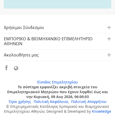
Χρήσιμοι Σύνδεσμοι
ΕΜΠΟΡΙΚΟ & ΒΙΟΜΗΧΑΝΙΚΟ ΕΠΙΜΕΛΗΤΗΡΙΟ
ΑΘΗΝΩΝ
Ακολουθήστε μας
Είσοδος Επιμελητηρίου
Το σύστημα εμφανίζει ακριβή στοιχεία του
Επιμελητηριακού Μητρώου που έχουν ληφθεί έως και
την Κυριακή, 09 Αυγ 2026, 06:00:03
Όροι χρήσης
Πολιτική Ασφάλειας
Πολιτική Απορρήτου
© Επιχειρηματικός Κατάλογος Εμπορικού και Βιομηχανικού
Επιμελητηρίου Αθηνών, Designed & Developed by
Knowledge