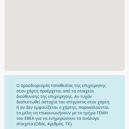
Ο προσδιορισμός τοποθεσίας της επιχείρησης
στον χάρτη προέρχεται από τα στοιχεία
διεύθυνσης της επιχείρησης. Αν τυχόν
διαπιστωθεί αστοχία του στίγματος στον χάρτη
ή αν δεν εμφανίζεται ο χάρτης, παρακαλούνται
τα μέλη να επικοινωνήσουν με το τμήμα ΓΕΜΗ
του ΕΒΕΑ για να ενημερώσουν τα ανάλογα
στοιχεία (Οδός, Αριθμός, ΤΚ).