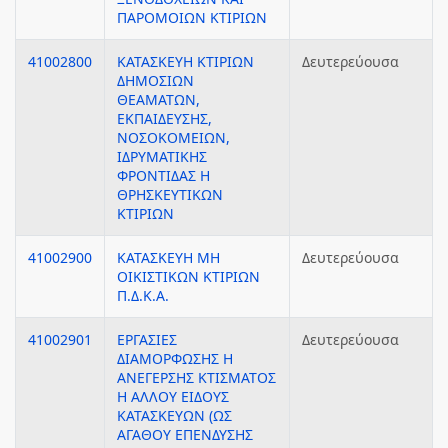
ΠΑΡΟΜΟΙΩΝ ΚΤΙΡΙΩΝ
41002800
ΚΑΤΑΣΚΕΥΗ ΚΤΙΡΙΩΝ
Δευτερεύουσα
ΔΗΜΟΣΙΩΝ
ΘΕΑΜΑΤΩΝ,
ΕΚΠΑΙΔΕΥΣΗΣ,
ΝΟΣΟΚΟΜΕΙΩΝ,
ΙΔΡΥΜΑΤΙΚΗΣ
ΦΡΟΝΤΙΔΑΣ Η
ΘΡΗΣΚΕΥΤΙΚΩΝ
ΚΤΙΡΙΩΝ
41002900
ΚΑΤΑΣΚΕΥΗ ΜΗ
Δευτερεύουσα
ΟΙΚΙΣΤΙΚΩΝ ΚΤΙΡΙΩΝ
Π.Δ.Κ.Α.
41002901
ΕΡΓΑΣΙΕΣ
Δευτερεύουσα
ΔΙΑΜΟΡΦΩΣΗΣ Η
ΑΝΕΓΕΡΣΗΣ ΚΤΙΣΜΑΤΟΣ
Η ΑΛΛΟΥ ΕΙΔΟΥΣ
ΚΑΤΑΣΚΕΥΩΝ (ΩΣ
ΑΓΑΘΟΥ ΕΠΕΝΔΥΣΗΣ