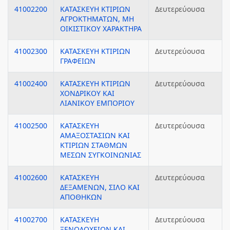
41002200
ΚΑΤΑΣΚΕΥΗ ΚΤΙΡΙΩΝ
Δευτερεύουσα
ΑΓΡΟΚΤΗΜΑΤΩΝ, ΜΗ
ΟΙΚΙΣΤΙΚΟΥ ΧΑΡΑΚΤΗΡΑ
41002300
ΚΑΤΑΣΚΕΥΗ ΚΤΙΡΙΩΝ
Δευτερεύουσα
ΓΡΑΦΕΙΩΝ
41002400
ΚΑΤΑΣΚΕΥΗ ΚΤΙΡΙΩΝ
Δευτερεύουσα
ΧΟΝΔΡΙΚΟΥ ΚΑΙ
ΛΙΑΝΙΚΟΥ ΕΜΠΟΡΙΟΥ
41002500
ΚΑΤΑΣΚΕΥΗ
Δευτερεύουσα
ΑΜΑΞΟΣΤΑΣΙΩΝ ΚΑΙ
ΚΤΙΡΙΩΝ ΣΤΑΘΜΩΝ
ΜΕΣΩΝ ΣΥΓΚΟΙΝΩΝΙΑΣ
41002600
ΚΑΤΑΣΚΕΥΗ
Δευτερεύουσα
ΔΕΞΑΜΕΝΩΝ, ΣΙΛΟ ΚΑΙ
ΑΠΟΘΗΚΩΝ
41002700
ΚΑΤΑΣΚΕΥΗ
Δευτερεύουσα
ΞΕΝΟΔΟΧΕΙΩΝ ΚΑΙ