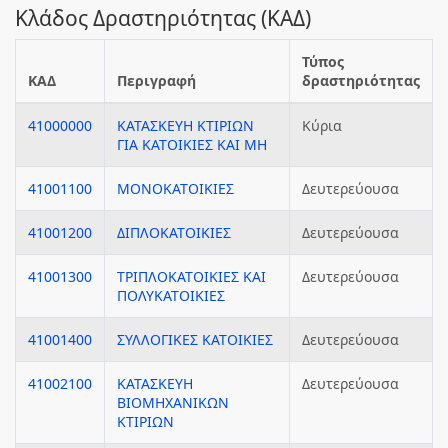
Κλάδος Δραστηριότητας (ΚΑΔ)
Τύπος
ΚΑΔ
Περιγραφή
δραστηριότητας
41000000
ΚΑΤΑΣΚΕΥΗ ΚΤΙΡΙΩΝ
Κύρια
ΓΙΑ ΚΑΤΟΙΚΙΕΣ ΚΑΙ ΜΗ
41001100
ΜΟΝΟΚΑΤΟΙΚΙΕΣ
Δευτερεύουσα
41001200
ΔΙΠΛΟΚΑΤΟΙΚΙΕΣ
Δευτερεύουσα
41001300
ΤΡΙΠΛΟΚΑΤΟΙΚΙΕΣ ΚΑΙ
Δευτερεύουσα
ΠΟΛΥΚΑΤΟΙΚΙΕΣ
41001400
ΣΥΛΛΟΓΙΚΕΣ ΚΑΤΟΙΚΙΕΣ
Δευτερεύουσα
41002100
ΚΑΤΑΣΚΕΥΗ
Δευτερεύουσα
ΒΙΟΜΗΧΑΝΙΚΩΝ
ΚΤΙΡΙΩΝ