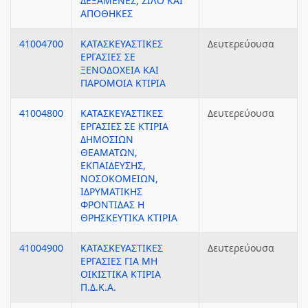
ΔΕΞΑΜΕΝΕΣ, ΣΙΛΟ ΚΑΙ
ΑΠΟΘΗΚΕΣ
41004700
ΚΑΤΑΣΚΕΥΑΣΤΙΚΕΣ
Δευτερεύουσα
ΕΡΓΑΣΙΕΣ ΣΕ
ΞΕΝΟΔΟΧΕΙΑ ΚΑΙ
ΠΑΡΟΜΟΙΑ ΚΤΙΡΙΑ
41004800
ΚΑΤΑΣΚΕΥΑΣΤΙΚΕΣ
Δευτερεύουσα
ΕΡΓΑΣΙΕΣ ΣΕ ΚΤΙΡΙΑ
ΔΗΜΟΣΙΩΝ
ΘΕΑΜΑΤΩΝ,
ΕΚΠΑΙΔΕΥΣΗΣ,
ΝΟΣΟΚΟΜΕΙΩΝ,
ΙΔΡΥΜΑΤΙΚΗΣ
ΦΡΟΝΤΙΔΑΣ Η
ΘΡΗΣΚΕΥΤΙΚΑ ΚΤΙΡΙΑ
41004900
ΚΑΤΑΣΚΕΥΑΣΤΙΚΕΣ
Δευτερεύουσα
ΕΡΓΑΣΙΕΣ ΓΙΑ ΜΗ
ΟΙΚΙΣΤΙΚΑ ΚΤΙΡΙΑ
Π.Δ.Κ.Α.