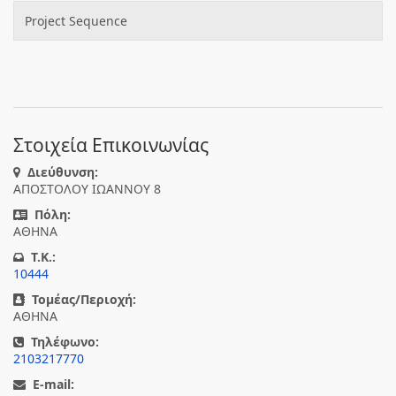
Project Sequence
Στοιχεία Επικοινωνίας
Διεύθυνση:
ΑΠΟΣΤΟΛΟΥ ΙΩΑΝΝΟΥ 8
Πόλη:
ΑΘΗΝΑ
T.K.:
10444
Τομέας/Περιοχή:
ΑΘΗΝΑ
Τηλέφωνο:
2103217770
E-mail: