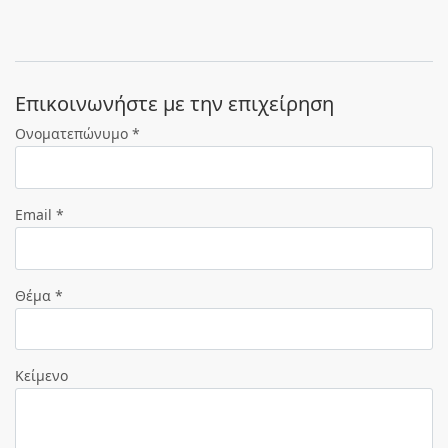
Eπικοινωνήστε με την επιχείρηση
Ονοματεπώνυμο *
Email *
Θέμα *
Κείμενο