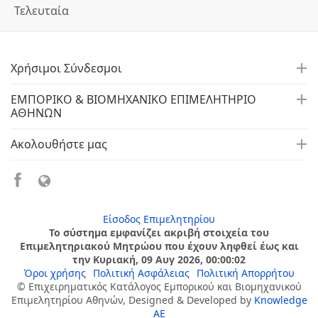
Τελευταία
Χρήσιμοι Σύνδεσμοι
ΕΜΠΟΡΙΚΟ & ΒΙΟΜΗΧΑΝΙΚΟ ΕΠΙΜΕΛΗΤΗΡΙΟ
ΑΘΗΝΩΝ
Ακολουθήστε μας
Είσοδος Επιμελητηρίου
Το σύστημα εμφανίζει ακριβή στοιχεία του
Επιμελητηριακού Μητρώου που έχουν ληφθεί έως και
την Κυριακή, 09 Αυγ 2026, 00:00:02
Όροι χρήσης
Πολιτική Ασφάλειας
Πολιτική Απορρήτου
© Επιχειρηματικός Κατάλογος Εμπορικού και Βιομηχανικού
Επιμελητηρίου Αθηνών, Designed & Developed by
Knowledge
AE