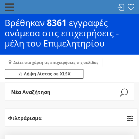
Βρέθηκαν
8361
εγγραφές
ανάμεσα στις επιχειρήσεις -
μέλη του Επιμελητηρίου
Δείτε στο χάρτη τις επιχειρήσεις της σελίδας
Λήψη Λίστας σε XLSX
Νέα Αναζήτηση
Φιλτράρισμα