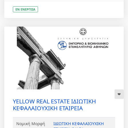
ΕΝ ΕΝΕΡΓΕΙΑ
YELLOW REAL ESTATE ΙΔΙΩΤΙΚΗ
ΚΕΦΑΛΑΙΟΥΧΙΚΗ ΕΤΑΙΡΕΙΑ
Νομική Μορφή
ΙΔΙΩΤΙΚΗ ΚΕΦΑΛΑΙΟΥΧΙΚΗ