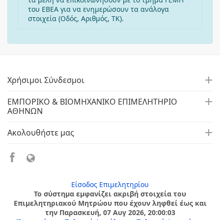
του ΕΒΕΑ για να ενημερώσουν τα ανάλογα
στοιχεία (Οδός, Αριθμός, ΤΚ).
Χρήσιμοι Σύνδεσμοι
ΕΜΠΟΡΙΚΟ & ΒΙΟΜΗΧΑΝΙΚΟ ΕΠΙΜΕΛΗΤΗΡΙΟ
ΑΘΗΝΩΝ
Ακολουθήστε μας
Είσοδος Επιμελητηρίου
Το σύστημα εμφανίζει ακριβή στοιχεία του
Επιμελητηριακού Μητρώου που έχουν ληφθεί έως και
την Παρασκευή, 07 Αυγ 2026, 20:00:03