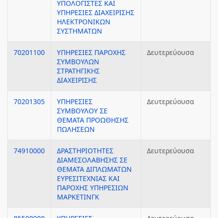
ΥΠΟΛΟΓΙΣΤΕΣ ΚΑΙ
ΥΠΗΡΕΣΙΕΣ ΔΙΑΧΕΙΡΙΣΗΣ
ΗΛΕΚΤΡΟΝΙΚΩΝ
ΣΥΣΤΗΜΑΤΩΝ
70201100
ΥΠΗΡΕΣΙΕΣ ΠΑΡΟΧΗΣ
Δευτερεύουσα
ΣΥΜΒΟΥΛΩΝ
ΣΤΡΑΤΗΓΙΚΗΣ
ΔΙΑΧΕΙΡΙΣΗΣ
70201305
ΥΠΗΡΕΣΙΕΣ
Δευτερεύουσα
ΣΥΜΒΟΥΛΟΥ ΣΕ
ΘΕΜΑΤΑ ΠΡΟΩΘΗΣΗΣ
ΠΩΛΗΣΕΩΝ
74910000
ΔΡΑΣΤΗΡΙΟΤΗΤΕΣ
Δευτερεύουσα
ΔΙΑΜΕΣΟΛΑΒΗΣΗΣ ΣΕ
ΘΕΜΑΤΑ ΔΙΠΛΩΜΑΤΩΝ
ΕΥΡΕΣΙΤΕΧΝΙΑΣ ΚΑΙ
ΠΑΡΟΧΗΣ ΥΠΗΡΕΣΙΩΝ
ΜΑΡΚΕΤΙΝΓΚ