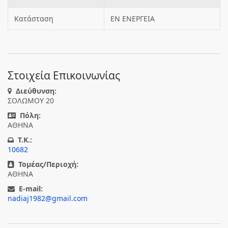
Κατάσταση
ΕΝ ΕΝΕΡΓΕΙΑ
Στοιχεία Επικοινωνίας
Διεύθυνση:
ΣΟΛΩΜΟΥ 20
Πόλη:
ΑΘΗΝΑ
T.K.:
10682
Τομέας/Περιοχή:
ΑΘΗΝΑ
E-mail:
nadiaj1982@gmail.com