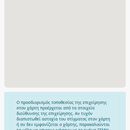
Ο προσδιορισμός τοποθεσίας της επιχείρησης
στον χάρτη προέρχεται από τα στοιχεία
διεύθυνσης της επιχείρησης. Αν τυχόν
διαπιστωθεί αστοχία του στίγματος στον χάρτη
ή αν δεν εμφανίζεται ο χάρτης, παρακαλούνται
τα μέλη να επικοινωνήσουν με το τμήμα ΓΕΜΗ