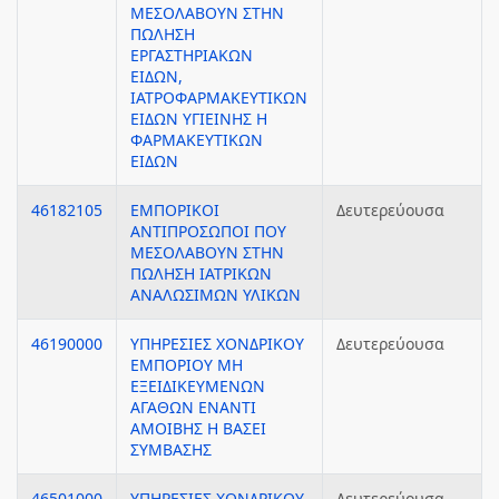
ΜΕΣΟΛΑΒΟΥΝ ΣΤΗΝ
ΠΩΛΗΣΗ
ΕΡΓΑΣΤΗΡΙΑΚΩΝ
ΕΙΔΩΝ,
ΙΑΤΡΟΦΑΡΜΑΚΕΥΤΙΚΩΝ
ΕΙΔΩΝ ΥΓΙΕΙΝΗΣ Η
ΦΑΡΜΑΚΕΥΤΙΚΩΝ
ΕΙΔΩΝ
46182105
ΕΜΠΟΡΙΚΟΙ
Δευτερεύουσα
ΑΝΤΙΠΡΟΣΩΠΟΙ ΠΟΥ
ΜΕΣΟΛΑΒΟΥΝ ΣΤΗΝ
ΠΩΛΗΣΗ ΙΑΤΡΙΚΩΝ
ΑΝΑΛΩΣΙΜΩΝ ΥΛΙΚΩΝ
46190000
ΥΠΗΡΕΣΙΕΣ ΧΟΝΔΡΙΚΟΥ
Δευτερεύουσα
ΕΜΠΟΡΙΟΥ ΜΗ
ΕΞΕΙΔΙΚΕΥΜΕΝΩΝ
ΑΓΑΘΩΝ ΕΝΑΝΤΙ
ΑΜΟΙΒΗΣ Η ΒΑΣΕΙ
ΣΥΜΒΑΣΗΣ
46501000
ΥΠΗΡΕΣΙΕΣ ΧΟΝΔΡΙΚΟΥ
Δευτερεύουσα