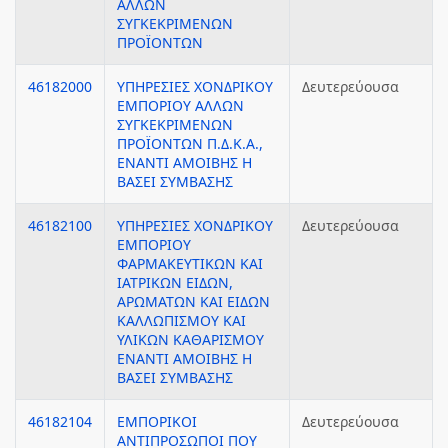
ΑΛΛΩΝ
ΣΥΓΚΕΚΡΙΜΕΝΩΝ
ΠΡΟΪΟΝΤΩΝ
46182000
ΥΠΗΡΕΣΙΕΣ ΧΟΝΔΡΙΚΟΥ
Δευτερεύουσα
ΕΜΠΟΡΙΟΥ ΑΛΛΩΝ
ΣΥΓΚΕΚΡΙΜΕΝΩΝ
ΠΡΟΪΟΝΤΩΝ Π.Δ.Κ.Α.,
ΕΝΑΝΤΙ ΑΜΟΙΒΗΣ Η
ΒΑΣΕΙ ΣΥΜΒΑΣΗΣ
46182100
ΥΠΗΡΕΣΙΕΣ ΧΟΝΔΡΙΚΟΥ
Δευτερεύουσα
ΕΜΠΟΡΙΟΥ
ΦΑΡΜΑΚΕΥΤΙΚΩΝ ΚΑΙ
ΙΑΤΡΙΚΩΝ ΕΙΔΩΝ,
ΑΡΩΜΑΤΩΝ ΚΑΙ ΕΙΔΩΝ
ΚΑΛΛΩΠΙΣΜΟΥ ΚΑΙ
ΥΛΙΚΩΝ ΚΑΘΑΡΙΣΜΟΥ
ΕΝΑΝΤΙ ΑΜΟΙΒΗΣ Η
ΒΑΣΕΙ ΣΥΜΒΑΣΗΣ
46182104
ΕΜΠΟΡΙΚΟΙ
Δευτερεύουσα
ΑΝΤΙΠΡΟΣΩΠΟΙ ΠΟΥ