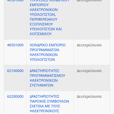
ΕΜΠΟΡΙΟΥ
ΗΛΕΚΤΡΟΝΙΚΩΝ
ΥΠΟΛΟΓΙΣΤΩΝ,
ΠΕΡΙΦΕΡΕΙΑΚΟΥ
ΕΞΟΠΛΙΣΜΟΥ
ΥΠΟΛΟΓΙΣΤΩΝ ΚΑΙ
ΛΟΓΙΣΜΙΚΟΥ
46501009
ΧΟΝΔΡΙΚΟ ΕΜΠΟΡΙΟ
Δευτερεύουσα
ΠΡΟΓΡΑΜΜΑΤΩΝ
ΗΛΕΚΤΡΟΝΙΚΩΝ
ΥΠΟΛΟΓΙΣΤΩΝ
62100000
ΔΡΑΣΤΗΡΙΟΤΗΤΕΣ
Δευτερεύουσα
ΠΡΟΓΡΑΜΜΑΤΙΣΜΟΥ
ΗΛΕΚΤΡΟΝΙΚΩΝ
ΣΥΣΤΗΜΑΤΩΝ
62200000
ΔΡΑΣΤΗΡΙΟΤΗΤΕΣ
Δευτερεύουσα
ΠΑΡΟΧΗΣ ΣΥΜΒΟΥΛΩΝ
ΣΧΕΤΙΚΑ ΜΕ ΤΟΥΣ
ΗΛΕΚΤΡΟΝΙΚΟΥΣ