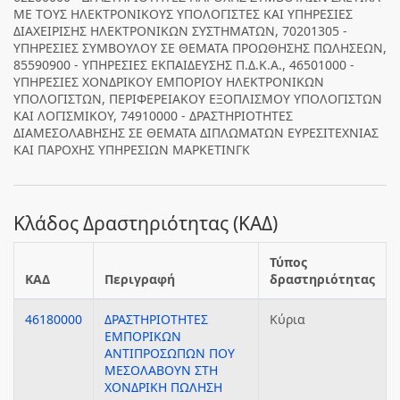
ΜΕ ΤΟΥΣ ΗΛΕΚΤΡΟΝΙΚΟΥΣ ΥΠΟΛΟΓΙΣΤΕΣ ΚΑΙ ΥΠΗΡΕΣΙΕΣ
ΔΙΑΧΕΙΡΙΣΗΣ ΗΛΕΚΤΡΟΝΙΚΩΝ ΣΥΣΤΗΜΑΤΩΝ, 70201305 -
ΥΠΗΡΕΣΙΕΣ ΣΥΜΒΟΥΛΟΥ ΣΕ ΘΕΜΑΤΑ ΠΡΟΩΘΗΣΗΣ ΠΩΛΗΣΕΩΝ,
85590900 - ΥΠΗΡΕΣΙΕΣ ΕΚΠΑΙΔΕΥΣΗΣ Π.Δ.Κ.Α., 46501000 -
ΥΠΗΡΕΣΙΕΣ ΧΟΝΔΡΙΚΟΥ ΕΜΠΟΡΙΟΥ ΗΛΕΚΤΡΟΝΙΚΩΝ
ΥΠΟΛΟΓΙΣΤΩΝ, ΠΕΡΙΦΕΡΕΙΑΚΟΥ ΕΞΟΠΛΙΣΜΟΥ ΥΠΟΛΟΓΙΣΤΩΝ
ΚΑΙ ΛΟΓΙΣΜΙΚΟΥ, 74910000 - ΔΡΑΣΤΗΡΙΟΤΗΤΕΣ
ΔΙΑΜΕΣΟΛΑΒΗΣΗΣ ΣΕ ΘΕΜΑΤΑ ΔΙΠΛΩΜΑΤΩΝ ΕΥΡΕΣΙΤΕΧΝΙΑΣ
ΚΑΙ ΠΑΡΟΧΗΣ ΥΠΗΡΕΣΙΩΝ ΜΑΡΚΕΤΙΝΓΚ
Κλάδος Δραστηριότητας (ΚΑΔ)
Τύπος
ΚΑΔ
Περιγραφή
δραστηριότητας
46180000
ΔΡΑΣΤΗΡΙΟΤΗΤΕΣ
Κύρια
ΕΜΠΟΡΙΚΩΝ
ΑΝΤΙΠΡΟΣΩΠΩΝ ΠΟΥ
ΜΕΣΟΛΑΒΟΥΝ ΣΤΗ
ΧΟΝΔΡΙΚΗ ΠΩΛΗΣΗ