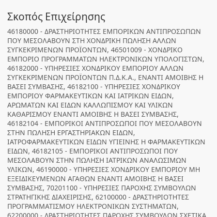
Σκοπός Επιχείρησης
46180000 - ΔΡΑΣΤΗΡΙΟΤΗΤΕΣ ΕΜΠΟΡΙΚΩΝ ΑΝΤΙΠΡΟΣΩΠΩΝ
ΠΟΥ ΜΕΣΟΛΑΒΟΥΝ ΣΤΗ ΧΟΝΔΡΙΚΗ ΠΩΛΗΣΗ ΑΛΛΩΝ
ΣΥΓΚΕΚΡΙΜΕΝΩΝ ΠΡΟΪΟΝΤΩΝ, 46501009 - ΧΟΝΔΡΙΚΟ
ΕΜΠΟΡΙΟ ΠΡΟΓΡΑΜΜΑΤΩΝ ΗΛΕΚΤΡΟΝΙΚΩΝ ΥΠΟΛΟΓΙΣΤΩΝ,
46182000 - ΥΠΗΡΕΣΙΕΣ ΧΟΝΔΡΙΚΟΥ ΕΜΠΟΡΙΟΥ ΑΛΛΩΝ
ΣΥΓΚΕΚΡΙΜΕΝΩΝ ΠΡΟΪΟΝΤΩΝ Π.Δ.Κ.Α., ΕΝΑΝΤΙ ΑΜΟΙΒΗΣ Η
ΒΑΣΕΙ ΣΥΜΒΑΣΗΣ, 46182100 - ΥΠΗΡΕΣΙΕΣ ΧΟΝΔΡΙΚΟΥ
ΕΜΠΟΡΙΟΥ ΦΑΡΜΑΚΕΥΤΙΚΩΝ ΚΑΙ ΙΑΤΡΙΚΩΝ ΕΙΔΩΝ,
ΑΡΩΜΑΤΩΝ ΚΑΙ ΕΙΔΩΝ ΚΑΛΛΩΠΙΣΜΟΥ ΚΑΙ ΥΛΙΚΩΝ
ΚΑΘΑΡΙΣΜΟΥ ΕΝΑΝΤΙ ΑΜΟΙΒΗΣ Η ΒΑΣΕΙ ΣΥΜΒΑΣΗΣ,
46182104 - ΕΜΠΟΡΙΚΟΙ ΑΝΤΙΠΡΟΣΩΠΟΙ ΠΟΥ ΜΕΣΟΛΑΒΟΥΝ
ΣΤΗΝ ΠΩΛΗΣΗ ΕΡΓΑΣΤΗΡΙΑΚΩΝ ΕΙΔΩΝ,
ΙΑΤΡΟΦΑΡΜΑΚΕΥΤΙΚΩΝ ΕΙΔΩΝ ΥΓΙΕΙΝΗΣ Η ΦΑΡΜΑΚΕΥΤΙΚΩΝ
ΕΙΔΩΝ, 46182105 - ΕΜΠΟΡΙΚΟΙ ΑΝΤΙΠΡΟΣΩΠΟΙ ΠΟΥ
ΜΕΣΟΛΑΒΟΥΝ ΣΤΗΝ ΠΩΛΗΣΗ ΙΑΤΡΙΚΩΝ ΑΝΑΛΩΣΙΜΩΝ
ΥΛΙΚΩΝ, 46190000 - ΥΠΗΡΕΣΙΕΣ ΧΟΝΔΡΙΚΟΥ ΕΜΠΟΡΙΟΥ ΜΗ
ΕΞΕΙΔΙΚΕΥΜΕΝΩΝ ΑΓΑΘΩΝ ΕΝΑΝΤΙ ΑΜΟΙΒΗΣ Η ΒΑΣΕΙ
ΣΥΜΒΑΣΗΣ, 70201100 - ΥΠΗΡΕΣΙΕΣ ΠΑΡΟΧΗΣ ΣΥΜΒΟΥΛΩΝ
ΣΤΡΑΤΗΓΙΚΗΣ ΔΙΑΧΕΙΡΙΣΗΣ, 62100000 - ΔΡΑΣΤΗΡΙΟΤΗΤΕΣ
ΠΡΟΓΡΑΜΜΑΤΙΣΜΟΥ ΗΛΕΚΤΡΟΝΙΚΩΝ ΣΥΣΤΗΜΑΤΩΝ,
62200000 - ΔΡΑΣΤΗΡΙΟΤΗΤΕΣ ΠΑΡΟΧΗΣ ΣΥΜΒΟΥΛΩΝ ΣΧΕΤΙΚΑ