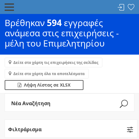
Βρέθηκαν
594
εγγραφές
ανάμεσα στις επιχειρήσεις -
μέλη του Επιμελητηρίου
Δείτε στο χάρτη τις επιχειρήσεις της σελίδας
Δείτε στο χάρτη όλα τα αποτελέσματα
Λήψη Λίστας σε XLSX
Νέα Αναζήτηση
Φιλτράρισμα