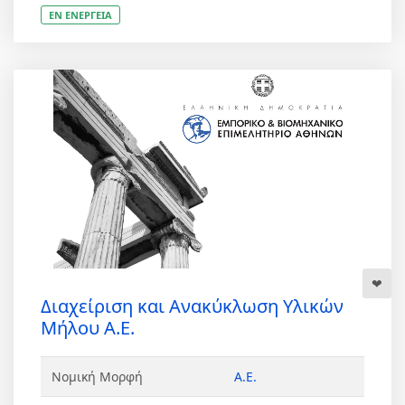
ΕΝ ΕΝΕΡΓΕΙΑ
Διαχείριση και Ανακύκλωση Υλικών
Μήλου Α.Ε.
Νομική Μορφή
Α.Ε.