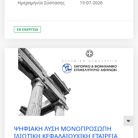
Ημερομηνία Σύστασης
15-07-2026
ΕΝ ΕΝΕΡΓΕΙΑ
ΨΗΦΙΑΚΗ ΛΥΣΗ ΜΟΝΟΠΡΟΣΩΠΗ
ΙΔΙΩΤΙΚΗ ΚΕΦΑΛΑΙΟΥΧΙΚΗ ΕΤΑΙΡΕΙΑ