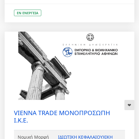
ΕΝ ΕΝΕΡΓΕΙΑ
VIENNA TRADE ΜΟΝΟΠΡΟΣΩΠΗ
Ι.Κ.Ε.
Νομική Μορφή
ΙΔΙΩΤΙΚΗ ΚΕΦΑΛΑΙΟΥΧΙΚΗ