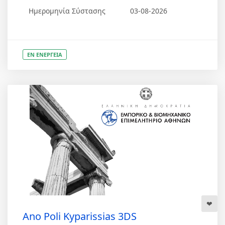
Ημερομηνία Σύστασης
03-08-2026
ΕΝ ΕΝΕΡΓΕΙΑ
Ano Poli Kyparissias 3DS