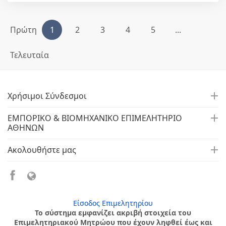
Πρώτη
1
2
3
4
5
...
Τελευταία
Χρήσιμοι Σύνδεσμοι
ΕΜΠΟΡΙΚΟ & ΒΙΟΜΗΧΑΝΙΚΟ ΕΠΙΜΕΛΗΤΗΡΙΟ
ΑΘΗΝΩΝ
Ακολουθήστε μας
Είσοδος Επιμελητηρίου
Το σύστημα εμφανίζει ακριβή στοιχεία του
Επιμελητηριακού Μητρώου που έχουν ληφθεί έως και