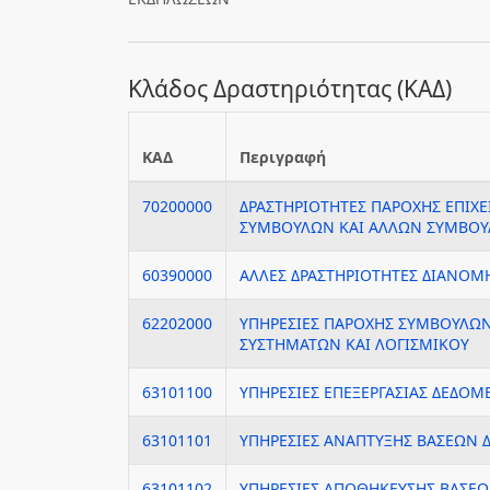
Κλάδος Δραστηριότητας (ΚΑΔ)
ΚΑΔ
Περιγραφή
70200000
ΔΡΑΣΤΗΡΙΟΤΗΤΕΣ ΠΑΡΟΧΗΣ ΕΠΙΧ
ΣΥΜΒΟΥΛΩΝ ΚΑΙ ΑΛΛΩΝ ΣΥΜΒΟΥΛ
60390000
ΑΛΛΕΣ ΔΡΑΣΤΗΡΙΟΤΗΤΕΣ ΔΙΑΝΟΜ
62202000
ΥΠΗΡΕΣΙΕΣ ΠΑΡΟΧΗΣ ΣΥΜΒΟΥΛΩΝ
ΣΥΣΤΗΜΑΤΩΝ ΚΑΙ ΛΟΓΙΣΜΙΚΟΥ
63101100
ΥΠΗΡΕΣΙΕΣ ΕΠΕΞΕΡΓΑΣΙΑΣ ΔΕΔΟ
63101101
ΥΠΗΡΕΣΙΕΣ ΑΝΑΠΤΥΞΗΣ ΒΑΣΕΩΝ
63101102
ΥΠΗΡΕΣΙΕΣ ΑΠΟΘΗΚΕΥΣΗΣ ΒΑΣΕ