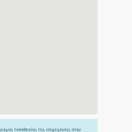
ρισμός τοποθεσίας της επιχείρησης στον