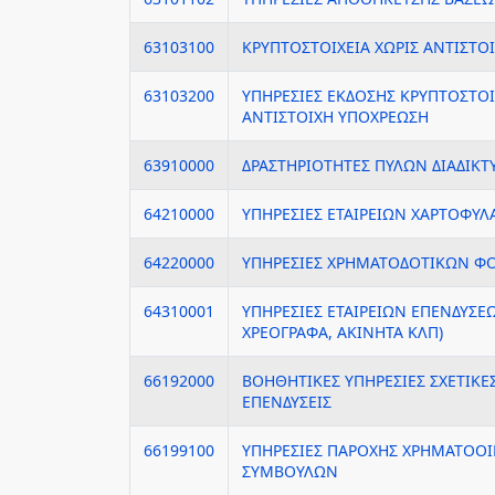
63103100
ΚΡΥΠΤΟΣΤΟΙΧΕΙΑ ΧΩΡΙΣ ΑΝΤΙΣΤΟ
63103200
ΥΠΗΡΕΣΙΕΣ ΕΚΔΟΣΗΣ ΚΡΥΠΤΟΣΤΟΙ
ΑΝΤΙΣΤΟΙΧΗ ΥΠΟΧΡΕΩΣΗ
63910000
ΔΡΑΣΤΗΡΙΟΤΗΤΕΣ ΠΥΛΩΝ ΔΙΑΔΙΚ
64210000
ΥΠΗΡΕΣΙΕΣ ΕΤΑΙΡΕΙΩΝ ΧΑΡΤΟΦΥΛ
64220000
ΥΠΗΡΕΣΙΕΣ ΧΡΗΜΑΤΟΔΟΤΙΚΩΝ Φ
64310001
ΥΠΗΡΕΣΙΕΣ ΕΤΑΙΡΕΙΩΝ ΕΠΕΝΔΥΣΕΩ
ΧΡΕΟΓΡΑΦΑ, ΑΚΙΝΗΤΑ ΚΛΠ)
66192000
ΒΟΗΘΗΤΙΚΕΣ ΥΠΗΡΕΣΙΕΣ ΣΧΕΤΙΚΕ
ΕΠΕΝΔΥΣΕΙΣ
66199100
ΥΠΗΡΕΣΙΕΣ ΠΑΡΟΧΗΣ ΧΡΗΜΑΤΟ
ΣΥΜΒΟΥΛΩΝ