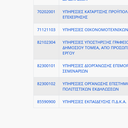
70202001
ΥΠΗΡΕΣΙΕΣ ΚΑΤΑΡΤΙΣΗΣ ΠΡΟΫΠΟ
ΕΠΙΧΕΙΡΗΣΗΣ
71121103
ΥΠΗΡΕΣΙΕΣ ΟΙΚΟΝΟΜΟΤΕΧΝΙΚΩ
82102304
ΥΠΗΡΕΣΙΕΣ ΥΠΟΣΤΗΡΙΞΗΣ ΓΡΑΦΕΙ
ΔΗΜΟΣΙΟΥ ΤΟΜΕΑ, ΑΠΟ ΠΡΟΣΩΠ
ΕΡΓΟΥ
82300101
ΥΠΗΡΕΣΙΕΣ ΔΙΟΡΓΑΝΩΣΗΣ ΕΠΙΜ
ΣΕΜΙΝΑΡΙΩΝ
82300102
ΥΠΗΡΕΣΙΕΣ ΟΡΓΑΝΩΣΗΣ ΕΠΙΣΤΗ
ΠΟΛΙΤΙΣΤΙΚΩΝ ΕΚΔΗΛΩΣΕΩΝ
85590900
ΥΠΗΡΕΣΙΕΣ ΕΚΠΑΙΔΕΥΣΗΣ Π.Δ.Κ.Α.