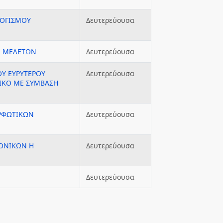
ΛΟΓΙΣΜΟΥ
Δευτερεύουσα
Ν ΜΕΛΕΤΩΝ
Δευτερεύουσα
ΟΥ ΕΥΡΥΤΕΡΟΥ
Δευτερεύουσα
ΙΚΟ ΜΕ ΣΥΜΒΑΣΗ
ΟΡΦΩΤΙΚΩΝ
Δευτερεύουσα
ΜΟΝΙΚΩΝ Η
Δευτερεύουσα
Δευτερεύουσα