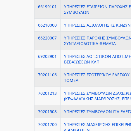
66199101
ΥΠΗΡΕΣΙΕΣ ΕΤΑΙΡΕΙΩΝ ΠΑΡΟΧΗΣ 
ΣΥΜΒΟΥΛΩΝ
66210000
ΥΠΗΡΕΣΙΕΣ ΑΞΙΟΛΟΓΗΣΗΣ ΚΙΝΔΥ
66220007
ΥΠΗΡΕΣΙΕΣ ΠΑΡΟΧΗΣ ΣΥΜΒΟΥΛΩΝ 
ΣΥΝΤΑΞΙΟΔΟΤΙΚΑ ΘΕΜΑΤΑ
69202901
ΥΠΗΡΕΣΙΕΣ ΛΟΓΙΣΤΙΚΩΝ ΑΠΟΤΙΜ
ΒΕΒΑΙΩΣΕΩΝ ΚΛΠ
70201106
ΥΠΗΡΕΣΙΕΣ ΕΣΩΤΕΡΙΚΟΥ ΕΛΕΓΧΟΥ
ΤΟΜΕΑ
70201213
ΥΠΗΡΕΣΙΕΣ ΣΥΜΒΟΥΛΩΝ ΔΙΑΧΕΙΡ
(ΚΕΦΑΛΑΙΑΚΗΣ ΔΙΑΡΘΡΩΣΗΣ, ΕΠΕ
70201508
ΥΠΗΡΕΣΙΕΣ ΣΥΜΒΟΥΛΩΝ ΓΙΑ ΕΛΕΓ
70201700
ΥΠΗΡΕΣΙΕΣ ΔΙΑΧΕΙΡΙΣΗΣ ΕΠΙΧΕΙΡ
ΔΙΑΔΙΚΑΣΙΩΝ