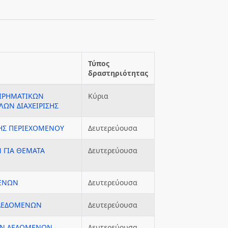
Τύπος
δραστηριότητας
ΕΙΡΗΜΑΤΙΚΩΝ
Κύρια
ΩΝ ΔΙΑΧΕΙΡΙΣΗΣ
ΗΣ ΠΕΡΙΕΧΟΜΕΝΟΥ
Δευτερεύουσα
 ΓΙΑ ΘΕΜΑΤΑ
Δευτερεύουσα
ΜΕΝΩΝ
Δευτερεύουσα
 ΔΕΔΟΜΕΝΩΝ
Δευτερεύουσα
ΩΝ ΔΕΔΟΜΕΝΩΝ
Δευτερεύουσα