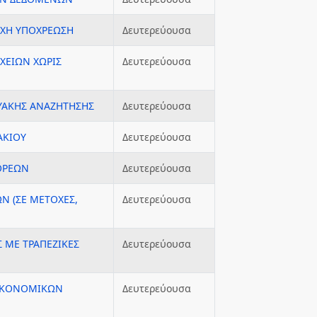
ΙΧΗ ΥΠΟΧΡΕΩΣΗ
Δευτερεύουσα
ΧΕΙΩΝ ΧΩΡΙΣ
Δευτερεύουσα
ΤΥΑΚΗΣ ΑΝΑΖΗΤΗΣΗΣ
Δευτερεύουσα
ΑΚΙΟΥ
Δευτερεύουσα
ΟΡΕΩΝ
Δευτερεύουσα
Ν (ΣΕ ΜΕΤΟΧΕΣ,
Δευτερεύουσα
Σ ΜΕ ΤΡΑΠΕΖΙΚΕΣ
Δευτερεύουσα
ΟΙΚΟΝΟΜΙΚΩΝ
Δευτερεύουσα