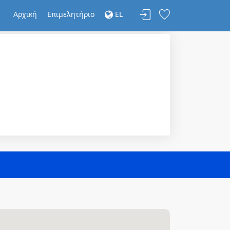
Αρχική
Επιμελητήριο
EL