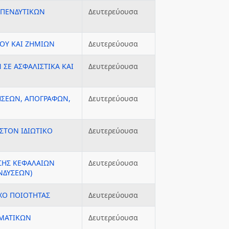
ΕΠΕΝΔΥΤΙΚΩΝ
Δευτερεύουσα
ΝΟΥ ΚΑΙ ΖΗΜΙΩΝ
Δευτερεύουσα
ΣΕ ΑΣΦΑΛΙΣΤΙΚΑ ΚΑΙ
Δευτερεύουσα
ΗΣΕΩΝ, ΑΠΟΓΡΑΦΩΝ,
Δευτερεύουσα
 ΣΤΟΝ ΙΔΙΩΤΙΚΟ
Δευτερεύουσα
ΙΣΗΣ ΚΕΦΑΛΑΙΩΝ
Δευτερεύουσα
ΝΔΥΣΕΩΝ)
ΧΟ ΠΟΙΟΤΗΤΑΣ
Δευτερεύουσα
ΗΜΑΤΙΚΩΝ
Δευτερεύουσα