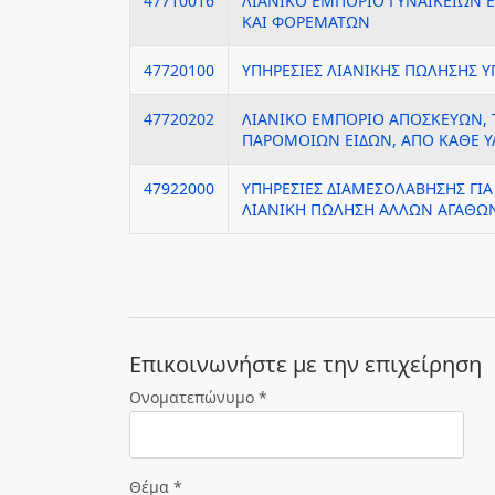
47710016
ΛΙΑΝΙΚΟ ΕΜΠΟΡΙΟ ΓΥΝΑΙΚΕΙΩΝ
ΚΑΙ ΦΟΡΕΜΑΤΩΝ
47720100
ΥΠΗΡΕΣΙΕΣ ΛΙΑΝΙΚΗΣ ΠΩΛΗΣΗΣ
47720202
ΛΙΑΝΙΚΟ ΕΜΠΟΡΙΟ ΑΠΟΣΚΕΥΩΝ, 
ΠΑΡΟΜΟΙΩΝ ΕΙΔΩΝ, ΑΠΟ ΚΑΘΕ Υ
47922000
ΥΠΗΡΕΣΙΕΣ ΔΙΑΜΕΣΟΛΑΒΗΣΗΣ ΓΙΑ
ΛΙΑΝΙΚΗ ΠΩΛΗΣΗ ΑΛΛΩΝ ΑΓΑΘΩ
Eπικοινωνήστε με την επιχείρηση
Ονοματεπώνυμο *
Θέμα *