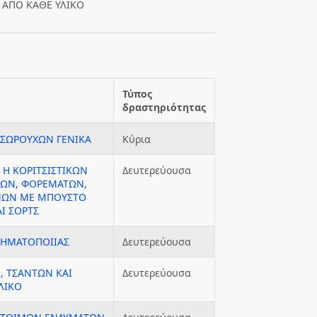
 ΑΠΟ ΚΑΘΕ ΥΛΙΚΟ
Τύπος
δραστηριότητας
ΕΣΩΡΟΥΧΩΝ ΓΕΝΙΚΑ
Κύρια
 Η ΚΟΡΙΤΣΙΣΤΙΚΩΝ
Δευτερεύουσα
ΙΩΝ, ΦΟΡΕΜΑΤΩΝ,
ΜΩΝ ΜΕ ΜΠΟΥΣΤΟ
Ι ΣΟΡΤΣ
ΔΗΜΑΤΟΠΟΙΙΑΣ
Δευτερεύουσα
, ΤΣΑΝΤΩΝ ΚΑΙ
Δευτερεύουσα
ΛΙΚΟ