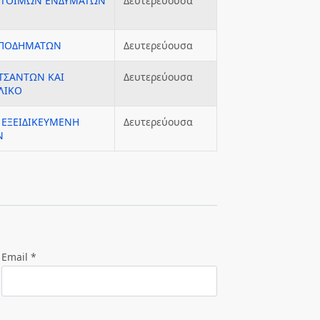
 ΕΤΟΙΜΩΝ ΕΝΔΥΜΑΤΩΝ
Δευτερεύουσα
 ΥΠΟΔΗΜΑΤΩΝ
Δευτερεύουσα
ΤΣΑΝΤΩΝ ΚΑΙ
Δευτερεύουσα
ΛΙΚΟ
 ΕΞΕΙΔΙΚΕΥΜΕΝΗ
Δευτερεύουσα
Ν
Email *