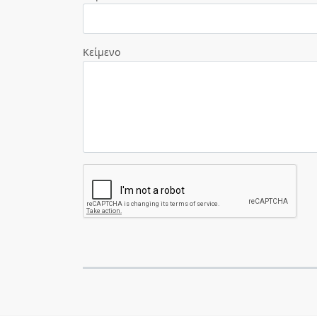
Κείμενο