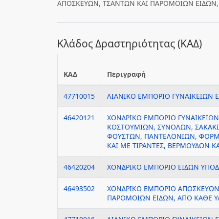
ΑΠΟΣΚΕΥΩΝ, ΤΣΑΝΤΩΝ ΚΑΙ ΠΑΡΟΜΟΙΩΝ ΕΙΔΩΝ,
Κλάδος Δραστηριότητας (ΚΑΔ)
ΚΑΔ
Περιγραφή
47710015
ΛΙΑΝΙΚΟ ΕΜΠΟΡΙΟ ΓΥΝΑΙΚΕΙΩΝ 
46420121
ΧΟΝΔΡΙΚΟ ΕΜΠΟΡΙΟ ΓΥΝΑΙΚΕΙΩΝ
ΚΟΣΤΟΥΜΙΩΝ, ΣΥΝΟΛΩΝ, ΣΑΚΑΚ
ΦΟΥΣΤΩΝ, ΠΑΝΤΕΛΟΝΙΩΝ, ΦΟΡ
ΚΑΙ ΜΕ ΤΙΡΑΝΤΕΣ, ΒΕΡΜΟΥΔΩΝ ΚΑ
46420204
ΧΟΝΔΡΙΚΟ ΕΜΠΟΡΙΟ ΕΙΔΩΝ ΥΠΟ
46493502
ΧΟΝΔΡΙΚΟ ΕΜΠΟΡΙΟ ΑΠΟΣΚΕΥΩΝ
ΠΑΡΟΜΟΙΩΝ ΕΙΔΩΝ, ΑΠΟ ΚΑΘΕ Υ