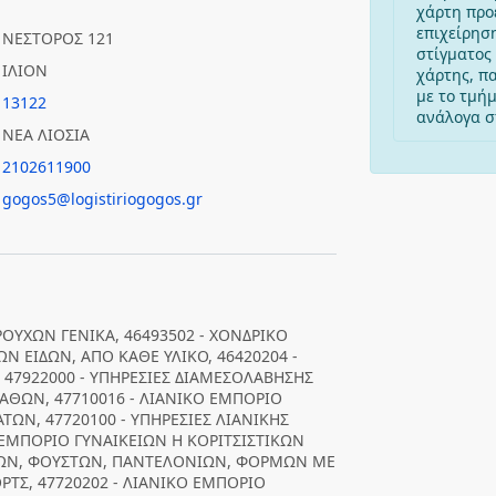
χάρτη προ
επιχείρησ
ΝΕΣΤΟΡΟΣ 121
στίγματος 
ΙΛΙΟΝ
χάρτης, π
με το τμή
13122
ανάλογα στ
ΝΕΑ ΛΙΟΣΙΑ
2102611900
gogos5@logistiriogogos.gr
ΟΥΧΩΝ ΓΕΝΙΚΑ, 46493502 - ΧΟΝΔΡΙΚΟ
 ΕΙΔΩΝ, ΑΠΟ ΚΑΘΕ ΥΛΙΚΟ, 46420204 -
47922000 - ΥΠΗΡΕΣΙΕΣ ΔΙΑΜΕΣΟΛΑΒΗΣΗΣ
ΑΘΩΝ, 47710016 - ΛΙΑΝΙΚΟ ΕΜΠΟΡΙΟ
ΩΝ, 47720100 - ΥΠΗΡΕΣΙΕΣ ΛΙΑΝΙΚΗΣ
ΕΜΠΟΡΙΟ ΓΥΝΑΙΚΕΙΩΝ Η ΚΟΡΙΤΣΙΣΤΙΚΩΝ
ΩΝ, ΦΟΥΣΤΩΝ, ΠΑΝΤΕΛΟΝΙΩΝ, ΦΟΡΜΩΝ ΜΕ
ΡΤΣ, 47720202 - ΛΙΑΝΙΚΟ ΕΜΠΟΡΙΟ