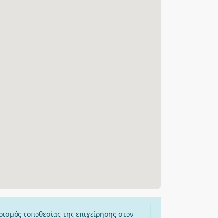
ρισμός τοποθεσίας της επιχείρησης στον