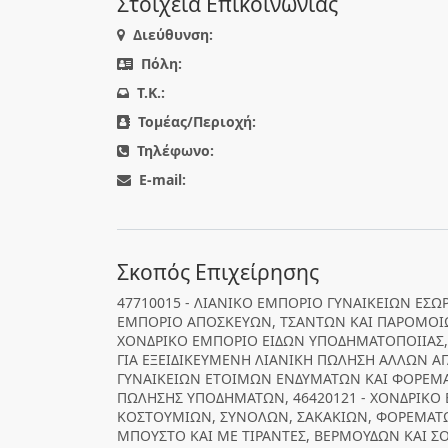
Στοιχεία Επικοινωνίας
Διεύθυνση:
Πόλη:
T.K.:
Τομέας/Περιοχή:
Τηλέφωνο:
E-mail:
Σκοπός Επιχείρησης
47710015 - ΛΙΑΝΙΚΟ ΕΜΠΟΡΙΟ ΓΥΝΑΙΚΕΙΩΝ ΕΣΩΡ
ΕΜΠΟΡΙΟ ΑΠΟΣΚΕΥΩΝ, ΤΣΑΝΤΩΝ ΚΑΙ ΠΑΡΟΜΟΙΩΝ
ΧΟΝΔΡΙΚΟ ΕΜΠΟΡΙΟ ΕΙΔΩΝ ΥΠΟΔΗΜΑΤΟΠΟΙΙΑΣ, 
ΓΙΑ ΕΞΕΙΔΙΚΕΥΜΕΝΗ ΛΙΑΝΙΚΗ ΠΩΛΗΣΗ ΑΛΛΩΝ ΑΓ
ΓΥΝΑΙΚΕΙΩΝ ΕΤΟΙΜΩΝ ΕΝΔΥΜΑΤΩΝ ΚΑΙ ΦΟΡΕΜΑΤ
ΠΩΛΗΣΗΣ ΥΠΟΔΗΜΑΤΩΝ, 46420121 - ΧΟΝΔΡΙΚΟ 
ΚΟΣΤΟΥΜΙΩΝ, ΣΥΝΟΛΩΝ, ΣΑΚΑΚΙΩΝ, ΦΟΡΕΜΑΤ
ΜΠΟΥΣΤΟ ΚΑΙ ΜΕ ΤΙΡΑΝΤΕΣ, ΒΕΡΜΟΥΔΩΝ ΚΑΙ ΣΟ